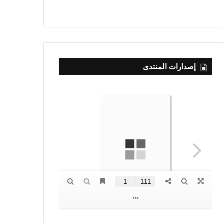
إصدارات المنتدى