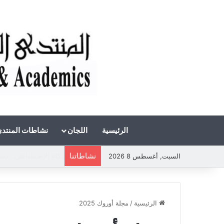
الرئيسية
اللجان
نشاطات المنتد
نشاطاتنا
الذكاء الاصطناعي.. 
السبت, أغسطس 8 2026
الرئيسية
/
مجلة أوروك 2025