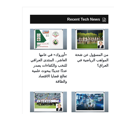
Recent Tech News
من المسؤول عن شحة
«أوروك» في عامها
المواهب الرياضية في
العاشر.. المنتدى العراقي
العراق؟
للنخب والكفاءات يصدر
عددًا جديدًا ببحوث علمية
تعالج قضايا الاقتصاد
والطاقة