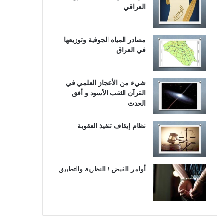
العراقي
مصادر المياه الجوفية وتوزيعها
في العراق
شيء من الأعجاز العلمي في
القرآن الثقب الأسود و أفق
الحدث
نظام إيقاف تنفيذ العقوبة
أوامر القبض / النظرية والتطبيق