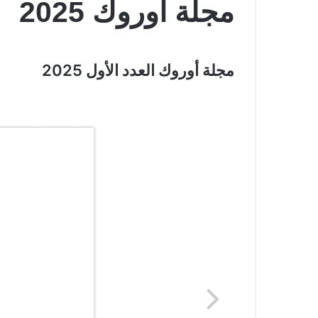
مجلة أوروك 2025
مجلة أوروك العدد الأول 2025