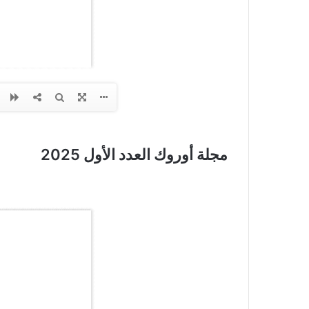
مجلة أوروك العدد الأول 2025