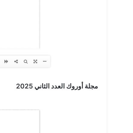
مجلة أوروك العدد الثاني 2025