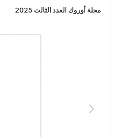
مجلة أوروك العدد الثالث 2025