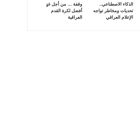
الذكاء الاصطناعي..
وقفة … من أجل غدٍ
تحديات ومخاطر تواجه
أفضل لكرة القدم
الإعلام العراقي
العراقية