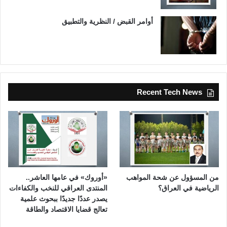
أوامر القبض / النظرية والتطبيق
Recent Tech News
من المسؤول عن شحة المواهب
«أوروك» في عامها العاشر..
الرياضية في العراق؟
المنتدى العراقي للنخب والكفاءات
يصدر عددًا جديدًا ببحوث علمية
تعالج قضايا الاقتصاد والطاقة