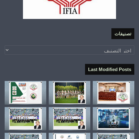
تصنيفات
تصنيفات
Last Modified Posts