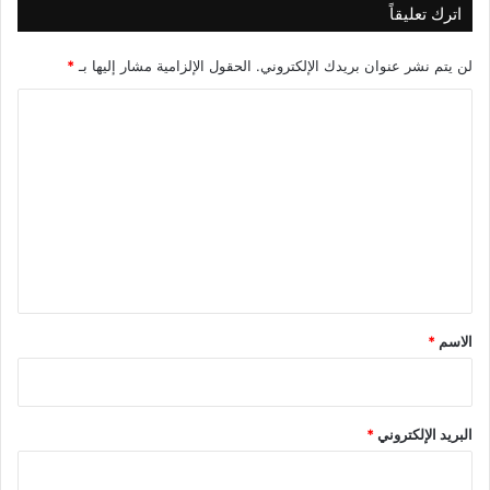
اترك تعليقاً
لن يتم نشر عنوان بريدك الإلكتروني.
الحقول الإلزامية مشار إليها بـ
*
ا
ل
ت
ع
ل
ي
ق
*
الاسم
*
البريد الإلكتروني
*