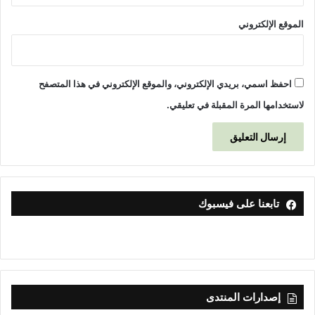
الموقع الإلكتروني
احفظ اسمي، بريدي الإلكتروني، والموقع الإلكتروني في هذا المتصفح
لاستخدامها المرة المقبلة في تعليقي.
تابعنا على فيسبوك
إصدارات المنتدى