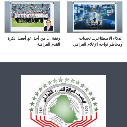
الذكاء الاصطناعي.. تحديات
وقفة … من أجل غدٍ أفضل لكرة
ومخاطر تواجه الإعلام العراقي
القدم العراقية