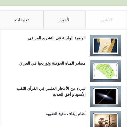
الأشهر
الأخيرة
تعليقات
الوصية الواجبة في التشريع العراقي
مصادر المياه الجوفية وتوزيعها في العراق
شيء من الأعجاز العلمي في القرآن الثقب
الأسود و أفق الحدث
نظام إيقاف تنفيذ العقوبة