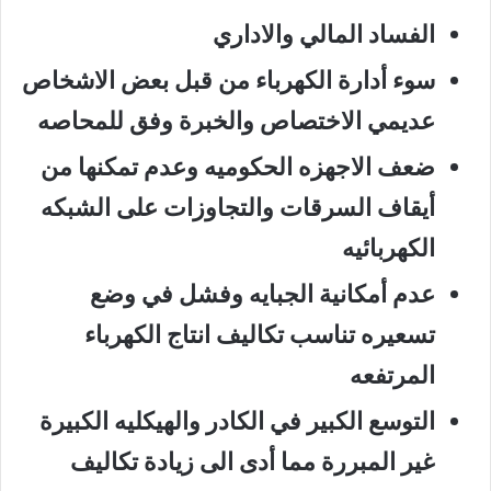
الفساد المالي والاداري
سوء أدارة الكهرباء من قبل بعض الاشخاص
عديمي الاختصاص والخبرة وفق للمحاصه
ضعف الاجهزه الحكوميه وعدم تمكنها من
أيقاف السرقات والتجاوزات على الشبكه
الكهربائيه
عدم أمكانية الجبايه وفشل في وضع
تسعيره تناسب تكاليف انتاج الكهرباء
المرتفعه
التوسع الكبير في الكادر والهيكليه الكبيرة
غير المبررة مما أدى الى زيادة تكاليف