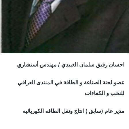
احسان رفيق سلمان العبيدي / مهندس أستشاري
عضو لجنة الصناعة و الطاقة في المنتدى العراقي
للنخب و الكفاءات
مدير عام (سابق ) انتاج ونقل الطاقه الكهربائيه