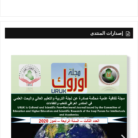
إصدارات المنتدى