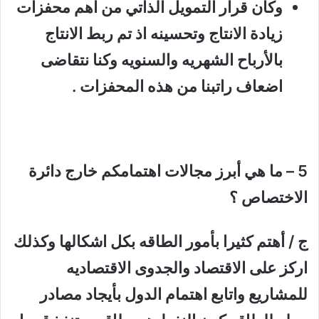
وكان قرار التمويل الذاتي من اهم محفزات
زيادة الانتاج وتحسينه اذ تم ربط الانتاج
بالأرباح الشهريه والسنويه وكنا نتقاضى
اضعاف راتبنا من هذه المحفزات .
5 – ما هي أبرز مجالات اهتمامكم خارج دائرة
الاختصاص ؟
ج / أهتم كثيرا بأمور الطاقه بكل اشكالها وكذلك
اركز على الاقتصاد والجدوى الاقتصاديه
للمشاريع واتابع اهتمام الدول بأيجاد مصادر