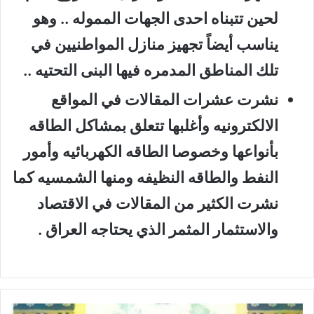
لحين تتبناه احدى الجهات المموله .. وهو
يناسب أيضاً تجهيز منازل المواطنيين في
تلك المناطق المدمره فيها البنى التحتيه ..
نشرت عشرات المقالات في المواقع
الالكترونيه وأغلبها تتعلق بمشاكل الطاقه
بأنواعها وخصوصا الطاقه الكهربائيه وأمور
النفط والطاقه النظيفه ومنها الشمسيه كما
نشرت الكثير من المقالات في الاقتصاد
والاستثمار المثمر الذي يحتاجه العراق .
ق