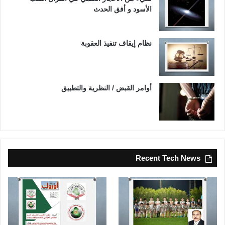
الأسود و أفق الحدث
نظام إيقاف تنفيذ العقوبة
أوامر القبض / النظرية والتطبيق
Recent Tech News