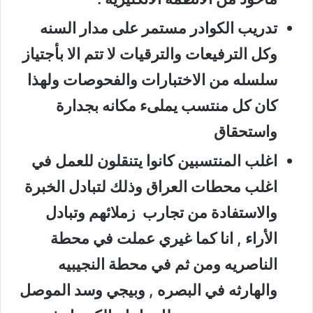
تدريب الكوادر مستمر على مدار السنه
وكل الترفيعات والترقيات لا تتم الا بأجتياز
سلسله من الاختبارات والفحوصات ولهذا
كان كل منتسب يملىء مكانه بجدارة
واستحقاق
اغلب المنتسبين كانوا يتنقلون للعمل في
اغلب محطات العراق وذلك لتبادل الخبرة
والاستفادة من تجارب زملائهم وتبادل
الأراء , انا كما غيري عملت في محطة
الناصريه ومن ثم في محطة النجيبيه
والهارثه في البصره , وبيجي وسد الموصل