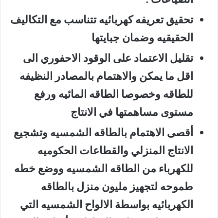
تحقيق تعريفه كهربائيه تتناسب مع التكاليف
الحقيقيه وضمان جبايتها
تقليل الاعتماد على الوقود الاحفوري الى
اقل ما يمكن والاهتمام بالمصادر النظيفه
للطاقه وخصوصا الطاقه المائيه ورفع
مستوى مساهمتها في الانتاج
أقصى الاهتمام بالطاقه الشمسيه وتشجيع
الانتاج المنزلي والقطاعات الحكوميه
للكهرباء من الطاقه الشمسيه ووضع خطه
طموحه لتجهيز مليون منزل بالطاقه
الكهربائيه بواسطة الالواح الشمسيه التي