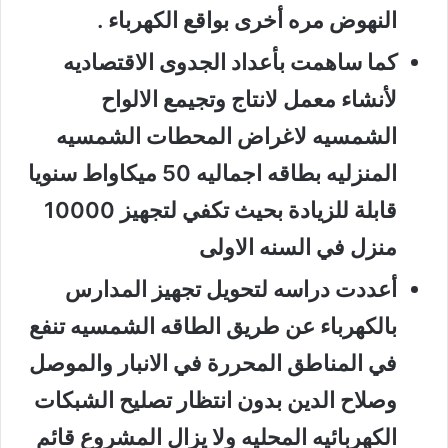
النهوض مره أخرى بواقع الكهرباء .
كما ساهمت بأعداد الجدوى الاقتصاديه
لأنشاء معمل لانتاج وتجيمع الالواح
الشمسيه لاغراض المحطات الشمسيه
المنزليه بطاقه اجماليه 50 ميكاواط سنويا
قابلة للزيادة بحيث تكفي لتجهيز 10000
منزل في السنه الاولى
أعددت دراسه لتحويل تجهيز المدارس
بالكهرباء عن طريق الطاقه الشمسيه تنفع
في المناطق المحررة في الانبار والموصل
وصلاح الدين بدون انتظار تصليح الشبكات
الكهربائيه المحليه ولا يزال المشروع قائم