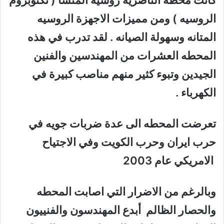
الروسيه ) ومن مميزات الاجهزة الروسيه
المتانه وسهولة الصيانه . لقد تدرب في هذه
المحطه العشرات من المهندسين والفنين
الجيدين وتبوء كثير منهم مناصب كبيرة في
الكهرباء .
تعرضت المحطه الى عدة ضربات جويه في
حرب ايران وحرب الكويت وفي الاجتياح
الامريكي عام 2003
وبالرغم من الاضرار التي اصابت المحطه
والحصار الظالم أبدع المهندسون والفنييون