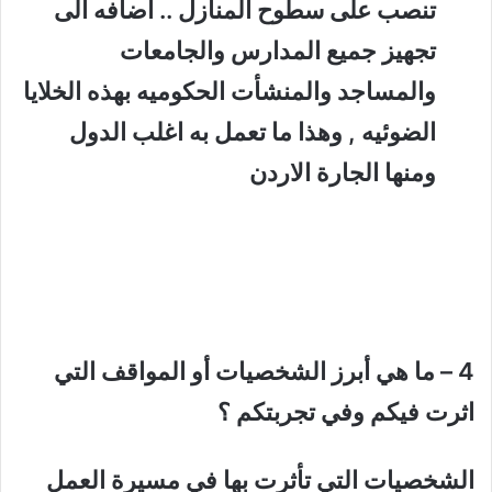
تنصب على سطوح المنازل .. أضافه الى
تجهيز جميع المدارس والجامعات
والمساجد والمنشأت الحكوميه بهذه الخلايا
الضوئيه , وهذا ما تعمل به اغلب الدول
ومنها الجارة الاردن
4 – ما هي أبرز الشخصيات أو المواقف التي
اثرت فيكم وفي تجربتكم ؟
الشخصيات التي تأثرت بها في مسيرة العمل