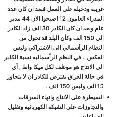
غريبه ودخيله على العمل فبعد ان كان عدد
المدراء العامون 12 اصبحوا الان 44 مدير
عام وبعد ان كان الكادر 30 الف زاد الكادر
الى 150 الف وكأن البلد قد تحول من
النظام الرأسمالي الى الاشتراكي وليس
العكس .. في النظم الرأسماليه نسبة الكادر
الى الانتاج هو موظف لكل ميكا واط , أي
في حالة العراق يقترض للكادر ان لا يتجاوز
15 الف وليس 150 الف .
السيطرة على الانتاج وانهاء السرقات
والتجاوزات على الشبكه الكهربائيه وتقليل
الضياعات .