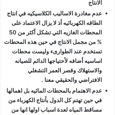
الانتاج
عدم مغادرة الاساليب الكلاسيكيه في انتاج
الطاقه الكهربائيه أذ لا يزال الاعتماد على
المحطات الغازيه التي تشكل أكثر من 50
% من مجمل الانتاج في حين هذه المحطات
تستخدم عند الطوارىء وليست محطات
اساسيه أضافه لأحتياجها الدائم للصيانه
والاستهلاك وقصر العمر التشغلي
الافتراضي والحقيقي معنا .
عدم الاهتمام بالمحطات المائيه بل اهمالها
في حين تهتم كل الدول بأنتاج الكهرباء من
مساقط المياه لعدة اسباب اولها انها من