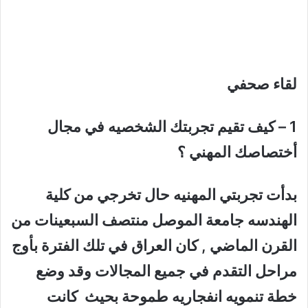
لقاء صحفي
1 – كيف تقيم تجربتك الشخصيه في مجال
أختصاصك المهني ؟
بدأت تجربتي المهنيه حال تخرجي من كلية
الهندسه جامعة الموصل منتصف السبعينات من
القرن الماضي , كان العراق في تلك الفترة بأوج
مراحل التقدم في جميع المجالات وقد وضع
خطة تنمويه انفجاريه طموحة بحيث كانت