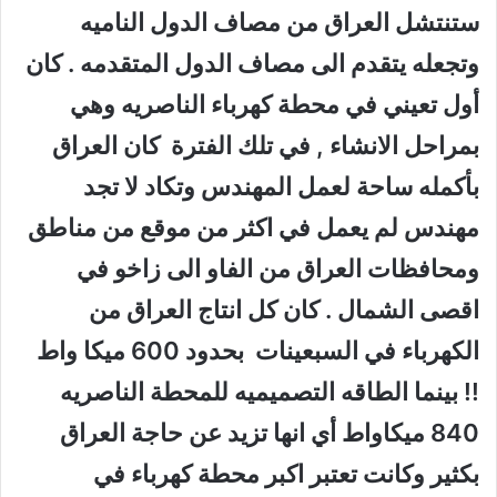
ستنتشل العراق من مصاف الدول الناميه
وتجعله يتقدم الى مصاف الدول المتقدمه . كان
أول تعيني في محطة كهرباء الناصريه وهي
بمراحل الانشاء , في تلك الفترة كان العراق
بأكمله ساحة لعمل المهندس وتكاد لا تجد
مهندس لم يعمل في اكثر من موقع من مناطق
ومحافظات العراق من الفاو الى زاخو في
اقصى الشمال . كان كل انتاج العراق من
الكهرباء في السبعينات بحدود 600 ميكا واط
!! بينما الطاقه التصميميه للمحطة الناصريه
840 ميكاواط أي انها تزيد عن حاجة العراق
بكثير وكانت تعتبر اكبر محطة كهرباء في