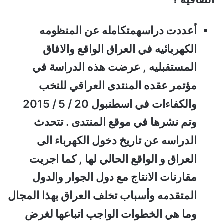
أعددت دراسهمتكامله عن المنظومه
الكهربائيه في العراق الواقع والافاق
المستقبليه , عرضت هذه الدراسة في
مؤتمر عقده المنتدى العراقي للنخب
والكفاءات في اسطنبول 20 / 5 / 2015
وتم نشرها في موقع المنتدى . تتحدث
الدراسه عن تاريخ دخول الكهرباء الى
العراق و الواقع الحالي لها , كما اجريت
مقارنات الانتاج مع دول الجوار والدول
المتقدمه وأسباب تخلف العراق بهذا المجال
وما هي الخطوات الواجب اتباعها لغرض