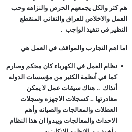
هم كثر والكل يجمعهم الحرص والنزاهه وحب
العمل والاخلاص للعراق والتفاني المنقطع
النظير في تنفيذ الواجب .
اما اهم التجارب والمواقف في العمل هي
نظام العمل في الكهرباء كان محكم وصارم
كما في أنظمة الكثير من مؤسسات الدوله
أنذاك .. هناك سيقات عمل لا يمكن
مغادرتها .. كسجلات الاجهزه وسجلات
العطلات والمعالجات والصيانه وأهم
الاحداث والمعالجات ويبدوا ان هذا النظام
مأخوذ من الانظمه الانكليزيه .