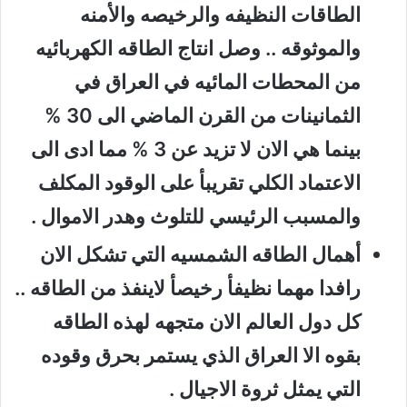
الطاقات النظيفه والرخيصه والأمنه
والموثوقه .. وصل انتاج الطاقه الكهربائيه
من المحطات المائيه في العراق في
الثمانينات من القرن الماضي الى 30 %
بينما هي الان لا تزيد عن 3 % مما ادى الى
الاعتماد الكلي تقريبأ على الوقود المكلف
والمسبب الرئيسي للتلوث وهدر الاموال .
أهمال الطاقه الشمسيه التي تشكل الان
رافدا مهما نظيفأ رخيصأ لاينفذ من الطاقه ..
كل دول العالم الان متجهه لهذه الطاقه
بقوه الا العراق الذي يستمر بحرق وقوده
التي يمثل ثروة الاجيال .