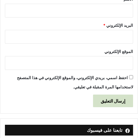
البريد الإلكتروني
*
الموقع الإلكتروني
احفظ اسمي، بريدي الإلكتروني، والموقع الإلكتروني في هذا المتصفح
لاستخدامها المرة المقبلة في تعليقي.
تابعنا على فيسبوك