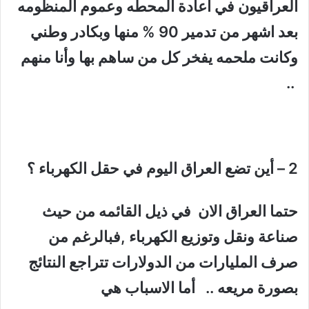
العراقيون في اعادة المحطه وعموم المنظومه
بعد اشهر من تدمير 90 % منها وبكادر وطني
وكانت ملحمه يفخر كل من ساهم بها وأنا منهم
..
2 – أين تضع العراق اليوم في حقل الكهرباء ؟
حتما العراق الان في ذيل القائمه من حيث
صناعة ونقل وتوزيع الكهرباء ,فبالرغم من
صرف المليارات من الدولارات تتراجع النتائج
بصورة مريعه .. أما الاسباب هي