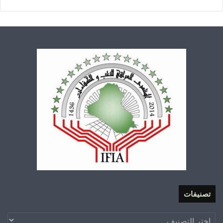
تصنيفات
تصنيفات