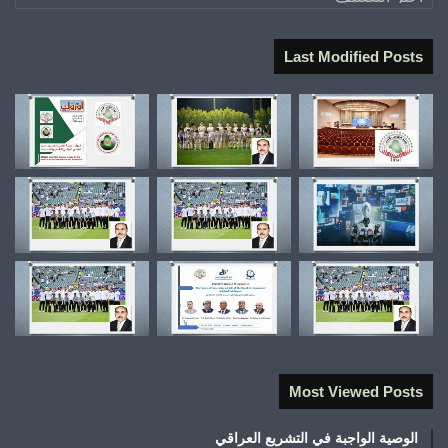
Last Modified Posts
Most Viewed Posts
الوصية الواجبة في التشريع العراقي