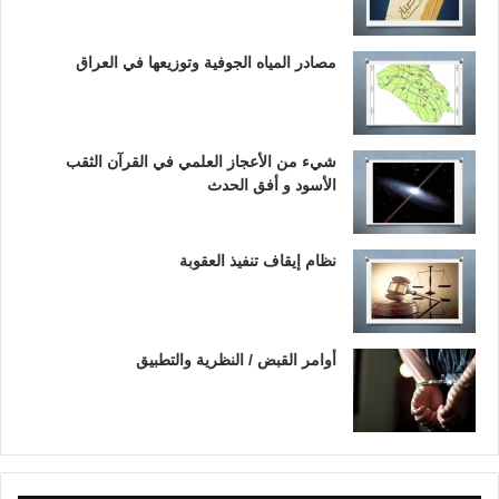
مصادر المياه الجوفية وتوزيعها في العراق
شيء من الأعجاز العلمي في القرآن الثقب
الأسود و أفق الحدث
نظام إيقاف تنفيذ العقوبة
أوامر القبض / النظرية والتطبيق