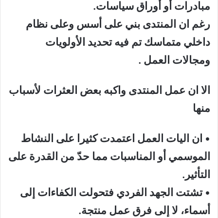
مبادرات أو أوراق سياسات
.
رغم ان المنتدى بني على أسس وعلى نظام
داخلي متماسك تم فيه تحديد الأولويات
ومجالات العمل .
الا ان
عمل المنتدى واكبه بعض العثرات
لأسباب
منها
•
ان اليات العمل اعتمدت كثيرا على
النشاط
الموسمي أو
المناسبات
مما ح
دّ من القدرة على
التأثير
.
•
تشتت الجهد الفردي فتحولت
الكفاءات إلى
أسماء، لا إلى فرق عمل منتجة
.