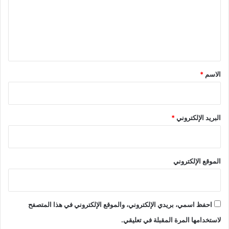
ع
ل
ي
ق
*
الاسم
*
البريد الإلكتروني
*
الموقع الإلكتروني
احفظ اسمي، بريدي الإلكتروني، والموقع الإلكتروني في هذا المتصفح
لاستخدامها المرة المقبلة في تعليقي.