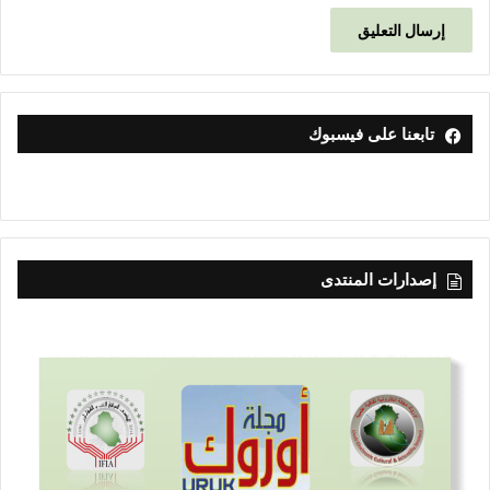
تابعنا على فيسبوك
إصدارات المنتدى