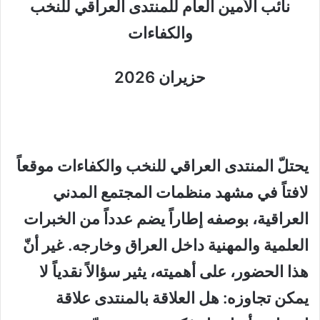
نائب الأمين العام للمنتدى العراقي للنخب
والكفاءات
حزيران
2026
يحتلّ
المنتدى العراقي للنخب والكفاءات
موقعاً
لافتاً في مشهد منظمات المجتمع المدني
العراقية، بوصفه إطاراً يضم عدداً من الخبرات
العلمية والمهنية داخل العراق وخارجه. غير أنّ
هذا الحضور، على أهميته، يثير سؤالاً نقدياً لا
يمكن تجاوزه
:
هل العلاقة بالمنتدى علاقة