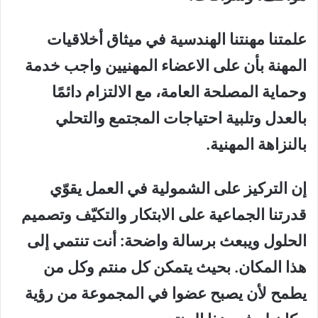
علمتنا مهنتنا الهندسية في
ميثاق أخلاقيات
المهنة بأن على الاعضاء المهنيين واجب خدمة
وحماية المصلحة العامة، مع الالتزام دائمًا
بالعدل وتلبية احتياجات المجتمع والتحلي
بالنزاهة المهنية
.
إن التركيز على الشمولية في العمل يقوّي
قدرتنا الجماعية على الابتكار والتكيّف وتصميم
الحلول
و
يبعث برسالة واضحة: أنت تنتمي إلى
هذا المكان. بحيث يتمكن كل منتم وكل من
يطمح لأن يصبح عضوا في المجموعة من رؤية