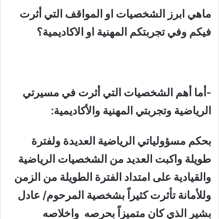
ماهي ابرز الشخصيات او المواقف التي أثرت
فيكم وفي تجربتكم المهنية او الاكاديمية؟
-أما أهم الشخصيات التي أثرت في مسيرتي
الرياضية وتجربتي المهنية والأكاديمية:
بحكم مسؤولياتي الرياضية العديدة ولفترة
طويلة واكبت العديد من الشخصيات الرياضية
والقيادية على امتداد الفترة الطويلة من الزمن
وللأمانة تأثرت كثيراً بشخصية المرحوم/ عادل
بشير الذي كان متميزاً بحرصه واخلاصه