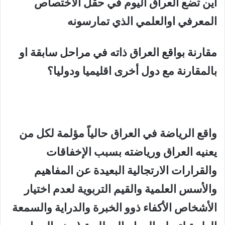
أ
ين تضع العراق اليوم في حقل الاختصاص
المعرفي اوالعلمي الذي تمارسونه
مقارنة بواقع العراق ذاته في مراحل سابقة او
بالمقارنة مع دول أخرى اقليميا ودوليا؟
واقع الرياضة في العراق حالياً مؤلمة لكل من
يعنيه العراق ورياضته بسبب الإخفاقات
والقرارات الارتجالية البعيدة عن المفاهيم
والأسس العلمية والقيم التربوية لعدم اختيار
الأشخاص الأكفاء ذوو الخبرة والدراية والسمعة