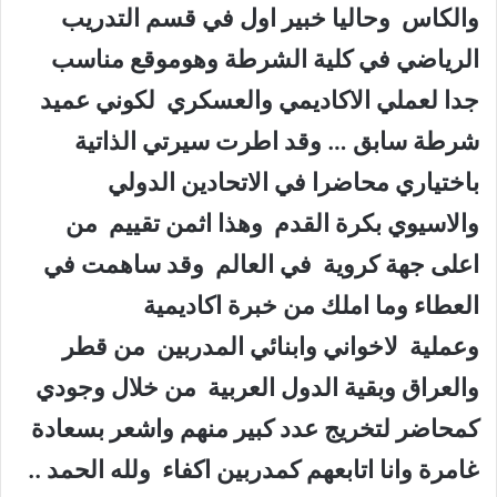
والكاس وحاليا خبير اول في قسم التدريب
الرياضي في كلية الشرطة وهوموقع مناسب
جدا لعملي الاكاديمي والعسكري لكوني عميد
شرطة سابق … وقد اطرت سيرتي الذاتية
باختياري محاضرا في الاتحادين الدولي
والاسيوي بكرة القدم وهذا اثمن تقييم من
اعلى جهة كروية في العالم وقد ساهمت في
العطاء وما املك من خبرة اكاديمية
وعملية لاخواني وابنائي المدربين من قطر
والعراق وبقية الدول العربية من خلال وجودي
كمحاضر لتخريج عدد كبير منهم واشعر بسعادة
غامرة وانا اتابعهم كمدربين اكفاء ولله الحمد ..