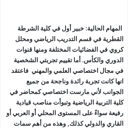
المهام الحالية: خبير أول في كلية الشرطة
القطرية في قسم التدريب الرياضي ومحلل
كروي في الفضائيات المختلفة ومنها قنوات
الدوري والكأس. أما تقييم تجربتي الشخصية
في مجال اختصاصي العلمي والمهني فاعتقد
انها كانت تجربة رائدة وناجحة من جميع
الجوانب لأني مارست اختصاصي كمحاضر في
كلية التربية الرياضية وتبوأت مناصب قيادية
رفيعة سواءً على المستوى المحلي أو العربي أو
القاري والدولي كذلك, وهذه من أهم سمات