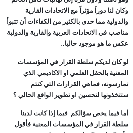
وكان لنا دوراً مؤثراً مع الاتحادات القارية
والدولية مما حدى بالكثير من الكفاءات أن تتبوأ
مناصب في الاتحادات العربية والقارية والدولية
عكس ما هو موجود حاليا..
لو كان لديكم سلطة القرار في المؤسسات
المعنية بالحقل العلمي او الاكاديمي الذي
تمارسونه، فماهي القرارات التي كنتم
ستتخذونها لتحسين او تطوير الواقع الحالي ؟
أما فيما يخص سؤالكم فيما إذا كانت لدينا
سلطة القرار في المؤسسات المعنية فأقول