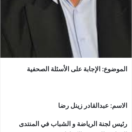
الموضوع: الإجابة على
الأسئلة
الصحفية
الاسم: عبدالقادر زينل رضا
رئيس لجنة الرياضة و الشباب في المنتدى