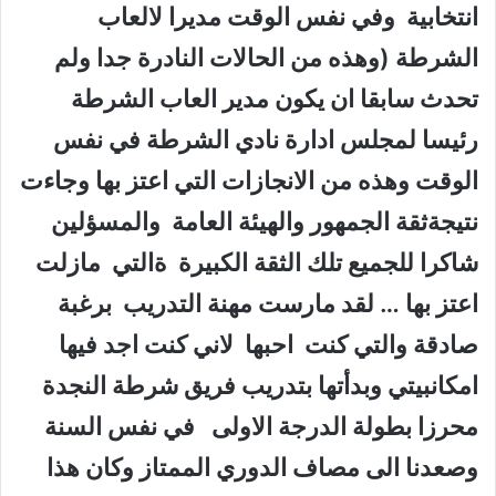
انتخابية وفي نفس الوقت مديرا لالعاب
الشرطة (وهذه من الحالات النادرة جدا ولم
تحدث سابقا ان يكون مدير العاب الشرطة
رئيسا لمجلس ادارة نادي الشرطة في نفس
الوقت وهذه من الانجازات التي اعتز بها وجاءت
نتيجةثقة الجمهور والهيئة العامة والمسؤلين
شاكرا للجميع تلك الثقة الكبيرة ةالتي مازلت
اعتز بها … لقد مارست مهنة التدريب برغبة
صادقة والتي كنت احبها لاني كنت اجد فيها
امكانبيتي وبدأتها بتدريب فريق شرطة النجدة
محرزا بطولة الدرجة الاولى في نفس السنة
وصعدنا الى مصاف الدوري الممتاز وكان هذا