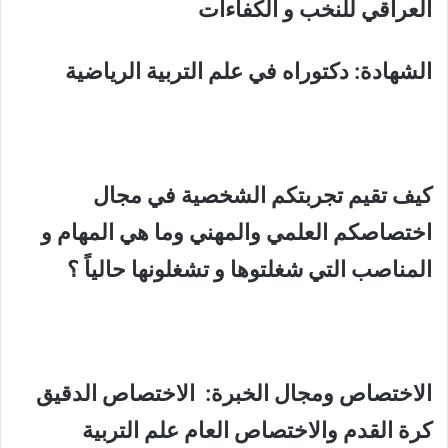
العراقي للنخب و الكفاءات
الشهادة: دكتوراه في علم التربية الرياضية
كيف تقيم تجربتكم الشخصية في مجال
اختصاصكم العلمي والمهني وما هي المهام و
المناصب التي شغلتوها و تشغلونها حالياً ؟
الاختصاص ومجال الخبرة: الاختصاص الدقيق
كرة القدم والاختصاص العام علم التربية