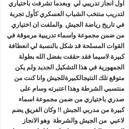
اول انجاز تدريبي لي وبعدما تشرفت باختياري
لتدريب منتخب الشباب العسكري كأول تجربة
في تاريخ رياضة الجيش والملفت ان اختياري
من ضمن مجموعة واسماء تدريبية مرموقة في
القوات المسلحة قد شكل بالنسبة لي انعطافة
كبيرة لاسيما فقد حققت بفضل الله بطولة
الجمهورية في هذا التشكيل الجديد ولم يكن
متوقع تلك النتيجالكبيرةللجيش وانا كنت من
منتسبي الشرطة وهذا اعتبرته وسام على
صدري باختياري من ضمن مجموعة اسماء
كبيرة من مدربي الجبش !! وكان الفريق يضم
لاعبي من الجيش والشرطة وهو الانجاز