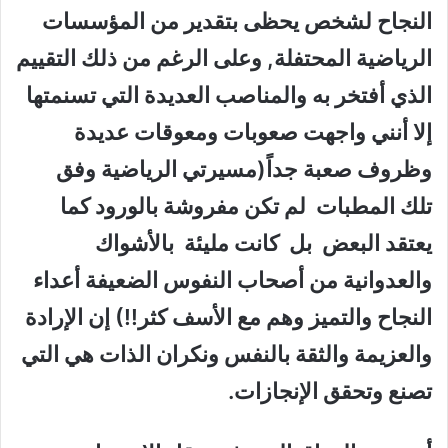
النجاح لشخص يحظى بتقدير من المؤسسات
الرياضية المحتفلة, وعلى الرغم من ذلك التقييم
الذي أفتخر به والمناصب العديدة التي تسنمتها
إلا أنني واجهت صعوبات ومعوقات عديدة
وظروف صعبة جداً(مسيرتي الرياضية وفق
تلك المطبات لم تكن مفروشة بالورود كما
يعتقد البعض بل كانت مليئة بالأشواك
والعدوانية من أصحاب النفوس الضعيفة أعداء
النجاح والتميز وهم مع الأسف كثر!!) إن الإرادة
والعزيمة والثقة بالنفس ونكران الذات هي التي
تصنع وتحقق الإنجازات.