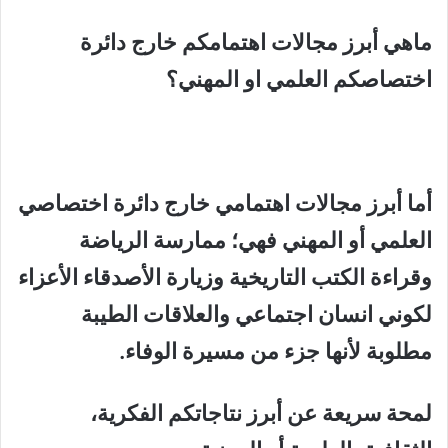
ماهي أبرز مجالات اهتمامكم خارج دائرة
اختصاصكم العلمي او المهني؟
أما أبرز مجالات اهتمامي خارج دائرة اختصاصي
العلمي أو المهني فهي؛ ممارسة الرياضة
وقراءة الكتب التاريخية وزيارة الأصدقاء الأعزاء
لكوني انسان اجتماعي والعلاقات الطيبة
مطلوبة لأنها جزء من مسيرة الوفاء.
لمحة سريعة عن أبرز نتاجاتكم الفكرية،