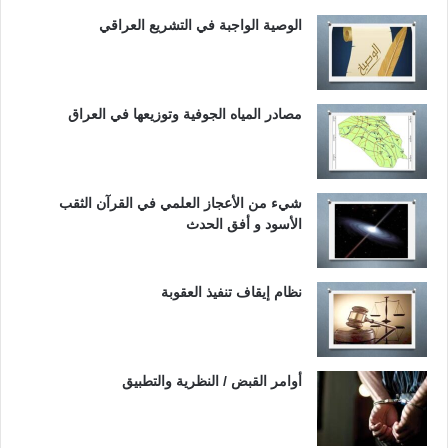
الوصية الواجبة في التشريع العراقي
مصادر المياه الجوفية وتوزيعها في العراق
شيء من الأعجاز العلمي في القرآن الثقب
الأسود و أفق الحدث
نظام إيقاف تنفيذ العقوبة
أوامر القبض / النظرية والتطبيق