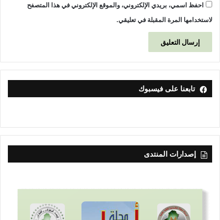
احفظ اسمي، بريدي الإلكتروني، والموقع الإلكتروني في هذا المتصفح
لاستخدامها المرة المقبلة في تعليقي.
تابعنا على فيسبوك
إصدارات المنتدى