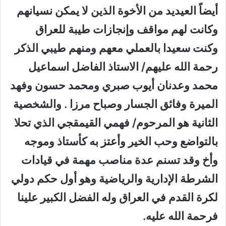
أيضاً العيديد من الأخوة الذين لا يمكن نسيانهم
وكانت لهم مواقف وإنجازات طيبة للعراق
وكنت سعيدا بالعملي معهم ومنهم طيبي الذكر
رحمة الله عليهم/ الاستاذ الفاضل اسماعيل
محمد وعدنان أيوب صبري ومحمد حسون وفهد
الميرة وفائق الجسار وصباح مرزا . والشخصية
الثانية هو المرحوم/ فهمي القيمقجي الذي تحلا
بالتواضع وحب الخير وأعتز به كأستاذ وموجه
وأخ وقد تسنم عدة مناصب مهمة في قيادات
الشرطة الإدارية والرياضية وهو أول حكم دولي
لكرة القدم في العراق وله الفضل الكبير علينا
فرحمة الله عليه.