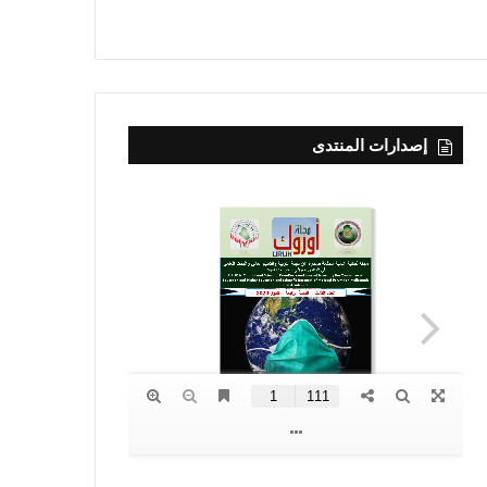
إصدارات المنتدى