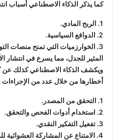
كما يذكر الذكاء الاصطناعي أسباب انت
1.
الربح المادي
.
2.
الدوافع السياسية
.
3.
الخوارزميات التي تمنح منصات الت
المثير للجدل، مما يسرع في انتشار ال
ويكشف الذكاء الاصطناعي كذلك عن كي
أخطارها من خلال عدد من الإجراءات ال
1.
التحقق من المصدر
.
2.
استخدام أدوات الفحص والتحقق
.
3.
تفعيل التفكير النقدي
.
4.
الامتناع عن المشاركة العشوائية ل