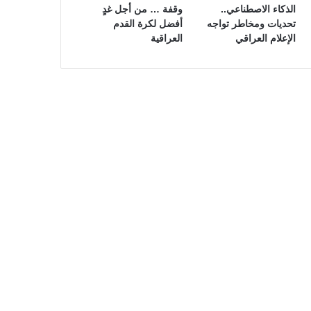
الذكاء الاصطناعي..
وقفة … من أجل غدٍ
تحديات ومخاطر تواجه
أفضل لكرة القدم
الإعلام العراقي
العراقية