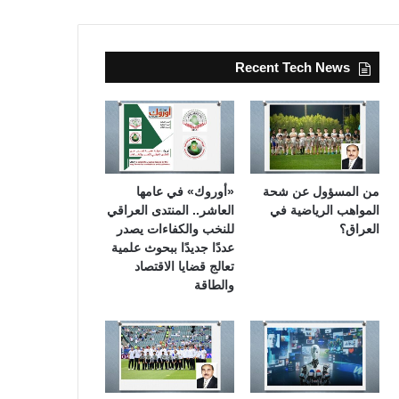
Recent Tech News
من المسؤول عن شحة
«أوروك» في عامها
المواهب الرياضية في
العاشر.. المنتدى العراقي
العراق؟
للنخب والكفاءات يصدر
عددًا جديدًا ببحوث علمية
تعالج قضايا الاقتصاد
والطاقة