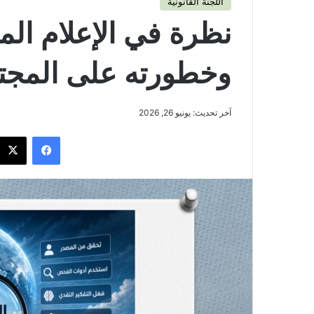
اللجنة القانونية
نظرة في الإعلام ال
وخطورته على المجت
آخر تحديث: يونيو 26, 2026
فيسبوك