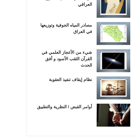
العراقي
مصادر المياه الجوفية وتوزيعها
في العراق
شيء من الأعجاز العلمي في
القرآن الثقب الأسود و أفق
الحدث
نظام إيقاف تنفيذ العقوبة
أوامر القبض / النظرية والتطبيق