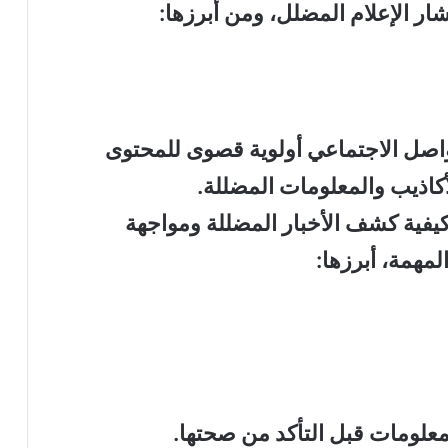
شار الإعلام المضلل، ومن أبرزها
:
واصل الاجتماعي أولوية قصوى للمحتوى
أكاذيب والمعلومات المضللة
.
فية كشف الأخبار المضللة ومواجهة
مهمة، أبرزها
:
لمعلومات قبل التأكد من صحتها
.