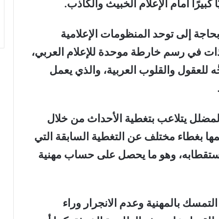
 كبيرًا أمام الإعلام الخبيث والكاذب
.
حاجة إلى توحد المنظومات الإعلامية
لذات في رسم خارطة موحدة للإعلام العربي،
َه للعقول والقلوب العربية، والذي يعمل
 المضلل يتلاعب بتغطية الأحداث من خلال
ها بغطاء مختلف عن التغطية السابقة التي
ر واستقطابه، وهو ما يحصل على حساب مهنية
تمسك بالمهنية وعدم الانجرار وراء