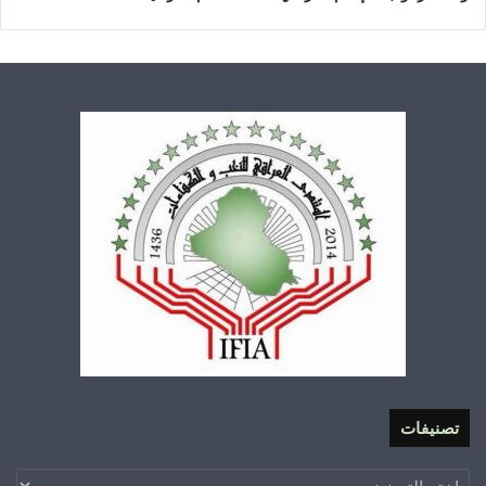
تصنيفات
تصنيفات