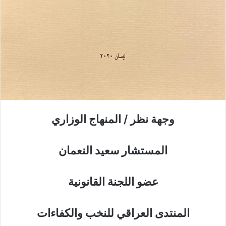
وجهة نظر / المنهاج الوزاري
المستشار سعيد النعمان
عضو اللجنة القانونية
المنتدى العراقي للنخب والكفاءات