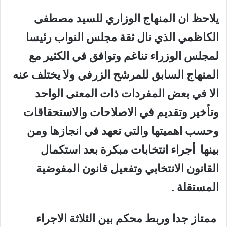
يلاحظ ان المنهاج الوزاري للسيد مصطفى
الكاظمي الذي نال ثقة مجلس النواب رئيسا
لمجلس الوزراء تناغم وتوافق في الكثير مع
المنهاج السابق للمرشح الزرفي ولا يختلف عنه
الا في بعض المفردات ذات المعنى الواحد
وتأخير وتقديم في الاصلاحات والاستحقاقات
وحسب اهميتها والتي تعهد في انجازها ومن
بينها أجراء انتخابات مبكرة بعد استكمال
القانون الانتخابي وتفعيل قانون المفوضية
المستقلة .
ممتاز جدا وربط محكم بين الثلاثة الاجراء