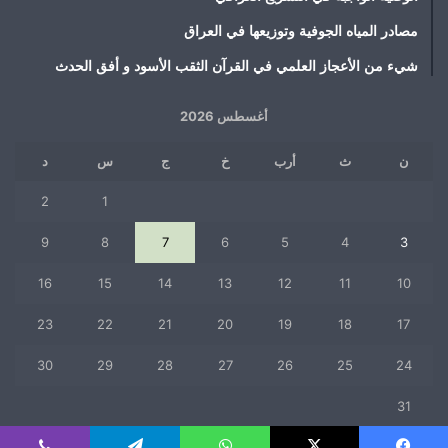
مصادر المياه الجوفية وتوزيعها في العراق
شيء من الأعجاز العلمي في القرآن الثقب الأسود و أفق الحدث
أغسطس 2026
ن
ث
أرب
خ
ج
س
د
2
1
9
8
7
6
5
4
3
16
15
14
13
12
11
10
23
22
21
20
19
18
17
30
29
28
27
26
25
24
31