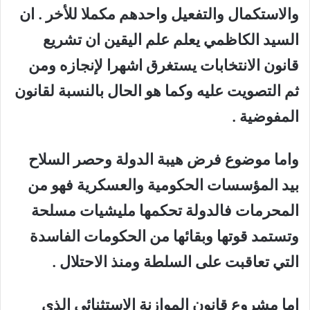
والاستكمال والتفعيل واحدهم مكملا للأخر . ان
السيد الكاظمي يعلم علم اليقين ان تشريع
قانون الانتخابات يستغرق اشهرا لإنجازه ومن
ثم التصويت عليه وكما هو الحال بالنسبة لقانون
المفوضية .
واما موضوع فرض هيبة الدولة وحصر السلاح
بيد المؤسسات الحكومية والعسكرية فهو من
المحرمات فالدولة تحكمها مليشيات مسلحة
وتستمد قوتها وبقائها من الحكومات الفاسدة
التي تعاقبت على السلطة ومنذ الاحتلال .
اما مشروع قانون الموازنة الاستثنائي الذي