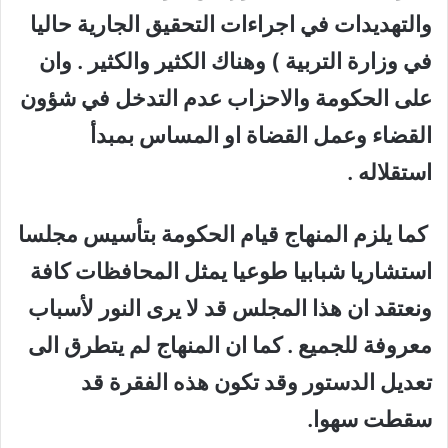
والتهديدات في اجراءات التحقيق الجارية حاليا
في وزارة التربية ) وهناك الكثير والكثير . وان
على الحكومة والاحزاب عدم التدخل في شؤون
القضاء وعمل القضاة او المساس بمبدأ
استقلاله .
كما يلزم المنهاج قيام الحكومة بتأسيس مجلسا
استشاريا شبابيا طوعيا يمثل المحافظات كافة
ونعتقد ان هذا المجلس قد لا يرى النور لأسباب
معروفة للجميع . كما ان المنهاج لم يتطرق الى
تعديل الدستور وقد تكون هذه الفقرة قد
سقطت سهوا.