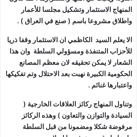
المنهاج الاستثمار وتشكيل مجلسا للأعمار
واطلاق مشروعا باسم ( صنع في العراق ) .
الا يعلم السيد الكاظمي ان الاستثمار وقفا ذريا
للأحزاب المتنفذة ومسؤولي السلطة وان هذا
الشعار لا يمكن تحقيقه لان معظم المصانع
الحكومية الكبيرة نهبت بعد الاحتلال وتم تفكيكها
واعتبارها غنائم .
وتناول المنهاج ركائز العلاقات الخارجية (
السيادة والتوازن والتعاون ) وهذه الركائز
مرفوضة شكلا ومضمونا من قبل السلطة