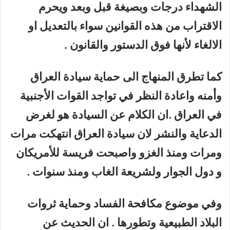
الشهداء درجات وبصيغة قبل وبعد ويحرم
الاقتراب من هذه القوانين سواء بالتعديل او
الالغاء لأنها فوق الدستور والقانون .
كما تطرق المنهاج الى حماية سيادة العراق
وأمنه واعادة النظر في تواجد القوات الأجنبية
في العراق .ان الكلام عن السيادة هو لغرض
الدعاية والنشر لان سيادة العراق انتهكت مرات
ومرات ومنذ الغزو واصبحت فريسة للأمريكان
و دول الجوار ولشريعة الغاب ومنذ سنوات .
وفي موضوع مكافحة الفساد وحماية ثروات
البلاد الطبيعية وتطورها . ان الحديث عن