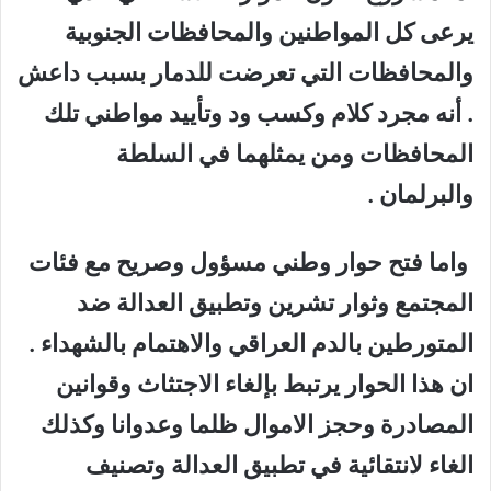
يرعى كل المواطنين والمحافظات الجنوبية
والمحافظات التي تعرضت للدمار بسبب داعش
. أنه مجرد كلام وكسب ود وتأييد مواطني تلك
المحافظات ومن يمثلهما في السلطة
والبرلمان .
واما فتح حوار وطني مسؤول وصريح مع فئات
المجتمع وثوار تشرين وتطبيق العدالة ضد
المتورطين بالدم العراقي والاهتمام بالشهداء .
ان هذا الحوار يرتبط بإلغاء الاجتثاث وقوانين
المصادرة وحجز الاموال ظلما وعدوانا وكذلك
الغاء لانتقائية في تطبيق العدالة وتصنيف