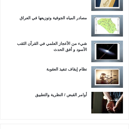
مصادر المياه الجوفية وتوزيعها في العراق
شيء من الأعجاز العلمي في القرآن الثقب
الأسود و أفق الحدث
نظام إيقاف تنفيذ العقوبة
أوامر القبض / النظرية والتطبيق