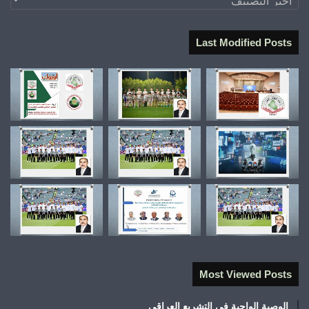
Last Modified Posts
Most Viewed Posts
الوصية الواجبة في التشريع العراقي