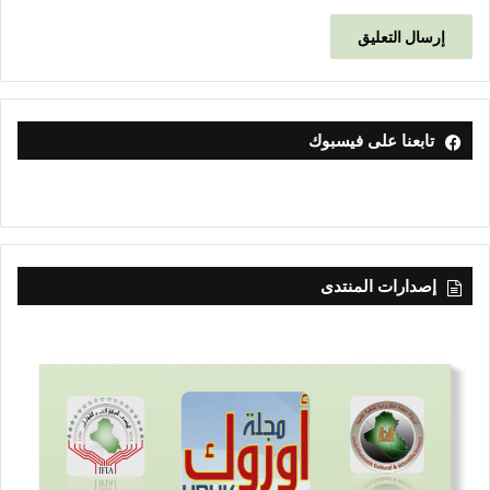
تابعنا على فيسبوك
إصدارات المنتدى