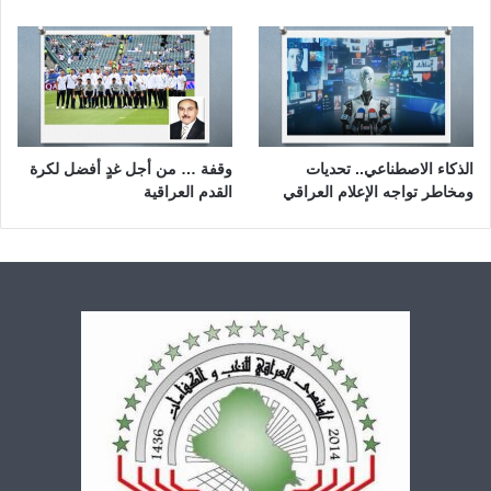
الذكاء الاصطناعي.. تحديات
وقفة … من أجل غدٍ أفضل لكرة
ومخاطر تواجه الإعلام العراقي
القدم العراقية