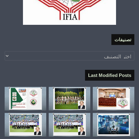
تصنيفات
تصنيفات
Last Modified Posts