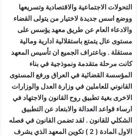
التحولات الاجتماعية والاقتصادية وتسريعها
ووضع اسس جديدة لاختيار من يتولى القضاء
والادعاء العام عن طريق معهد يؤسس على
مستوى عال يتمتع باستقلالية ادارية ومالية
مستقلة . وباعتراف الجميع ان تأسيس المعهد
كانت مرحلة متقدمة ونموذجية في بناء
المؤسسة القضائية في العراق ورفع المستوى
القانوني للعاملين في وزارة العدل والوزارات
الاخرى بغية تطبيق روح القانون والاجتهاد في
ارساء قواعد العدالة والابتعاد عن التطبيق
الشكلي للقانون . لقد تضمن القانون في فصله
الاول المادة ( 2 ) تكوين المعهد الذي يشرف