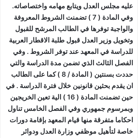
عليه مجلس العدل ويتابع مهامه واختصاصاته.
وفي المادة ( 7 ) تضمنت الشروط المعروفة
والواجبة توفرها في الطالب المرشح للقبول
وتخويل وزير العدل قبول طلبة الاقطار العربية
للدراسة في المعهد عند توفر الشروط . وفي
الفصل الثالث الذي تضمن مدة الدراسة والتي
حددت بسنتين ( المادة / 8 ) كما على الطالب
ان يقدم بحثين قانونين خلال فترة الدراسة . في
حين تضمنت المادة ( 16 ) الية تعين الخريجين
وبمرسوم جمهوري وفي الفصل الخامس تناول
احكاما متفرقة منها قيام المعهد بإقامة دورات
خاصة لتأهيل موظفي وزارة العدل ودوائر