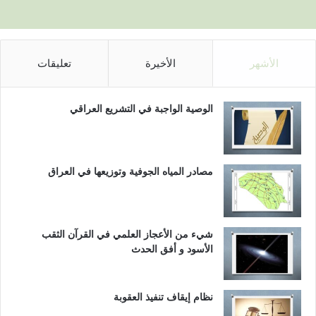
الأشهر
الأخيرة
تعليقات
الوصية الواجبة في التشريع العراقي
مصادر المياه الجوفية وتوزيعها في العراق
شيء من الأعجاز العلمي في القرآن الثقب
الأسود و أفق الحدث
نظام إيقاف تنفيذ العقوبة