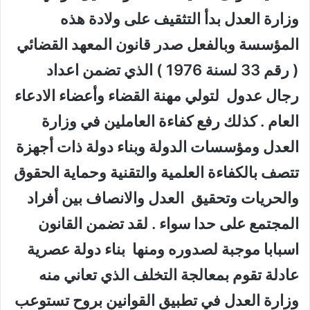
وزارة العدل بدأ التثقيف على ولادة هذه
المؤسسة وبالفعل صدر قانون المعهد القضائي
( رقم 33 لسنة 1976 ) الذي تضمن اعداد
رجال عدول لتولي مهنة القضاء وأعضاء الادعاء
العام . كذلك رفع كفاءة العاملين في وزارة
العدل ومؤسسات الدولة وبناء دولة ذات أجهزة
تتصف بالكفاءة العلمية والتقنية وحماية الحقوق
والحريات وتحقيق العدل والانصاف بين أفراد
المجتمع على حدا سواء . لقد تضمن القانون
اسبابا موجبة لصدوره ومنها بناء دولة عصرية
عادلة تقوم بمعالجة التخلف الذي تعاني منه
وزارة العدل في تطبيق القوانين بروح تستوعب