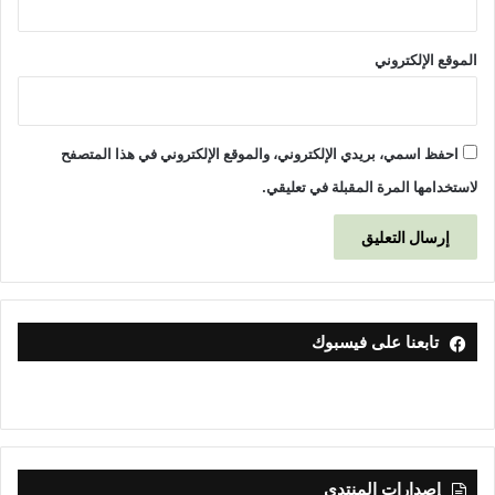
3
0
الموقع الإلكتروني
احفظ اسمي، بريدي الإلكتروني، والموقع الإلكتروني في هذا المتصفح
لاستخدامها المرة المقبلة في تعليقي.
تابعنا على فيسبوك
إصدارات المنتدى