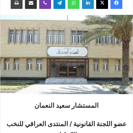
المستشار سعيد النعمان
عضو اللجنة القانونية / المنتدى العراقي للنخب