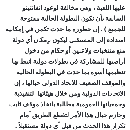
عليها اللعبة ، وهي مخالفة لوعود انفانتينو
السابقة بأن تكون البطولة الحالية مفتوحة
للجميع ) . إن خطورة ما حدث تكمن في إمكانية
امتداده إلى المستقبل ليكون بإمكان أي دولة
منع منتخبات ولاعبين أو حكام من دخول
أراضيها للمشاركة في بطولات دولية انيط بها
تنظيمها أسوة بما حدث في البطولة الحالية
والموقف الضعيف للاتحاد الدولي حيالها ، إن
الاتحادات الدولية ومن خلال هيئاتها التنفيذية
وجمعياتها العمومية مطالبة باتخاذ موقف ثابت
وحازم حيال هذا الأمر لتقطع الطريق أمام
تكرار هذا الحدث من قبل أي دولة مستقبلاً .