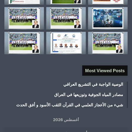
Most Viewed Posts
الوصية الواجبة في التشريع العراقي
مصادر المياه الجوفية وتوزيعها في العراق
شيء من الأعجاز العلمي في القرآن الثقب الأسود و أفق الحدث
أغسطس 2026