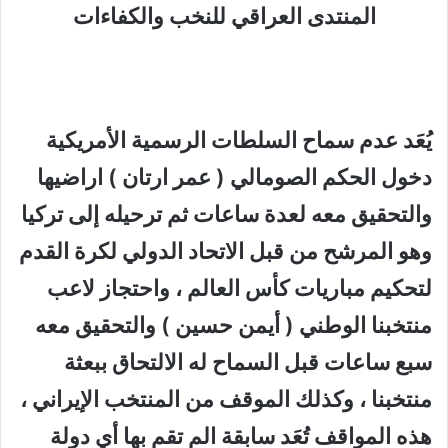
المنتدى العراقي للنخب والكفاءات
يُعَد عدم سماح السلطات الرسمية الأمريكية
دخول الحكم الصومالي ( عمر ارتان ) اراضيها
والتحقيق معه لعدة ساعات ثم ترحيله إلى تركيا
وهو المرشح من قبل الاتحاد الدولي لكرة القدم
لتحكيم مباريات كأس العالم ، واحتجاز لاعب
منتخبنا الوطني ( أيمن حسين ) والتحقيق معه
سبع ساعات قبل السماح له الالتحاق ببعثة
منتخبنا ، وكذلك الموقف من المنتخب الإيراني ،
هذه المواقف تُعَد سابقة الم تقم بها أي دولة