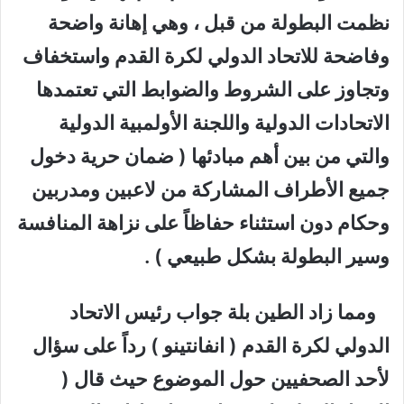
نظمت البطولة من قبل ، وهي إهانة واضحة
وفاضحة للاتحاد الدولي لكرة القدم واستخفاف
وتجاوز على الشروط والضوابط التي تعتمدها
الاتحادات الدولية واللجنة الأولمبية الدولية
والتي من بين أهم مبادئها ( ضمان حرية دخول
جميع الأطراف المشاركة من لاعبين ومدربين
وحكام دون استثناء حفاظاً على نزاهة المنافسة
وسير البطولة بشكل طبيعي ) .
ومما زاد الطين بلة جواب رئيس الاتحاد
الدولي لكرة القدم ( انفانتينو ) رداً على سؤال
لأحد الصحفيين حول الموضوع حيث قال (