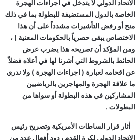
الاتحاد الدولي لا يتدخل في اجراءات الهجرة
الخاصة بالدول المستضيفة للبطولة بما في ذلك
منح أو رفض التأشيرات مشدداً على أن هذا
الاختصاص يبقى حصرياً بالحكومات المعنية ) ،
ومن المؤكد أن تصريحه هذا يضرب عرض
الحائط بالشروط التي أشرنا لها في أعلاه فضلاً
عن اقحامه لعبارة ( اجراءات الهجرة ) ولا ندري
ما علاقة الهجرة والمهاجرين بالرياضيين
المشاركين في هذه البطولة أو سواها من
البطولات .
أثار قرار الساطات الأمريكية وتصريح رئيس
الاتحاد الدولي لكرة القدم ردود أفعال عدد من