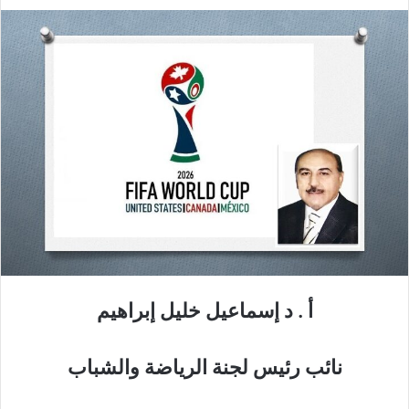
أ
.
د إسماعيل خليل إبراهيم
نائب رئيس لجنة الرياضة والشباب