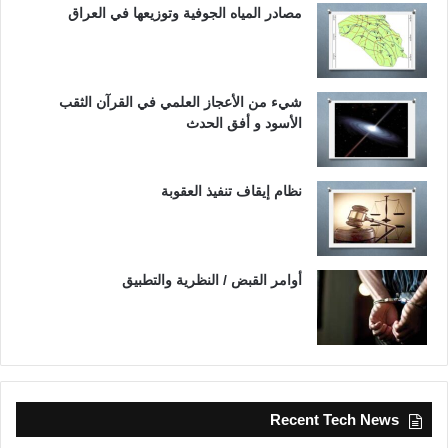
مصادر المياه الجوفية وتوزيعها في العراق
شيء من الأعجاز العلمي في القرآن الثقب
الأسود و أفق الحدث
نظام إيقاف تنفيذ العقوبة
أوامر القبض / النظرية والتطبيق
Recent Tech News