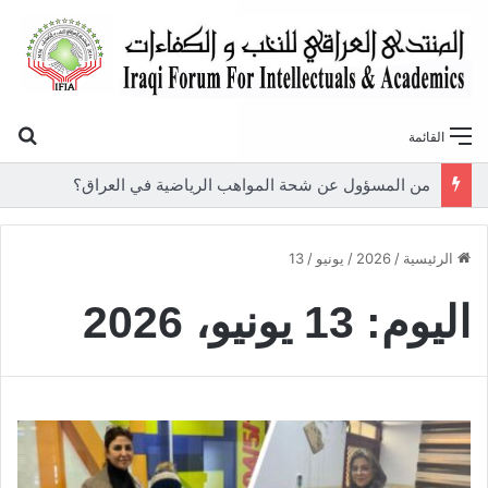
بح
القائمة
من المسؤول عن شحة المواهب الرياضية في العراق؟
الرئيسية
/
2026
/
يونيو
/
13
اليوم:
13 يونيو، 2026