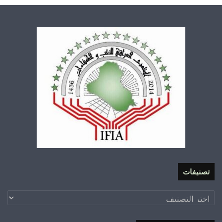
تصنيفات
تصنيفات