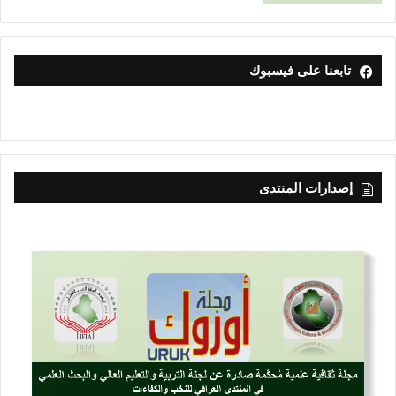
تابعنا على فيسبوك
إصدارات المنتدى