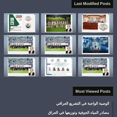
Last Modified Posts
Most Viewed Posts
الوصية الواجبة في التشريع العراقي
مصادر المياه الجوفية وتوزيعها في العراق