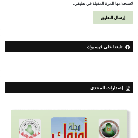
لاستخدامها المرة المقبلة في تعليقي.
تابعنا على فيسبوك
إصدارات المنتدى