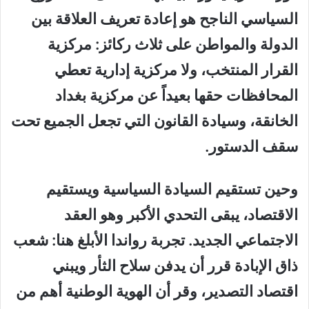
السياسي الناجح هو إعادة تعريف العلاقة بين
الدولة والمواطن على ثلاث ركائز: مركزية
القرار المنتخب، ولا مركزية إدارية تعطي
المحافظات حقها بعيداً عن مركزية بغداد
الخانقة، وسيادة القانون التي تجعل الجميع تحت
سقف الدستور.
وحين تستقيم السيادة السياسية ويستقيم
الاقتصاد، يبقى التحدي الأكبر وهو العقد
الاجتماعي الجديد. تجربة رواندا الأبلغ هنا: شعب
ذاق الإبادة قرر أن يدفن سلاح الثأر ويبني
اقتصاد التصدير، وقر أن الهوية الوطنية أهم من