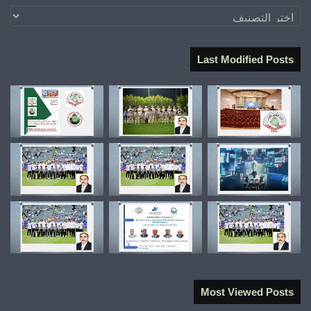
تصنيفات
Last Modified Posts
Most Viewed Posts