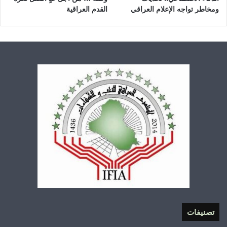
ومخاطر تواجه الإعلام العراقي
القدم العراقية
تصنيفات