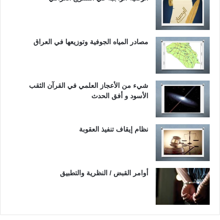
مصادر المياه الجوفية وتوزيعها في العراق
شيء من الأعجاز العلمي في القرآن الثقب
الأسود و أفق الحدث
نظام إيقاف تنفيذ العقوبة
أوامر القبض / النظرية والتطبيق