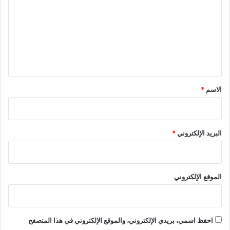
ا
ت
ق
ع
ل
ي
ق
*
الاسم
*
البريد الإلكتروني
*
الموقع الإلكتروني
احفظ اسمي، بريدي الإلكتروني، والموقع الإلكتروني في هذا المتصفح