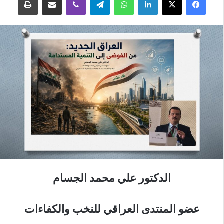
الدكتور علي محمد الجسام
عضو المنتدى العراقي للنخب والكفاءات