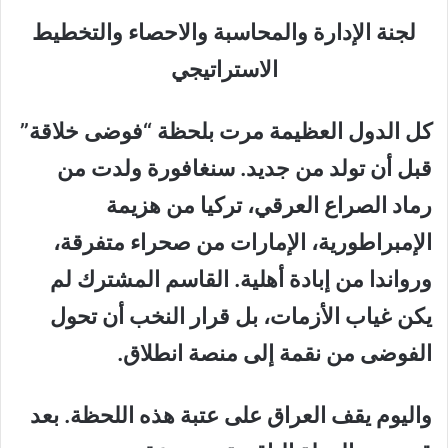
لجنة الإدارة والمحاسبة والاحصاء والتخطيط
الاستراتيجي
كل الدول العظيمة مرت بلحظة “فوضى خلاقة”
قبل أن تولد من جديد. سنغافورة ولدت من
رماد الصراع العرقي، تركيا من هزيمة
الإمبراطورية، الإمارات من صحراء متفرقة،
ورواندا من إبادة أهلية. القاسم المشترك لم
يكن غياب الأزمات، بل قرار النخب أن تحول
الفوضى من نقمة إلى منصة انطلاق.
واليوم يقف العراق على عتبة هذه اللحظة. بعد