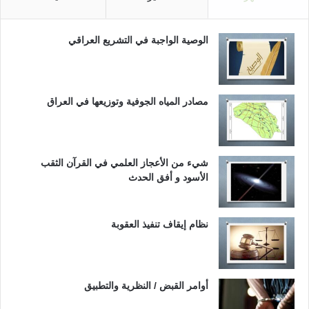
الوصية الواجبة في التشريع العراقي
مصادر المياه الجوفية وتوزيعها في العراق
شيء من الأعجاز العلمي في القرآن الثقب
الأسود و أفق الحدث
نظام إيقاف تنفيذ العقوبة
أوامر القبض / النظرية والتطبيق