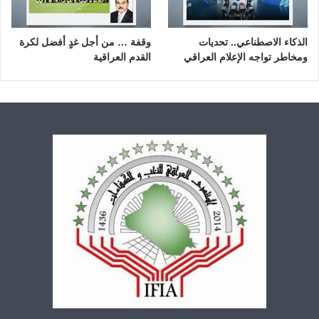
الذكاء الاصطناعي.. تحديات
وقفة … من أجل غدٍ أفضل لكرة
ومخاطر تواجه الإعلام العراقي
القدم العراقية