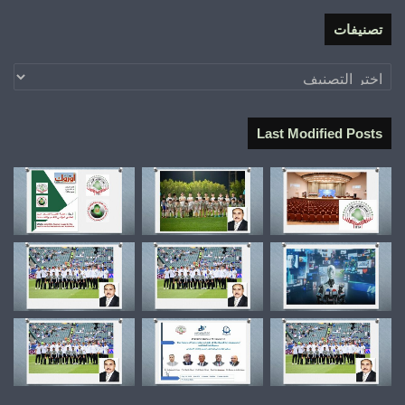
تصنيفات
تصنيفات
Last Modified Posts