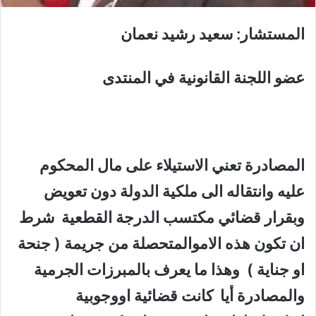
المستشار: سعيد رشيد نعمان
عضو اللجنة القانونية في المنتدى
المصادرة تعني الاستيلاء على مال المحكوم
عليه وانتقاله الى ملكية الدولة دون تعويض
وبقرار قضائي مكتسب الدرجة القطعية شرط
ان تكون هذه الاموالمتحصلة من جريمة ( جنحة
او جناية ) وهذا ما يعرف بالمبرزات الجرمية
والمصادرة أيا كانت قضائية اووجوبية