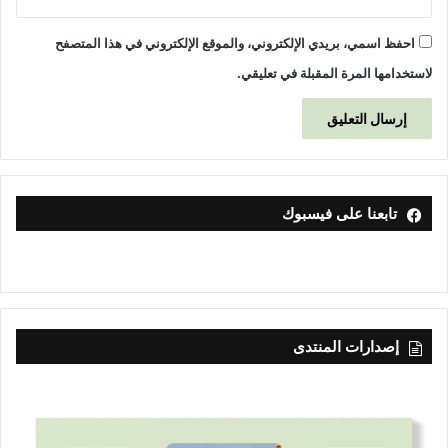
احفظ اسمي، بريدي الإلكتروني، والموقع الإلكتروني في هذا المتصفح
لاستخدامها المرة المقبلة في تعليقي.
تابعنا على فيسبوك
إصدارات المنتدى