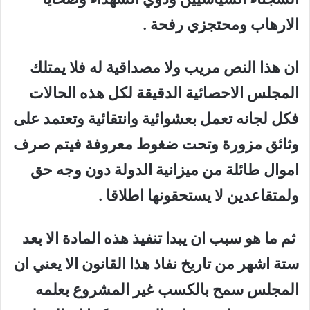
الارهاب ومحتجزي رفحة .
ان هذا النص مريب ولا مصداقية له فلا يمتلك
المجلس الاحصائية الدقيقة لكل هذه الحالات
فكل لجانه تعمل بعشوائية وانتقائية وتعتمد على
وثائق مزورة وتحت ضغوط معروفة فيتم صرف
اموال طائلة من ميزانية الدولة دون وجه حق
ولمتقاعدين لا يستحقونها اطلاقا .
ثم ما هو سبب ان يبدا تنفيذ هذه المادة الا بعد
ستة اشهر من تاريخ نفاذ هذا القانون الا يعني ان
المجلس سمح بالكسب غير المشروع بعلمه