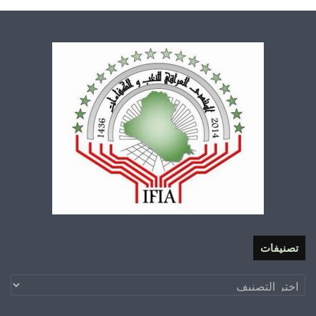
تصنيفات
تصنيفات