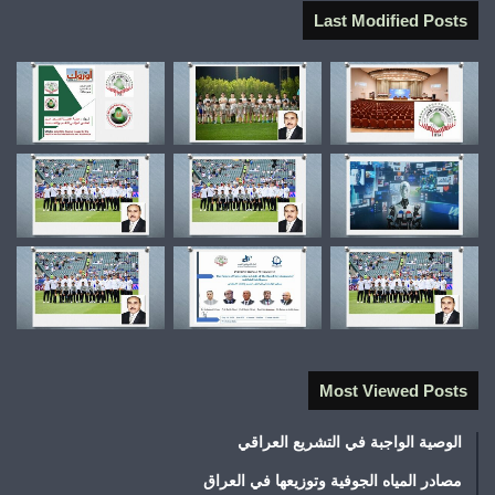
Last Modified Posts
Most Viewed Posts
الوصية الواجبة في التشريع العراقي
مصادر المياه الجوفية وتوزيعها في العراق