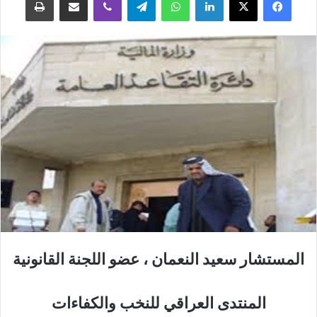
المستشار سعيد النعمان ، عضو اللجنة القانونية
المنتدى العراقي للنخب والكفاءات