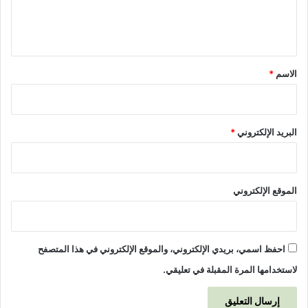
ل
ي
ق
*
الاسم
*
البريد الإلكتروني
*
الموقع الإلكتروني
احفظ اسمي، بريدي الإلكتروني، والموقع الإلكتروني في هذا المتصفح
لاستخدامها المرة المقبلة في تعليقي.