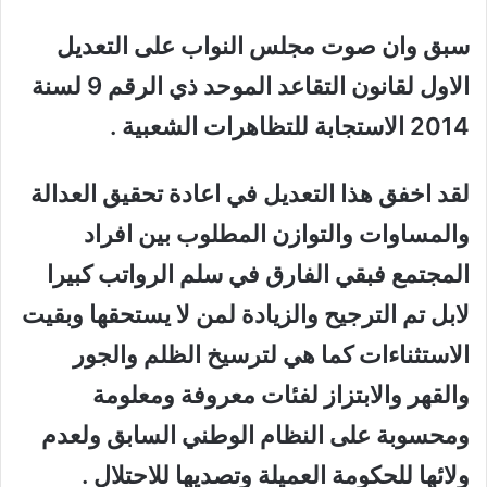
سبق وان صوت مجلس النواب على التعديل
الاول لقانون التقاعد الموحد ذي الرقم 9 لسنة
2014 الاستجابة للتظاهرات الشعبية .
لقد اخفق هذا التعديل في اعادة تحقيق العدالة
والمساوات والتوازن المطلوب بين افراد
المجتمع فبقي الفارق في سلم الرواتب كبيرا
لابل تم الترجيح والزيادة لمن لا يستحقها وبقيت
الاستثناءات كما هي لترسيخ الظلم والجور
والقهر والابتزاز لفئات معروفة ومعلومة
ومحسوبة على النظام الوطني السابق ولعدم
ولائها للحكومة العميلة وتصديها للاحتلال .