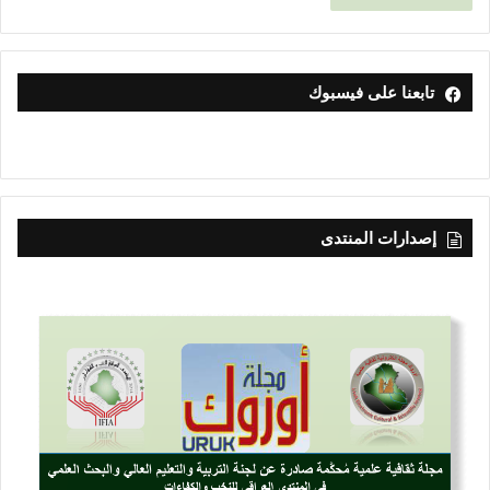
تابعنا على فيسبوك
إصدارات المنتدى