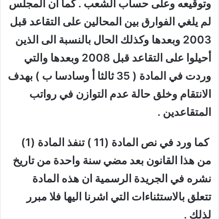
وتوقيعه وعلى حساب الشعب . كما ان المجلس
لم يلغي الفوارق بين المحالين على التقاعد قبل
2003 وبعدها وكذلك الحال بالنسبة الى الذين
أحيلوا على التقاعد قبل 2008 وبعدها والتي
وردت في المادة ( 35 ثالثا أ وسادسا ب ) بهدف
الانتقام وخلق حالة عدم التوازن في رواتب
المتقاعدين .
كما ورد في نص المادة (11 ) تنفذ المادة (1)
من هذا القانون بعد مضي سنة واحدة من تاريخ
نشره في الجريدة الرسمية ان هذه المادة
تتعلق بالاستثناءات التي اشرنا اليها فلا مبرر
لذلك .