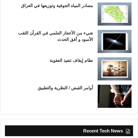
مصادر المياه الجوفية وتوزيعها في العراق
شيء من الأعجاز العلمي في القرآن الثقب
الأسود و أفق الحدث
نظام إيقاف تنفيذ العقوبة
أوامر القبض / النظرية والتطبيق
Recent Tech News