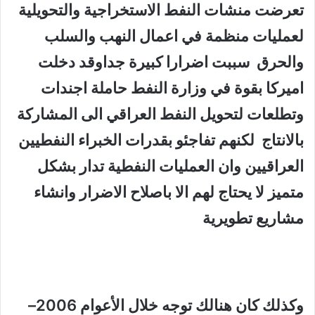
تعرضت منشات النفط الاستخراجية والتحويلية
لعمليات منظمة في اعمال النهب والسلب
والحرق سببت اضرارا كبيرة جداوقد دخلت
اميركا بقوة في وزارة النفط حاملة اجندات
وتطلعات لتحويل النفط العراقي الى المشاركة
بالانتاج لكنهم تفاجئو بقدرات الخبراء النفطيين
العراقيين وان العمليات النفطية تدار بشكل
متميز لا يحتاج لهم الا باصلاح الاضرار وانشاء
مشاريع تطويرية
وكذلك كان هنالك توجه خلال الأعوام 2006–