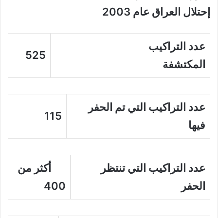
إحتلال العراق عام 2003
عدد التراكيب
525
المكتشفة
عدد التراكيب التي تم الحفر
115
فيها
عدد التراكيب التي تنتظر
أكثر من
الحفر
400