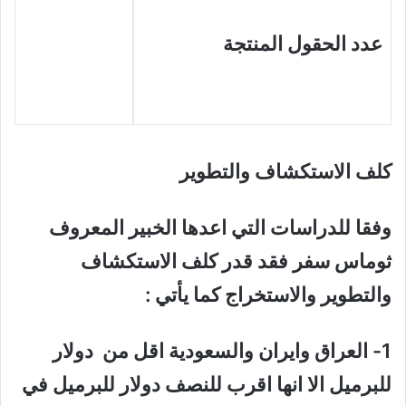
عدد الحقول المنتجة
كلف الاستكشاف والتطوير
وفقا للدراسات التي اعدها الخبير المعروف
ثوماس سفر فقد قدر كلف الاستكشاف
والتطوير والاستخراج كما يأتي :
1- العراق وايران والسعودية اقل من دولار
للبرميل الا انها اقرب للنصف دولار للبرميل في