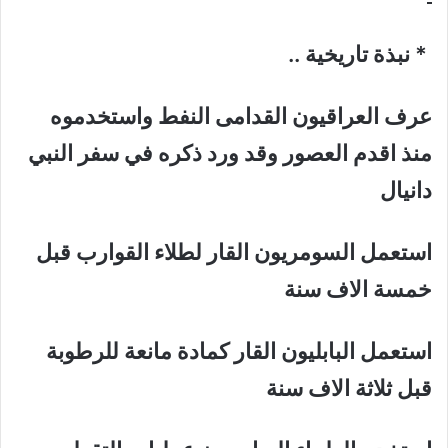
* نبذة تاريخية ..
عرف العراقيون القدامى النفط واستخدموه
منذ اقدم العصور وقد ورد ذكره في سفر النبي
دانيال
استعمل السومريون القار لطلاء القوارب قبل
خمسة الاف سنة
استعمل البابليون القار كمادة مانعة للرطوبة
قبل ثلاثة الاف سنة