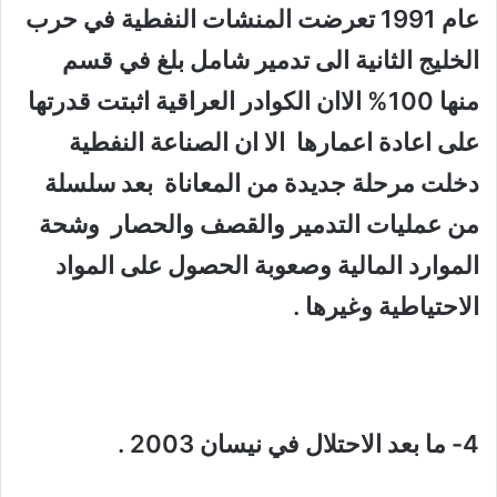
عام 1991 تعرضت المنشات النفطية في حرب
الخليج الثانية الى تدمير شامل بلغ في قسم
منها 100% الاان الكوادر العراقية اثبتت قدرتها
على اعادة اعمارها الا ان الصناعة النفطية
دخلت مرحلة جديدة من المعاناة بعد سلسلة
من عمليات التدمير والقصف والحصار وشحة
الموارد المالية وصعوبة الحصول على المواد
الاحتياطية وغيرها .
4- ما بعد الاحتلال في نيسان 2003 .