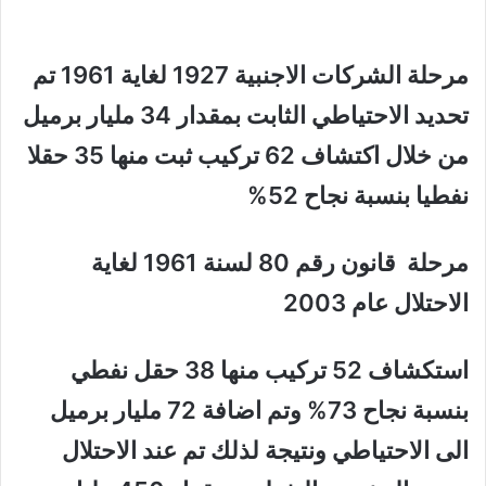
مرحلة الشركات الاجنبية 1927 لغاية 1961 تم
تحديد الاحتياطي الثابت بمقدار 34 مليار برميل
من خلال اكتشاف 62 تركيب ثبت منها 35 حقلا
نفطيا بنسبة نجاح 52%
مرحلة قانون رقم 80 لسنة 1961 لغاية
الاحتلال عام 2003
استكشاف 52 تركيب منها 38 حقل نفطي
بنسبة نجاح 73% وتم اضافة 72 مليار برميل
الى الاحتياطي ونتيجة لذلك تم عند الاحتلال