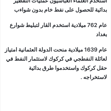
استخدم العلماء العباسيون عمليات التقطير
بدائية للحصول على نفط خام بدون شواءب
عام 762 ميلادية استخدم القار لتبليط شوارع
بغداد
عام 1639 ميلادية منحت الدولة العثمانية امتياز
لعائلة النفطجي في كركوك لاستثمار النفط في
حقل كركوك واستخدموا طرق بدائية
لاستخراجه .