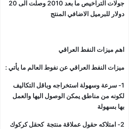
جولات التراخيص ما بعد 2010 وصلت الى 20
دولار للبرميل الاضافي المنتج
اهم ميزات النفط العراقي
ميزات النفط العراقي عن نفوط العالم ما يأتي :
1- سرعة وسهولة استخراجه وباقل التكاليف
لكونه من مناطق يمكن الوصول اليها والعمل
بها بسهولة
2- امتلاكه حقول عملاقة منتجة كحقل كركوك