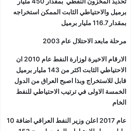
تحديد المخزون النفطي بمقدار 450 مليار
برميل والاحتياطي الثابت الممكن استخراجه
بمقدار 116.7 مليار برميل
مرحلة مابعد الاحتلال عام 2003
الارقام الاخيرة لوزارة النفط عام 2010 ان
الاحتياطي الثابت اكثر من 143 مليار برميل
قابل للاستخراج وبذا اصبح العراق من الدول
الخمسة الاولى في ترتيب الاحتياطي للنفط
الخام
عام 2017 اعلن وزير النفط العراقي اضافة 10