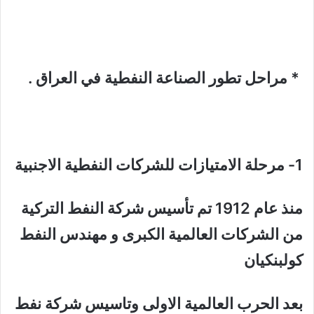
* مراحل تطور الصناعة النفطية في العراق .
1- مرحلة الامتيازات للشركات النفطية الاجنبية
منذ عام 1912 تم تأسيس شركة النفط التركية
من الشركات العالمية الكبرى و مهندس النفط
كولبنكيان
بعد الحرب العالمية الاولى وتاسيس شركة نفط