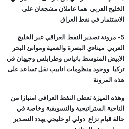
الخليج العربي هما عاملان مشجعان على
الاستثمار في نفط العراق
5- مرونة تصدير النفط العراقي عبر الخليج
العربي ميناءي البصرة والعمية وموانئ البحر
الابيض المتوسط بانياس وطرابلس وجيهان في
تركيا ووجود منظومات انابيب نقل تساعد على
هذه المرونة
وهذه الميزة تعطي النفط العراقي امتيازا من
الناحية الستراتيجية والتسويقية وخاصة في
حالة قيام نزاع دولي او خليجي يهدد التصدير