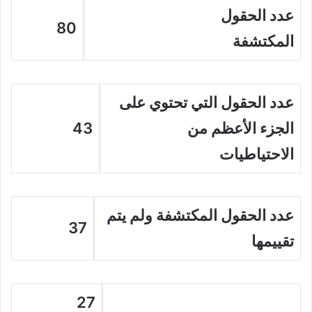
عدد الحقول
80
المكتشفة
عدد الحقول التي تحتوي على
الجزء الأعظم من
43
الاحتياطيات
عدد الحقول المكتشفة ولم يتم
37
تقييمها
27