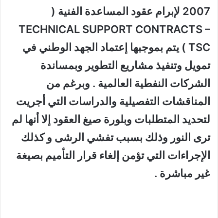
2007 لإبرام عقود المساعدة الفنية
(
TECHNICAL SUPPORT CONTRACTS –
TSC )
يتم بموجبها إعتماد الجهد الوطني في
تمويل وتنفيذ مشاريع التطوير وبمساندة
الشركات النفطية العالمية . وبرغم من
المناقشات التفصيلية والدراسات التي أجريت
لتحديد المتطلبات وبلورة صيغ العقود إلا أنها لم
ترى النور وذلك بسبب تفشي الرشى و كذلك
الإجراءات التي تؤمن إلغاء قرار التأميم بصيغة
غير مباشرة .