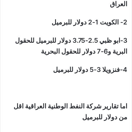
العراق
2- الكويت 1-2 دولار للبرميل
3-ابو ظبي 2.5-3.75 دولار للبرميل للحقول
البرية و6-7 دولار للحقول البحرية
4-فنزويلا 3-5 دولار للبرميل
اما تقارير شركة النفط الوطنية العراقية اقل
من دولار للبرميل