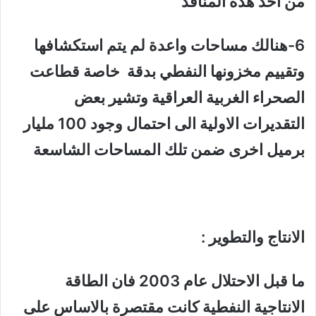
من احد هذه المنافذ
6-هنالك مساحات واعدة لم يتم استكشافها
وتقييم مخزونها النفطي بدقة خاصة قطاعت
الصحراء الغربية العراقية وتشير بعض
التقديرات الاولية الى احتمال وجود 100 مليار
برميل اخرى ضمن تلك المساحات الشاسعة
الانتاج والتطوير :
ما قبل الاحتلال عام 2003 فان الطاقة
الانتاجية النفطية كانت مقتصرة بالاساس على