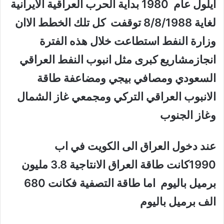
ايلول عام 1980 بداية الحرب العراقية الايرانية
لغاية 8/8/1988 توقفت كل تلك الخطط الاان
وزارة النفط استطاعت خلال هذه الفترة
انجازمشاريع كبرى مثل انبوب النفط العراقي
السعودي ومصافي بيجي ومضاعفة طاقة
الانبوب العراقي التركي ومجمعي غاز الشمال
وغاز الجنوب
عند دخول العراق الى الكويت في اب
1990كانت طاقة العراق الانتاجية 3.8 مليون
برميل باليوم اما طاقة التصفية فكانت 680
الف برميل باليوم