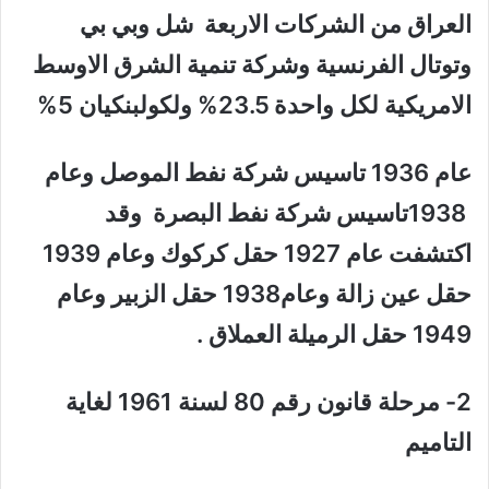
العراق من الشركات الاربعة شل وبي بي
وتوتال الفرنسية وشركة تنمية الشرق الاوسط
الامريكية لكل واحدة 23.5% ولكولبنكيان 5%
عام 1936 تاسيس شركة نفط الموصل وعام
1938تاسيس شركة نفط البصرة وقد
اكتشفت عام 1927 حقل كركوك وعام 1939
حقل عين زالة وعام1938 حقل الزبير وعام
1949 حقل الرميلة العملاق .
2- مرحلة قانون رقم 80 لسنة 1961 لغاية
التاميم