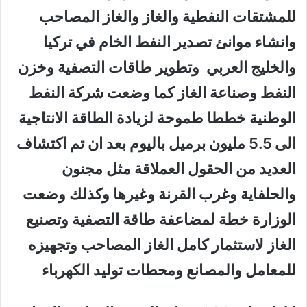
للمشتقات النفطية والغاز والغاز المصاحب
وانشاء موانئ تصدير النفط الخام في تركيا
والخليج العربي وتطوير طاقات التصفية وخزن
النفط وصناعة الغاز كما وضعت شركة النفط
الوطنية خططا طموحة لزيادة الطاقة الانتاجية
الى 5.5 مليون برميل باليوم بعد ان تم اكتشاف
العديد من الحقول العملاقة مثل مجنون
والحلفاية وغرب القرنة وغيرها وكذلك وضعت
الوزارة خطة لمضاعفة طاقة التصفية وتصنيع
الغاز لاستثمار كامل الغاز المصاحب وتجهيزه
للمعامل والمصانع ومحطات توليد الكهرباء