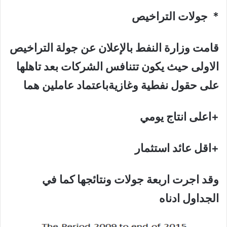
* جولات التراخيص
قامت وزارة النفط بالإعلان عن جولة التراخيص
الاولى حيث يكون تتنافس الشركات بعد تاهلها
على حقول نفطية وغازيةباعتماد عاملين هما
+اعلى انتاج يومي
+اقل عائد استثمار
وقد اجرت اربعة جولات ونتائجها كما في
الجداول ادناه