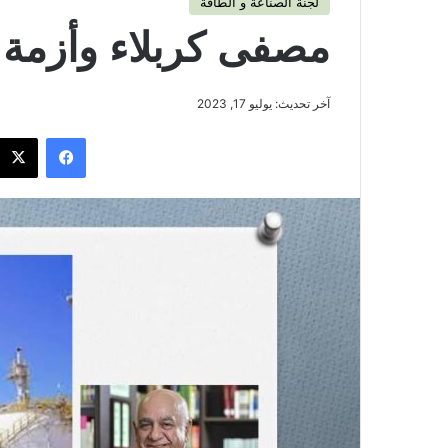
لجنة الصناعة و الطاقة
مصفى كربلاء وأزمة 
آخر تحديث: يوليو 17, 2023
فيسبوك