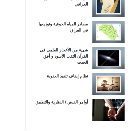
العراقي
مصادر المياه الجوفية وتوزيعها
في العراق
شيء من الأعجاز العلمي في
القرآن الثقب الأسود و أفق
الحدث
نظام إيقاف تنفيذ العقوبة
أوامر القبض / النظرية والتطبيق