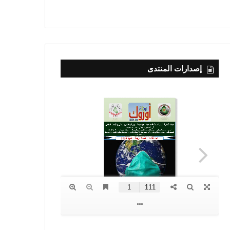
إصدارات المنتدى