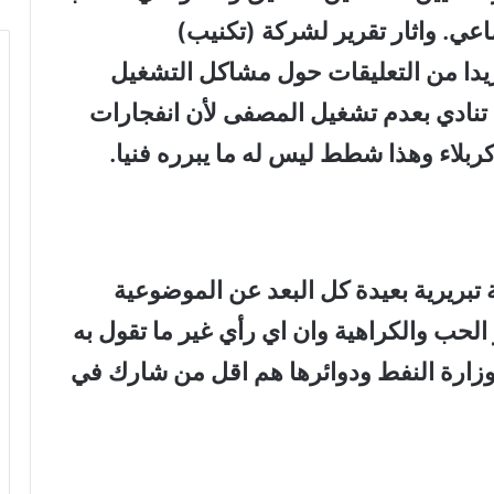
عي. واثار تقرير لشركة (تكنيب)
زيدا من التعليقات حول مشاكل التشغيل
نادي بعدم تشغيل المصفى لأن انفجارات
لاء وهذا شطط ليس له ما يبرره فنيا
.
 تبريرية بعيدة كل البعد عن الموضوعية
حب والكراهية وان اي رأي غير ما تقول به
 وزارة النفط ودوائرها هم اقل من شارك في