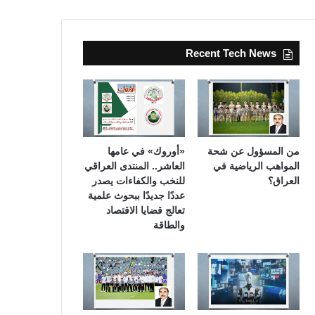
Recent Tech News
من المسؤول عن شحة
«أوروك» في عامها
المواهب الرياضية في
العاشر.. المنتدى العراقي
العراق؟
للنخب والكفاءات يصدر
عددًا جديدًا ببحوث علمية
تعالج قضايا الاقتصاد
والطاقة