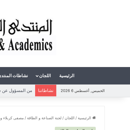
الرئيسية
اللجان
نشاطات المنتد
نشاطاتنا
من المسؤول عن شحة 
الخميس, أغسطس 6 2026
الرئيسية
/
اللجان
/
لجنة الصناعة و الطاقة
/
مصفى كربلاء وأ