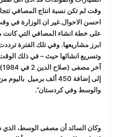
احسن الاحوال.غير ان الوزارة في وقت
ابرز مشاريعها. وفي تلك الفترة تردد
آخ
إلى إضافة 450 ألف برميل 
والوسط وفي كردستان
”.
وكان السائد أن مصفى الوسط، الذي 