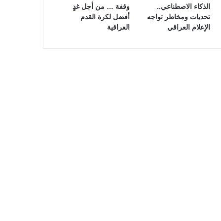
الذكاء الاصطناعي..
وقفة … من أجل غدٍ
تحديات ومخاطر تواجه
أفضل لكرة القدم
الإعلام العراقي
العراقية