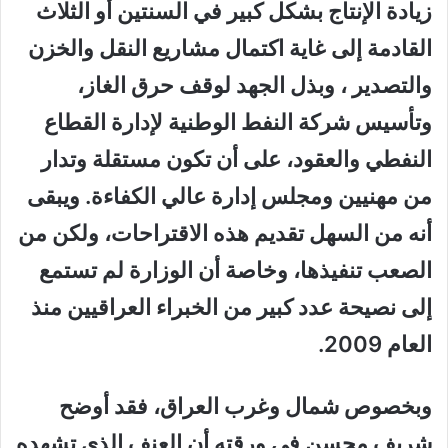
زيادة الإنتاج بشكل كبير في السنتين أو الثلاث
القادمة إلى غاية اكتمال مشاريع النقل والخزن
والتصدير ، وبذل الجهد لوقف حرق الغاز،
وتأسيس شركة النفط الوطنية لإدارة القطاع
النفطي والعقود، على أن تكون مستقلة وتدار
من مهنيين ومجلس إدارة عالي الكفاءة. ويبقى
أنه من السهل تقديم هذه الاقتراحات، ولكن من
الصعب تنفيذها، وخاصة أن الوزارة لم تستمع
إلى نصيحة عدد كبير من الخبراء العراقيين منذ
العام 2009.
وبخصوص شمال وغرب العراق، فقد أوضح
شريف محسن
في ورقته
أن العنف الذي تشهده