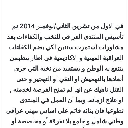
في الاول من تشرين الثاني/نوفمبر 2014
تم
تأسيس المنتدى العراقي للنخب والكفاءات
بعد
مشاورات استمرت سنتين لكي يضم الكفاءات
العراقية المهنية و الاكاديمية في اطار تنظيمي
ينتفع به الوطن و يستفيد من نخبه التي جرى
أبعادها بالتهميش او النفي او التهجير و حتى
القتل ناهيك عن انها لم تمنح الفرصة لخدمته ,
او علاج ازماته. وبما ان العمل في المنتدى
تطوعيا فان بنائه قائم على اساس مهني عراقي
وطني شامل و جامع بلا تفرقة أو محاصصة أو