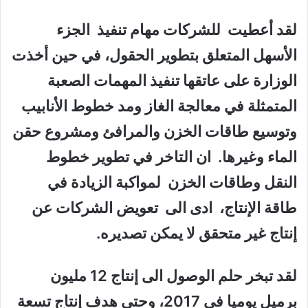
لقد أعطيت للشركات مهام تنفيذ الجزء
الأسهل المتعلق بتطوير الحقول، في حين أخذت
الوزارة على عاتقها تنفيذ المهمات الصعبة
المتمثلة في معالجة الغاز ومد خطوط الأنابيب
وتوسيع طاقات الخزن والمرافئ ومشروع حقن
الماء وغيرها. ان التاخر في تطوير خطوط
النقل وطاقات الخزن لمواكبة الزيادة في
طاقة الإنتاج، ادى الى تعويض الشركات عن
إنتاج غير متحقق لا يمكن تصديره.
لقد تبخر حلم الوصول الى إنتاج 12 مليون
برميل يوميا في 2017، وحتى هدف إنتاج تسعة