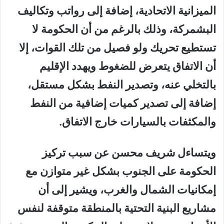
الميزانية الاتحادية، إضافة إلى رواتب وتكاليف
البشمركة، وذلك بالرغم من أن الحكومة لا
تستطيع تحريك ولو فصيل من تلك القوات، إلا
أن الاتفاق يتعرض للضغوط ويهدد الإقليم
بالتخلي عنه، وتصدير النفط بشكل مستقل،
إضافة إلى تصدير كميات إضافية من النفط
والمكثفات بالسيارات خارج الاتفاق.
ويتساءل شريف محسن عن سبب تركيز
الحكومة على الجنوب بشكل غير متوازن مع
إمكانيات الشمال والغرب، ويشير إلى أن
مشاريع البنية التحتية بالمنطقة متوقفة لنفس