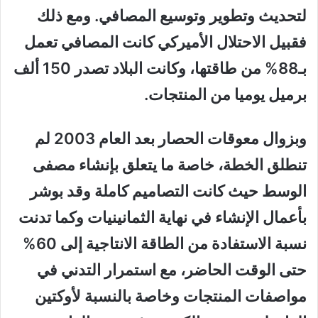
لتحديث وتطوير وتوسيع المصافي. ومع ذلك
فقبيل الاحتلال الأميركي كانت المصافي تعمل
بـ88% من طاقتها، وكانت البلاد تصدر 150 ألف
برميل يوميا من المنتجات.
وبزوال معوقات الحصار بعد العام 2003 لم
تنطلق الخطة، خاصة ما يتعلق بإنشاء مصفى
الوسط حيث كانت التصاميم كاملة وقد بوشر
بأعمال الإنشاء في نهاية الثمانينيات وكما تدنت
نسبة الاستفادة من الطاقة الانتاجية إلى 60%
حتى الوقت الحاضر، مع استمرار التدني في
مواصفات المنتجات وخاصة بالنسبة لأوكتين