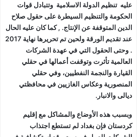
عليه تنظيم الدولة الاسلامية وتتبادل قوات
الحكومة والتنظيم السيطرة على حقول صلاح
الدين المتوقفة عن الإنتاج. , كما كان عليه الحال
عند تقديم الورقة ولحين تم تحريرها نهاية 2017
. وحتى الحقول التي في عهدة الشركات
العالمية تأثرت وتوقفت أعمالها في حقلي
القيارة والنجمة النفطيين، وفي حقلي
المنصورية وعكاس الغازيين في محافظتي
ديالى والانبار.
وبسبب هذه الأوضاع والمشاكل مع إقليم
كردستان فإن بغداد لم تستطع اجتذاب