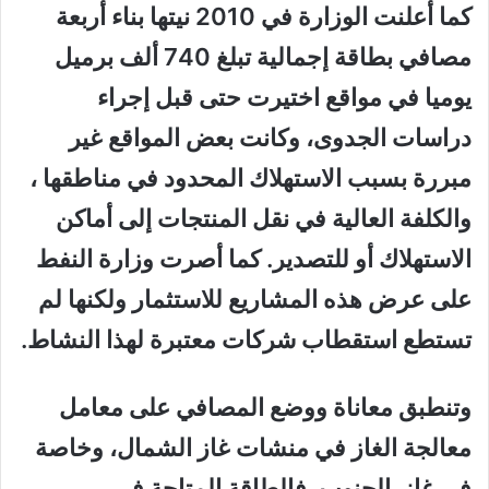
كما أعلنت الوزارة في 2010 نيتها بناء أربعة
مصافي بطاقة إجمالية تبلغ 740 ألف برميل
يوميا في مواقع اختيرت حتى قبل إجراء
دراسات الجدوى، وكانت بعض المواقع غير
مبررة بسبب الاستهلاك المحدود في مناطقها ،
والكلفة العالية في نقل المنتجات إلى أماكن
الاستهلاك أو للتصدير. كما أصرت وزارة النفط
على عرض هذه المشاريع للاستثمار ولكنها لم
تستطع استقطاب شركات معتبرة لهذا النشاط.
وتنطبق معاناة ووضع المصافي على معامل
معالجة الغاز في منشات غاز الشمال، وخاصة
في غاز الجنوب. فالطاقة المتاحة في