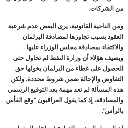
من الشركات.
ومن الناحية القانونية، يرى البعض عدم شرعية
العقود بسبب تجاوزها لمصادقة البرلمان
والاكتفاء بمصادقة مجلس الوزراء عليها .
ويضيف هؤلاء أن وزارة النفط لم تحاول حتى
الحصول على غطاء من البرلمان يخولها حق
التفاوض والإحالة ضمن شروط محددة. ولكن
هذه المسألة لم تعد مهمة بعد التوقيع الرسمي
والمصادقة، إذ كما يقول العراقيون “وقع الفأس
بالرأس”.