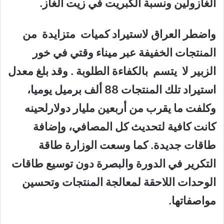
الغازولين ونسبة الكبريت في زيت الغاز.
واضطر العراق لاستيراد كميات متزايدة من
المنتجات الخفيفة عبر ميناء وقتي في خور
الزبير لا يتسم بالكفاءة الطلوبة . وقد بلغ معدل
استيراد تلك المنتجات 88 ألف برميل يوميا،
وكلفت ما يقرب من أربعين مليار دولارلحينه
كانت كافية لتحديث كل المصافي، وإضافة
طاقات جديدة. كما وسعت الوزارة طاقة
التكرير في الدورة والبصرة دون توسيع طاقات
الوحدات اللاحقة لمعالجة المنتجات وتحسين
مواصفاتها.