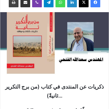
ذكريات عن المنتدى في كتاب (من برج التكرير
…ثانيةً)