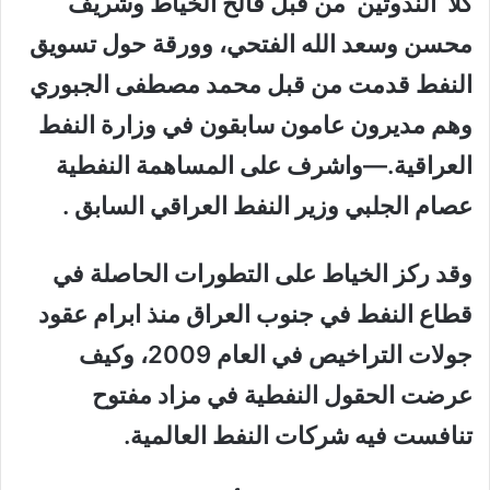
كلا الندوتين من قبل فالح الخياط وشريف
محسن وسعد الله الفتحي، وورقة حول تسويق
النفط قدمت من قبل محمد مصطفى الجبوري
وهم مديرون عامون سابقون في وزارة النفط
العراقية.—واشرف على المساهمة النفطية
عصام الجلبي وزير النفط العراقي السابق .
وقد ركز الخياط على التطورات الحاصلة في
قطاع النفط في جنوب العراق منذ ابرام عقود
جولات التراخيص في العام 2009، وكيف
عرضت الحقول النفطية في مزاد مفتوح
تنافست فيه شركات النفط العالمية.