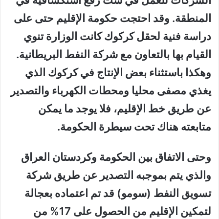
الشركات للعمل في ست رقع استكشافية في
المنطقة. وقد احتجت حكومة الإقليم حتى على
دراسة فنية لحقل كركوك كانت الوزارة تنوي
القيام بها بالتعاون مع شركة النفط البريطانية.
وهكذا باستثناء بعض الإنتاج في كركوك الذي
يغذي مصفى محليا ومحطات الكهرباء والتصدير
عن طريق خط الإقليم، فلا يوجد ما يمكن
متابعته هناك تحت سيطرة الحكومة.
وحتى الاتفاق بين الحكومة وكردستان العراق
والذي يتم بموجبه التصدير عن طريق شركة
تسويق النفط (سومو) قد تم اعتماده بعجالة
لتمكين الإقليم من الحصول على 17% من