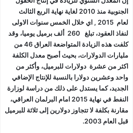
إن المعدل السنوي للزيادة في إنتاج الحقول
الجنوبية منذ 2010 لغاية نهاية الربع الثالث
لعام 2015 , اي خلال الخمس سنوات الاولى
لنفاذ العقود، تبلغ 260 ألف برميل يوميا، وقد
كلفت هذه الزيادة المتواضعة العراق 46 من
مليارات الدولارات، بحيث أصبح معدل الكلفة
اكثر من عشرة دولارات للبرميل، وأكثر من
واحد وعشرين دولارا بالنسبة للإنتاج الإضافي
الجديد، كما يستدل على ذلك من دراسة لوزارة
النفط في نهاية 2015 امام البرلمان العراقي،
مقارنة بكلفة لا تتجاوز دولارين إلى ثلاثة للبرميل
قبل العام 2003.