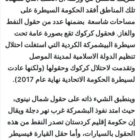
تلك المناطق أفقد الحكومة السيطرة على
مساحات شاسعة بضمنها عدد من حقول النفط
والغاز. فحقول كركوك تقع بصورة عامة تحت
سيطرة البيشمركة الكردية التي استغلت احتلال
تنظيم الدولة الاسلامية لمدينة الموصل
وتقدمت لاحتلال كركوك وحقولها (ولكنها عادت
لسيطرة الحكومة الاتحادية نهاية عام 2017).
وينطبق الشيء ذاته على حقول شمال نينوى،
حيث امتد نفوذ البشمركة غرب نهر دجلة ويقال
إن حكومة إقليم كردستان تصدر النفط من هذه
الحقول بالسيارات، وأما حقل القيارة فيسيطر