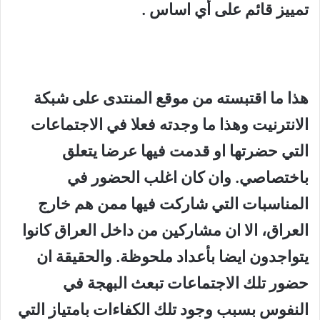
تمييز قائم على أي اساس
.
هذا ما اقتبسته من موقع المنتدى على شبكة
الانترنيت وهذا ما وجدته فعلا في الاجتماعات
التي حضرتها او قدمت فيها عرضا يتعلق
باختصاصي. وان كان اغلب الحضور في
المناسبات التي شاركت فيها ممن هم خارج
العراق، الا ان مشاركين من داخل العراق كانوا
يتواجدون ايضا
بأعداد ملحوظة
. والحقيقة ان
حضور تلك الاجتماعات تبعث البهجة في
النفوس بسبب وجود تلك الكفاءات بامتياز التي