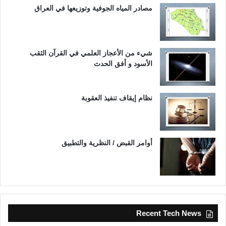
مصادر المياه الجوفية وتوزيعها في العراق
شيء من الأعجاز العلمي في القرآن الثقب
الأسود و أفق الحدث
نظام إيقاف تنفيذ العقوبة
أوامر القبض / النظرية والتطبيق
Recent Tech News