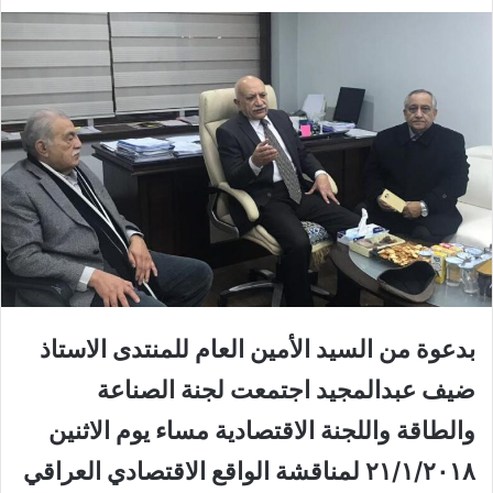
بدعوة من السيد الأمين العام للمنتدى الاستاذ
ضيف عبدالمجيد اجتمعت لجنة الصناعة
والطاقة واللجنة الاقتصادية مساء يوم الاثنين
٢١/١/٢٠١٨ لمناقشة الواقع الاقتصادي العراقي