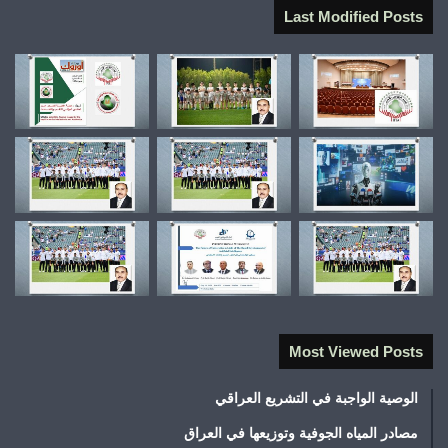
Last Modified Posts
Most Viewed Posts
الوصية الواجبة في التشريع العراقي
مصادر المياه الجوفية وتوزيعها في العراق