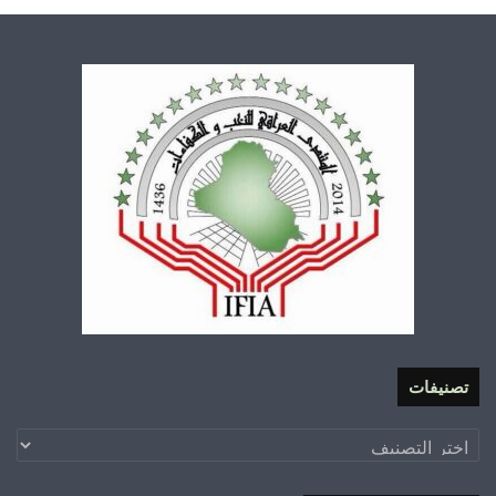
تصنيفات
تصنيفات