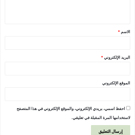
ل
ي
ق
*
الاسم
*
البريد الإلكتروني
*
الموقع الإلكتروني
احفظ اسمي، بريدي الإلكتروني، والموقع الإلكتروني في هذا المتصفح
لاستخدامها المرة المقبلة في تعليقي.