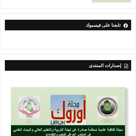
تابعنا على فيسبوك
إصدارات المنتدى