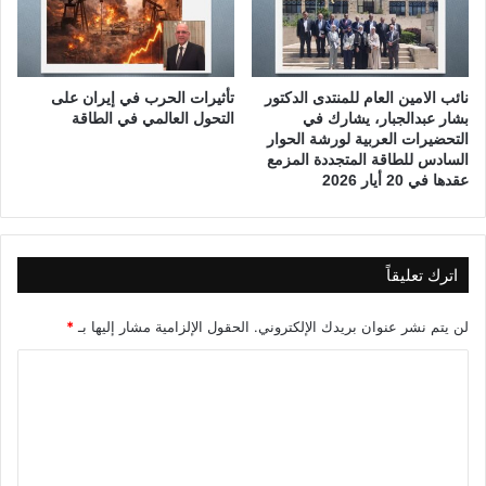
نائب الامين العام للمنتدى الدكتور
تأثيرات الحرب في إيران على
بشار عبدالجبار، يشارك في
التحول العالمي في الطاقة
التحضيرات العربية لورشة الحوار
السادس للطاقة المتجددة المزمع
عقدها في 20 أيار 2026
اترك تعليقاً
لن يتم نشر عنوان بريدك الإلكتروني.
الحقول الإلزامية مشار إليها بـ
*
ا
ل
ت
ع