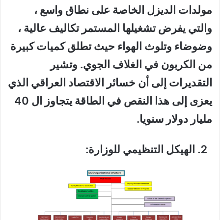
مولدات الديزل الخاصة على نطاق واسع ،
والتي يفرض تشغيلها المستمر تكاليف عالية ،
وضوضاء وتلوث الهواء حيث تطلق كميات كبيرة
من الكربون في الغلاف الجوي. وتشير
التقديرات إلى أن خسائر الاقتصاد العراقي الذي
يعزى إلى هذا النقص في الطاقة يتجاوز
ال 40
مليار دولار سنويا
.
الهيكل التنظيمي للوزارة: