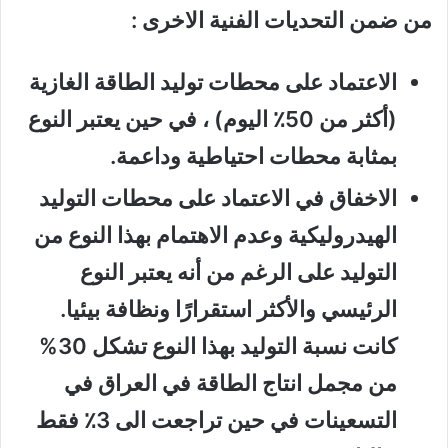
من ضمن التحديات الفنية الاخرى :
الاعتماد على محطات توليد الطاقة الغازية
(أكثر من 50٪ اليوم) ، في حين يعتبر النوع
بمثابة محطات احتياطية وداعمة.
الاخفاق في الاعتماد على محطات التوليد
الهيدروليكية وعدم الاهتمام بهذا النوع من
التوليد على الرغم من أنه يعتبر النوع
الرئيسي والأكثر استقرارًا ونظافة بيئيا.
كانت نسبة التوليد بهذا النوع تشكل 30%
من مجمل انتاج الطاقة في العراق في
التسعينات في حين تراجعت الى 3٪ فقط