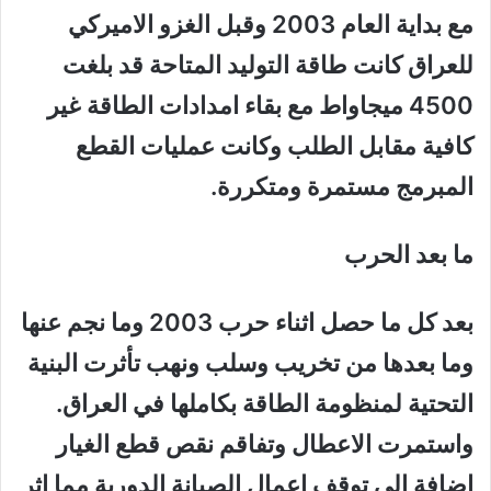
مع بداية العام
2003
وقبل الغزو الاميركي
للعراق كانت طاقة التوليد المتاحة قد بلغت
4500 ميجاواط
مع بقاء امدادات الطاقة غير
كافية مقابل الطلب وكانت عمليات القطع
المبرمج مستمرة ومتكررة.
ما بعد الحرب
بعد كل ما حصل اثناء حرب 2003 وما نجم عنها
وما بعدها من تخريب وسلب ونهب تأثرت البنية
التحتية لمنظومة الطاقة بكاملها في العراق.
واستمرت الاعطال وتفاقم نقص قطع الغيار
اضافة الى توقف اعمال الصيانة الدورية مما اثر