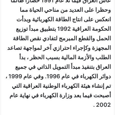
عاش العراق فيما تلا عام 1991 حصارا ظالما
وحظرا على العديد من مناحي الحياة مما
انعكس على انتاج الطاقة الكهربائية وبدأت
الحكومة العراقية 1992 بتطبيق مبدأ توزيع
الحمل والقطع المبرمج لتفادي نقص الطاقة
المجهزة وكإجراء احترازي آخر لمواجهة تصاعد
الطلب والأزمة المالية بسبب الحظر ، بدأ
العراق بتنفيذ مبدأ التمويل الذاتي في جميع
دوائر الكهرباء في عام 1996. وفي عام 1999 ،
تم إنشاء هيئة الكهرباء الوطنية العراقية التي
أصبحت فيما بعد وزارة الكهرباء في نهاية عام
2002 .