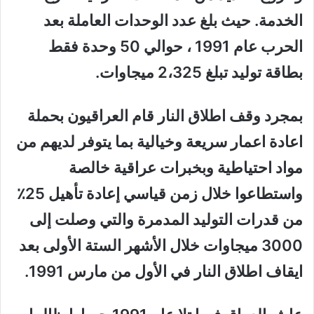
الخدمة. حيث بلغ عدد الوحدات العاملة بعد
الحرب عام 1991 ، حوالي 50 وحدة فقط
بطاقة توليد تبلغ 2،325 ميجاوات.
بمجرد وقف اطلاق النار قام العراقيون بحملة
اعادة اعمار سريعة وخيالية بما يتوفر لديهم من
مواد احتياطية وبخبرات عراقية خالصة
واستطاعوا خلال زمن قياسي إعادة تأهيل 25٪
من قدرات التوليد المدمرة والتي وصلت إلى
3000 ميجاوات خلال الأشهر الستة الأولى بعد
ايقاف اطلاق النار في الأول من مارس 1991.