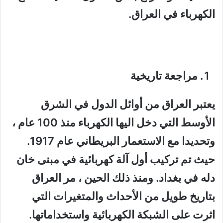
الكهرباء في العراق.
مراجعة تاريخية
يعتبر العراق من أوائل الدول في الشرق
الأوسط التي دخل اليها الكهرباء منذ 100 عام ،
وتحديدا مع الاستعمار البريطاني عام 1917.
حيث تم تركيب أول آلة كهربائية في مبنى خان
دله في بغداد. ومنذ ذلك الحين ، مر العراق
بتاريخ طويل من الأحداث والمتغيرات التي
اثرت على الشبكة الكهربائية واستخداماتها.