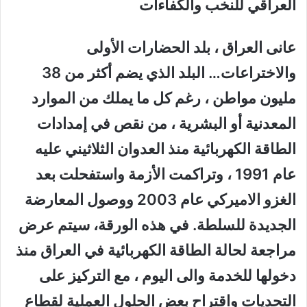
العراقي للنخب والكفاءات
عانى العراق ، بلد الحضارات الأولى
والاختراعات… البلد الذي يضم أكثر من 38
مليون مواطن ، رغم كل ما يملك من الموارد
المعدنية أو البشرية ، من نقص في إمدادات
الطاقة الكهربائية منذ العدوان الثلاثيني عليه
عام 1991 ، وتراكمت الأزمة واستفحلت بعد
الغزو الاميركي ​​عام 2003 ووصول المعارضة
الجديدة للسلطة. في هذه الورقة، سيتم عرض
مراجعة لحالة الطاقة الكهربائية في العراق منذ
دخولها للخدمة والى اليوم ، مع التركيز على
التحديات واقتراح بعض الحلول العملية لقطاع