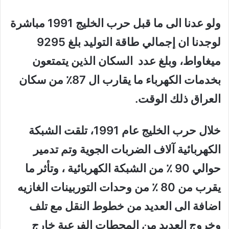
ولو عدنا الى ما قبل حرب الخليج 1991 مباشرة
لوجدنا ان إجمالي طاقة التوليد بلغ 9295
ميغاواط، وبلغ عدد السكان الذين يتمتعون
بخدمات الكهرباء ما يقارب ال 87٪ من سكان
العراق ذلك الوقت.
خلال حرب الخليج عام 1991، تلقت الشبكة
الكهربائية آلاف الضربات الجوية وتم تدمير
حوالي 90 ٪ من الشبكة الكهربائية ، وتأثر ما
يقرب من 80 ٪ من وحدات التوربينات الغازيه
اضافة الى العديد من خطوط النقل مع تلف
وخروج العديد من المحطات الفرعية خارج