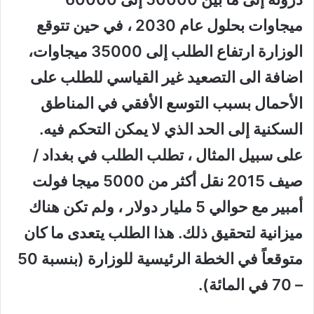
ميجاوات بحلول عام 2030 ، في حين تتوقع
الوزارة ارتفاع الطلب إلى 35000 ميجاوات،
اضافة الى التصعيد غير القياسي للطلب على
الأحمال بسبب التوسع الأفقي في المناطق
السكنية إلى الحد الذي لا يمكن التحكم فيه.
على سبيل المثال ، تطلب الطلب في بغداد /
صيف 2015 نقل أكثر من 5000 ميجا فولت
أمبير مع حوالي 5 مليار دولار ، ولم تكن هناك
ميزانية لتحقيق ذلك. هذا الطلب يتعدى ما كان
متوقعاً في الخطة الرئيسية للوزارة (بنسبة 50
– 70 في المائة).