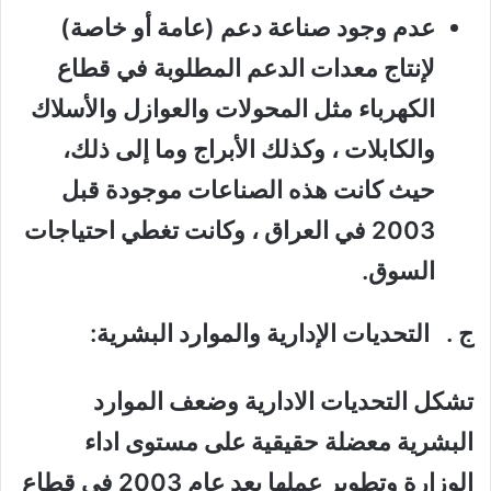
عدم وجود صناعة دعم (عامة أو خاصة)
لإنتاج معدات الدعم المطلوبة في قطاع
الكهرباء مثل المحولات والعوازل والأسلاك
والكابلات ، وكذلك الأبراج وما إلى ذلك،
حيث كانت هذه الصناعات موجودة قبل
2003 في العراق ، وكانت تغطي احتياجات
السوق.
ج . التحديات الإدارية والموارد البشرية
:
تشكل التحديات الادارية وضعف الموارد
البشرية معضلة حقيقية على مستوى اداء
الوزارة وتطوير عملها بعد عام 2003 في قطاع