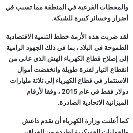
والمحطات الفرعية في المنطقة مما تسبب في
أضرار وخسائر كبيرة للشبكة.
لقد ضربت هذه الأزمة خطط التنمية الاقتصادية
الطموحة في البلاد ، بما في ذلك الجهود الرامية
إلى إصلاح قطاع الكهرباء الهش الذي عانى من
انقطاع التيار لفترة طويلة وانخفضت أموال
الاستثمار في قطاع الكهرباء إلى ثلاثة مليارات
دولار فقط في عام 2015 ، وفقا لأرقام
الميزانية الاتحادية الصادرة.
كما أعلنت وزارة الكهرباء أن تقدم داعش
والعمليات العسكرية لطرده من العراق،