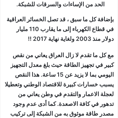
الحد من الإساءات والسرقات للشبكة.
بإضافة كل ما سبق ،
قد تصل الخسائر العراقية
في قطاع الكهرباء إلى ما يقارب 110 مليار
دولار منذ 2003 ولغاية نهاية 2017
!!
مع كل ما تقدم لا زال العراق يعاني من نقص
كبير في تجهيز الطاقة حيث بلغ معدل التجهيز
اليومي بما لا يزيد عن 15 ساعة. هذا النقص
يسبب خسارات كبيرة للاقتصاد الوطني وتعطيلا
لعجلة الاعمار والتقدم في وطن يعاني من
تدهور في كافة الاصعدة. كما أدى عدم وجود
مصدر طاقة موثوق به من الشبكة إلى تركيب