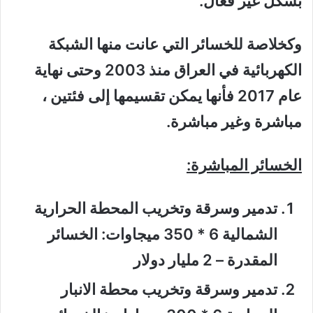
بشكل غير فعال.
وكخلاصة للخسائر التي عانت منها الشبكة
الكهربائية في العراق منذ 2003 وحتى نهاية
عام 2017 فأنها يمكن تقسيمها إلى فئتين ،
مباشرة وغير مباشرة.
الخسائر المباشرة
:
تدمير وسرقة وتخريب المحطة الحرارية
الشمالية 6 * 350 ميجاوات: الخسائر
المقدرة – 2 مليار دولار
تدمير وسرقة وتخريب محطة الانبار