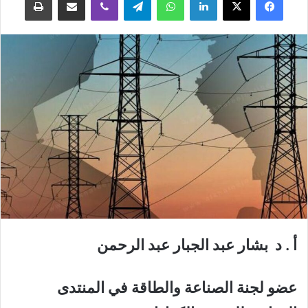
أ . د بشار عبد الجبار عبد الرحمن
عضو لجنة الصناعة والطاقة في المنتدى