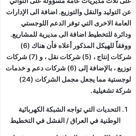
على ثلاث مديريات عامة مسؤولة على التوالي
عن التوليد والنقل والتوزيع. اضافة الى الإدارات
العامة الاخرى التي توفر الدعم اللوجستي
ودائرة للتخطيط اضافة الى مديرية للمشاريع.
ووفقاً للهيكل المذكور أعلاه فأن هناك (6)
شركات إنتاج ، (5) شركات نقل ، و (7) شركات
توزيع ، بالإضافة إلى (6) شركات دعم و خدمات
لوجستية مما يجعل مجمل الشركات (24)
شركة تشغيلية
.
التحديات التي تواجه الشبكة الكهربائية
الوطنية في العراق / الفشل في التخطيط