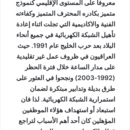
معروفا على المستوى الإقليمي كنموذج
متميز بكادره المحترف المتميز وكفاءته
الفنية والاكاديمية التي تجلت اثناء إعادة
تأهيل الشبكة الكهربائية في جميع أنحاء
البلاد بعد حرب الخليج عام 1991. حيث
العراقيون في ظروف عمل غير تقليدية
على مدار الساعة خلال فترة الحظر
(1992-2003) ونجحوا في العثور على
طرق بديلة وتدابير مبتكرة لضمان
استمرارية الشبكة الكهربائية. لذا فان
استبعاد أو استهداف هؤلاء الموظفين
المؤهلين كان أحد أهم الأسباب لتراجع