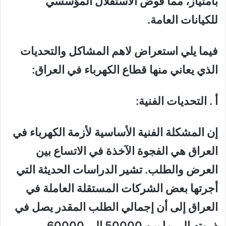
بامتياز، مما قوض الاستقلال المؤسسي
للكيانات العامة.
فيما يلي استعراض لاهم المشاكل والتحديات
الذي يعاني منها قطاع الكهرباء في العراق:
أ . التحديات الفنية:
إن المشكلة الفنية الأساسية لأزمة الكهرباء في
العراق هي الفجوة الآخذة في الاتساع بين
العرض والطلب. تشير الدراسات الحديثة التي
أجرتها بعض الشركات المستقلة العاملة في
العراق إلى أن إجمالي الطلب المقدر يصل في
ذروته إلى ما بين 50000 إلى 60000