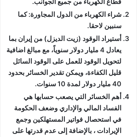
قطاع الكهرباء من جميع الجوانب.
شراء الكهرباء من الدول المجاورة: كما
سنبين لاحقا.
أستيراد الوقود (زيت الديزل) من إيران بما
يعادل 4 مليار دولار سنوياً، مع مبالغ اضافية
لتحويل الوقود للعمل على الوقود السائل
قليل الكفاءة، ويمكن تقدير الخسائر بحدود
40 مليار دولار لمدة 10 سنوات.
أهم الخسائر التي يصعب حسابها هي
الفساد المالي والإداري وضعف الحكومة
في استحصال فواتير المستهلكين وجمع
الإيرادات ، بالإضافة إلى عدم قدرتها على