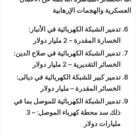
العسكرية والهجمات الإرهابية
تدمير الشبكة الكهربائية في الأنبار:
الخسارة المقدرة – 2 مليار دولار
تدمير الشبكة الكهربائية في صلاح الدين:
الخسائر التقديرية – 2 مليار دولار
تدمير كبير للشبكة الكهربائية في ديالى:
الخسائر المقدرة – مليار دولار
تدمير الشبكة الكهربائية للموصل بما في
ذلك سد محطة كهرباء الموصل: – 3
مليارات دولار