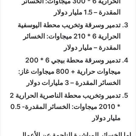
الحرارية 6 * 300 ميجاوات: الخسائر
المقدرة – 1.5 مليار دولار
تدمير وسرقة وتخريب محطة اليوسفية
الحرارية 6 * 210 ميجاوات: الخسائر
المقدرة – مليار دولار
تدمير وسرقة محطة بيجي 6 * 200
ميجاوات حرارية + 800 ميجاوات غاز:
الخسائر المقدرة – 3 مليارات دولار
تدمير وتخريب محطة الناصرية الحرارية 2
* 2010 ميجاوات: الخسائر المقدرة- 0.5
مليار دولار
اما الخسائر المباشرة الناجمة عن الأعمال