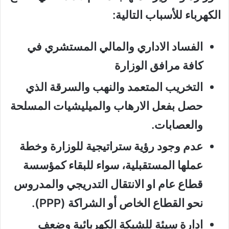
الكهرباء للأسباب التالية:
الفساد الاداري والمالي المستشري في
كافة مرافق الوزارة
التخريب المتعمد والنهب والسرقة الذي
حصل بفعل الارهاب والميليشيات المسلحة
والعصابات.
عدم وجود رؤية ستراتيجية للوزارة وخطة
عملها المستقبلية، سواء للبقاء كمؤسسة
قطاع عام او الانتقال التدريجي والمدروس
نحو القطاع الخاص أو الشراكة (PPP).
ادارة سيئة للشبكة الكهربائية وضعف