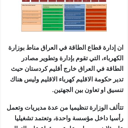
ان إدارة قطاع الطاقة في العراق مناط بوزارة
الكهرباء، التي تقوم بإدارة وتطوير مصادر
الطاقة في العراق خارج أقليم كردستان حيث
تدير حكومة الاقليم كهرباء الاقليم وليس هناك
تنسيق او تعاون بين الجهتين.
تتألف الوزارة تنظيميا من عدة مديريات وتعمل
رأسيا داخل مؤسسة واحدة، وتعتمد تشغيليا