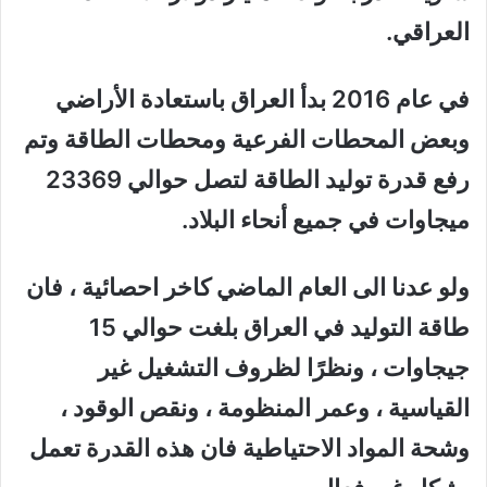
العراقي.
في عام 2016 بدأ العراق باستعادة الأراضي
وبعض المحطات الفرعية ومحطات الطاقة وتم
رفع قدرة توليد الطاقة لتصل
حوالي 23369
ميجاوات
في جميع أنحاء البلاد.
ولو عدنا الى العام الماضي كاخر احصائية ، فان
طاقة التوليد في العراق بلغت
حوالي 15
جيجاوات ،
ونظرًا لظروف التشغيل غير
القياسية ، وعمر المنظومة ، ونقص الوقود ،
وشحة المواد الاحتياطية فان هذه القدرة تعمل