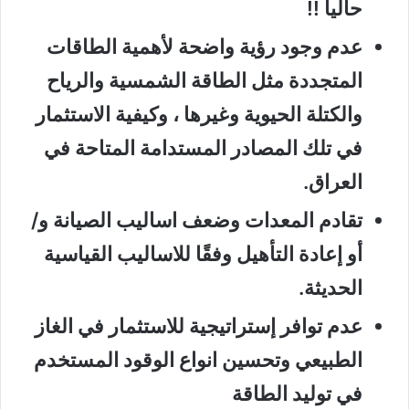
حاليا !!
عدم وجود رؤية واضحة لأهمية الطاقات
المتجددة مثل الطاقة الشمسية والرياح
والكتلة الحيوية وغيرها ، وكيفية الاستثمار
في تلك المصادر المستدامة المتاحة في
العراق.
تقادم المعدات وضعف اساليب الصيانة و/
أو إعادة التأهيل وفقًا للاساليب القياسية
الحديثة.
عدم توافر إستراتيجية للاستثمار في الغاز
الطبيعي وتحسين انواع الوقود المستخدم
في توليد الطاقة