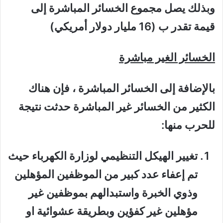
وبذلك يصل مجموع الخسائر المباشرة إلى
قيمة تقدر ب
(16 مليار دولار أمريكي)
الخسائر الغير مباشرة
بالإضافة إلى الخسائر المباشرة ، فإن هناك
الكثير من الخسائر غير المباشرة حدثت نتيجة
للحرب منها:
تغيير الهيكل التنظيمي لوزارة الكهرباء حيث
تم إعفاء عدد كبير من الموظفين المؤهلين
وذوي الخبرة واستبدالهم بموظفين غير
مؤهلين غير كفؤين وبطريقة عشوائية او