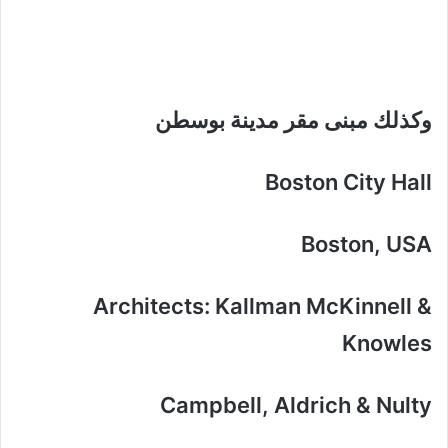
وكذلك مبنى مقر مدينة بوسطن
Boston City Hall
Boston, USA
Architects: Kallman McKinnell &
Knowles
Campbell, Aldrich & Nulty