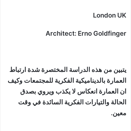
London UK
Architect: Erno Goldfinger
يتبين من هذه الدراسة المختصرة شدة ارتباط
العمارة بالديناميكية الفكرية للمجتمعات وكيف
ان العمارة انعكاس لا يكذب ويروي بصدق
الحالة والتيارات الفكرية السائدة في وقت
معين.