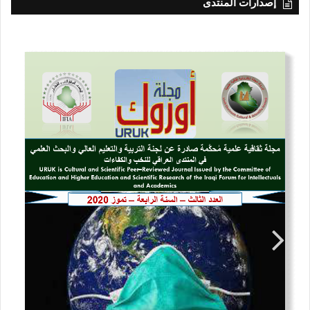
إصدارات المنتدى