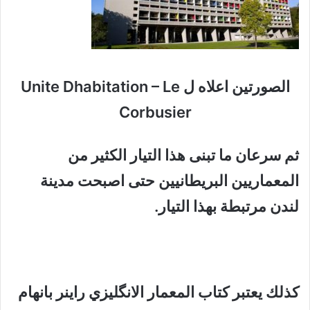
الصورتين اعلاه ل Unite Dhabitation – Le
Corbusier
ثم سرعان ما تبنى هذا التيار الكثير من
المعماريين البريطانيين حتى اصبحت مدينة
لندن مرتبطة بهذا التيار.
كذلك يعتبر كتاب المعمار الانگليزي راينر بانهام