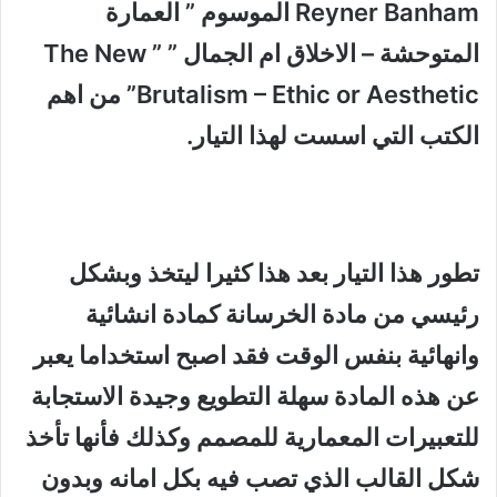
Reyner Banham الموسوم ” العمارة
المتوحشة – الاخلاق ام الجمال ” ” The New
Brutalism – Ethic or Aesthetic” من اهم
الكتب التي اسست لهذا التيار.
تطور هذا التيار بعد هذا كثيرا ليتخذ وبشكل
رئيسي من مادة الخرسانة كمادة انشائية
وانهائية بنفس الوقت فقد اصبح استخداما يعبر
عن هذه المادة سهلة التطويع وجيدة الاستجابة
للتعبيرات المعمارية للمصمم وكذلك فأنها تأخذ
شكل القالب الذي تصب فيه بكل امانه وبدون