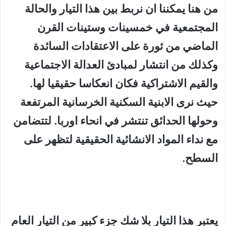
من هنا يمكننا ان نربط بين هذا التيار والحالة
المجتمعية في خمسينات وستينات القرن
الماضي من ثورة على الاعتقادات السائدة
وكذلك من انتشار لمبادئ العدالة الاجتماعية
والقيم الاشتراكية فكان انعكاسا حقيقيا لها.
حيث نرى الابنية السكنية الخرسانية المرتفعة
وحولها الحدائق تنتشر في انحاء اوربا. لتتضامن
مع نداء المواد الانشائية الحقيقية لتظهر على
السطح.
يعتبر هذا التيار بلا شك جزء كبير من التيار العام