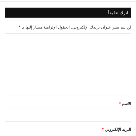
اترك تعليقاً
لن يتم نشر عنوان بريدك الإلكتروني.
الحقول الإلزامية مشار إليها بـ
*
ا
ل
ت
ع
ل
ي
ق
*
الاسم
*
البريد الإلكتروني
*