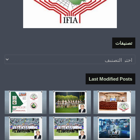
تصنيفات
تصنيفات
Last Modified Posts