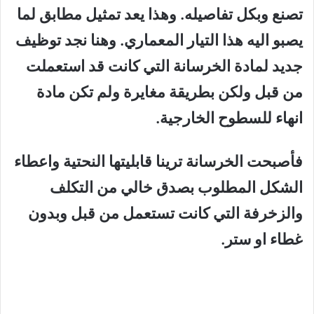
تصنع وبكل تفاصيله. وهذا يعد تمثيل مطابق لما
يصبو اليه هذا التيار المعماري. وهنا نجد توظيف
جديد لمادة الخرسانة التي كانت قد استعملت
من قبل ولكن بطريقة مغايرة ولم تكن مادة
انهاء للسطوح الخارجية.
فأصبحت الخرسانة ترينا قابليتها النحتية واعطاء
الشكل المطلوب بصدق خالي من التكلف
والزخرفة التي كانت تستعمل من قبل وبدون
غطاء او ستر.