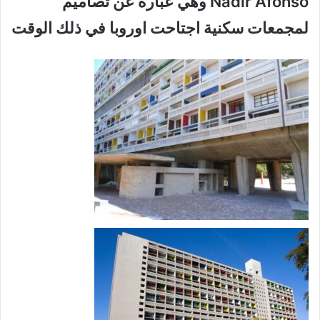
Nadir Afonso وهي عبارة عن تصاميم
لمجمعات سكنية اجتاحت اوروبا في ذلك الوقت