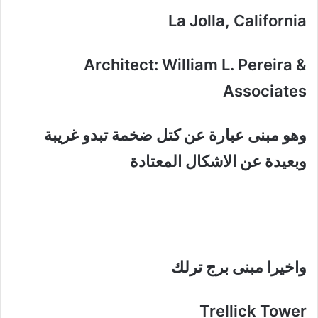
La Jolla, California
Architect: William L. Pereira &
Associates
وهو مبنى عبارة عن كتل ضخمة تبدو غريبة
وبعيدة عن الاشكال المعتادة
واخيرا مبنى برج ترلك
Trellick Tower