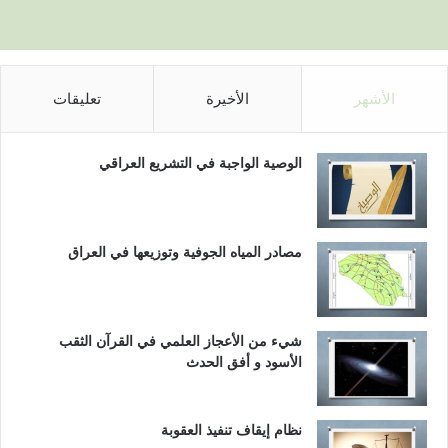
الأشهر
الأخيرة
تعليقات
الوصية الواجبة في التشريع العراقي
مصادر المياه الجوفية وتوزيعها في العراق
شيء من الأعجاز العلمي في القرآن الثقب
الأسود و أفق الحدث
نظام إيقاف تنفيذ العقوبة