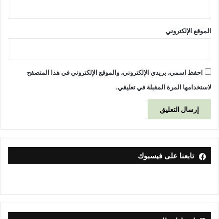
الموقع الإلكتروني
احفظ اسمي، بريدي الإلكتروني، والموقع الإلكتروني في هذا المتصفح
لاستخدامها المرة المقبلة في تعليقي.
تابعنا على فيسبوك