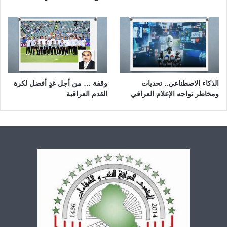
الذكاء الاصطناعي.. تحديات
وقفة … من أجل غدٍ أفضل لكرة
ومخاطر تواجه الإعلام العراقي
القدم العراقية