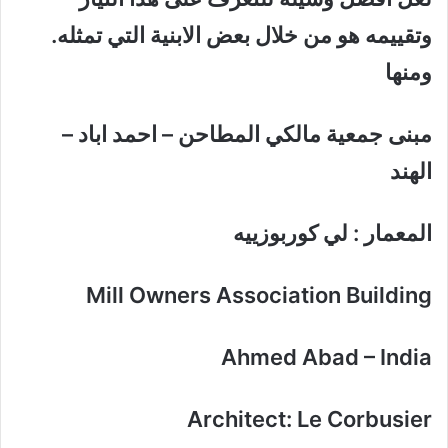
وتقييمه هو من خلال بعض الابنية التي تمثله.
ومنها
مبنى جمعية مالكي المطاحن – احمد اباد –
الهند
المعمار : لي كوربوزييه
Mill Owners Association Building
Ahmed Abad – India
Architect: Le Corbusier