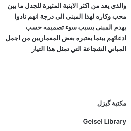
والذي يعد من اكثر الابنية المثيرة للجدل ما بين
محب وكاره لهذا المبنى الى درجة انهم نادوا
بهدم المبنى بسبب سوء تصميمه حسب
ادعائهم بينما يعتبره بعض المعماريين من اجمل
المباني الشجاعة التي تمثل هذا التيار
مكتبة گيزل
Geisel Library