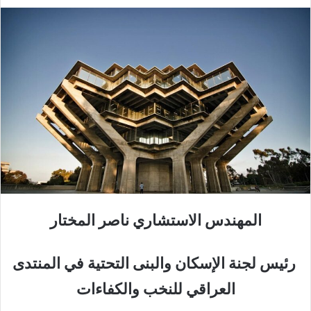
المهندس الاستشاري ناصر المختار
رئيس لجنة الإسكان والبنى التحتية في المنتدى
العراقي للنخب والكفاءات