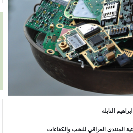
راهيم النايلة
تية المنتدى العراقي للنخب والكفاءات