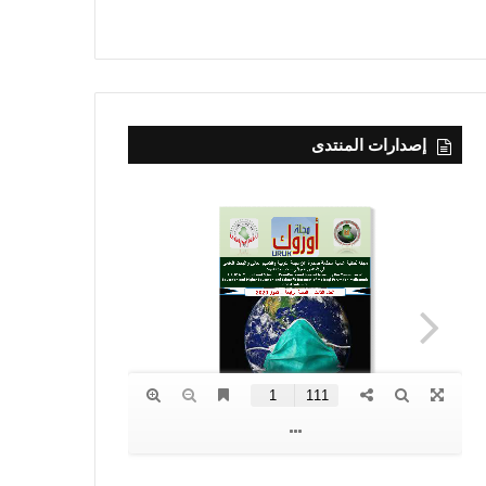
إصدارات المنتدى