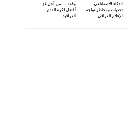
الذكاء الاصطناعي..
وقفة … من أجل غدٍ
تحديات ومخاطر تواجه
أفضل لكرة القدم
الإعلام العراقي
العراقية