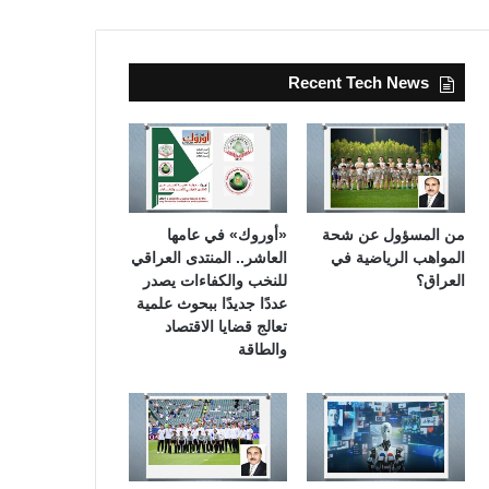
Recent Tech News
من المسؤول عن شحة
«أوروك» في عامها
المواهب الرياضية في
العاشر.. المنتدى العراقي
العراق؟
للنخب والكفاءات يصدر
عددًا جديدًا ببحوث علمية
تعالج قضايا الاقتصاد
والطاقة