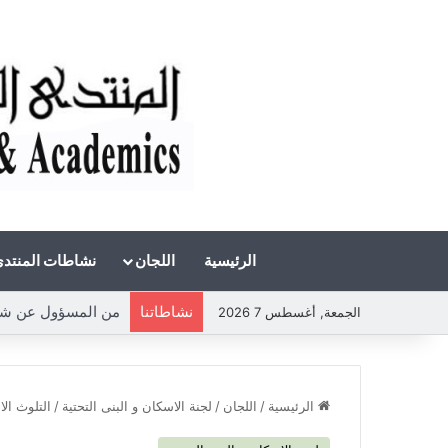
الرئيسية
اللجان
نشاطات المنتد
نشاطاتنا
الجمعة, أغسطس 7 2026
الرئيسية
/
اللجان
/
لجنة الاسكان و البنى التحتية
/
التلوث الا