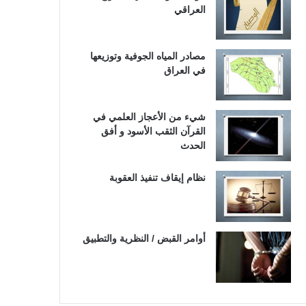
العراقي
مصادر المياه الجوفية وتوزيعها
في العراق
شيء من الأعجاز العلمي في
القرآن الثقب الأسود و أفق
الحدث
نظام إيقاف تنفيذ العقوبة
أوامر القبض / النظرية والتطبيق