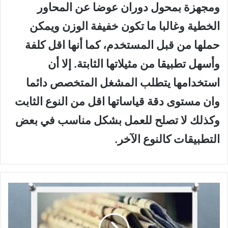
ومجهزة بمحول دوران عوضا عن المحاور
الخطية وغالبا ما تكون خفيفة الوزن ويمكن
حملها من قبل المستخدم، كما أنها اقل كلفة
وأسهل تطبيقا من مثيلاتها الثابتة. إلا أن
استخدامها يتطلب المشغل المتخصص دائما
وان مستوى دقة قياساتها اقل من النوع الثابت
وكذلك لا تصلح للعمل بشكل مناسب في بعض
التطبيقات كالنوع الآخر.
أ
ح
د
ا