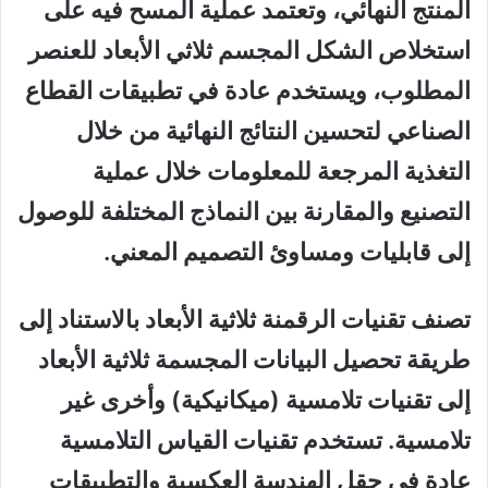
المنتج النهائي، وتعتمد عملية المسح فيه على
استخلاص الشكل المجسم ثلاثي الأبعاد للعنصر
المطلوب، ويستخدم عادة في تطبيقات القطاع
الصناعي لتحسين النتائج النهائية من خلال
التغذية المرجعة للمعلومات خلال عملية
التصنيع والمقارنة بين النماذج المختلفة للوصول
إلى قابليات ومساوئ التصميم المعني.
تصنف تقنيات الرقمنة ثلاثية الأبعاد بالاستناد إلى
طريقة تحصيل البيانات المجسمة ثلاثية الأبعاد
إلى تقنيات تلامسية (ميكانيكية) وأخرى غير
تلامسية. تستخدم تقنيات القياس التلامسية
عادة في حقل الهندسة العكسية والتطبيقات