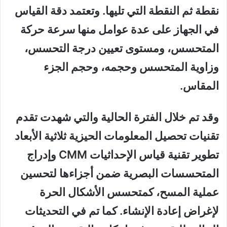
نقطة ثم النقطة التي تليها. وتعتمد دقة القياس
في الجهاز على عدة عوامل منها سرعة حركة
المتحسس، ومستوى تعيين درجة التحسس،
وزاوية المتحسس وحجمه، وحجم الجزء
المقاس.
وقد تم خلال الفترة الحالية والتي شهدت تقدم
تقنيات تحصيل المعلومات الحيزية ثلاثية الأبعاد
تطوير تقنية قياس الإحداثيات CMM وإدراج
المتحسسات البصرية ضمن أجزاءها لتحسين
عملية المسح، كمتحسس الأشكال الحرة
لإغراض إعادة الإنشاء. كما تم في التحديثات