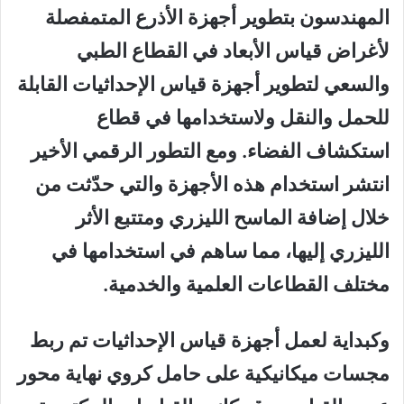
المهندسون بتطوير أجهزة الأذرع المتمفصلة
لأغراض قياس الأبعاد في القطاع الطبي
والسعي لتطوير أجهزة قياس الإحداثيات القابلة
للحمل والنقل ولاستخدامها في قطاع
استكشاف الفضاء. ومع التطور الرقمي الأخير
انتشر استخدام هذه الأجهزة والتي حدّثت من
خلال إضافة الماسح الليزري ومتتبع الأثر
الليزري إليها، مما ساهم في استخدامها في
مختلف القطاعات العلمية والخدمية.
وكبداية لعمل أجهزة قياس الإحداثيات تم ربط
مجسات ميكانيكية على حامل كروي نهاية محور