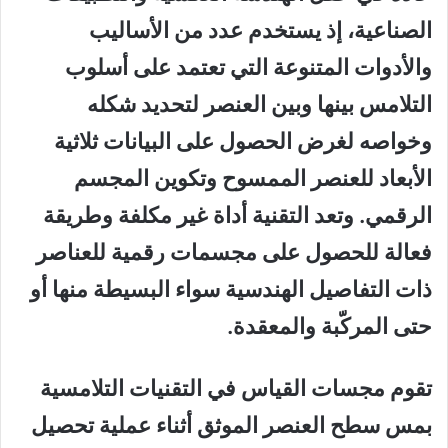
الصناعية، إذ يستخدم عدد من الأساليب
والأدوات المتنوعة التي تعتمد على أسلوب
التلامس بينها وبين العنصر لتحديد شكله
وخواصه لغرض الحصول على البيانات ثلاثية
الأبعاد للعنصر الممسوح وتكوين المجسم
الرقمي. وتعد التقنية أداة غير مكلفة وطريقة
فعالة للحصول على مجسمات رقمية للعناصر
ذات التفاصيل الهندسية سواء البسيطة منها أو
حتى المركّبة والمعقدة.
تقوم مجسات القياس في التقنيات التلامسية
بمس سطح العنصر الموثق أثناء عملية تحصيل