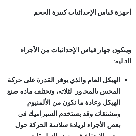
أجهزة قياس الإحداثيات كبيرة الحجم
ويتكون جهاز قياس الإحداثيات من الأجزاء
التالية:
الهيكل العام والذي يوفر القدرة على حركة
المجس بالمحاور الثلاثة، وتختلف مادة صنع
الهيكل وعادة ما تكون من الألمنيوم
ومشتقاته وقد يستخدم السيراميك في
بعض الأجزاء لزيادة سلاسة الحركة حول