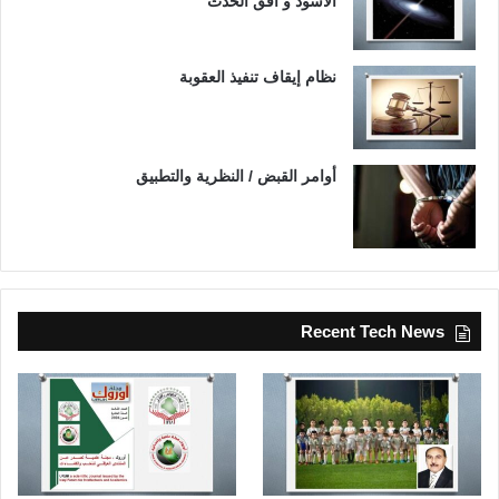
الأسود و أفق الحدث
نظام إيقاف تنفيذ العقوبة
أوامر القبض / النظرية والتطبيق
Recent Tech News