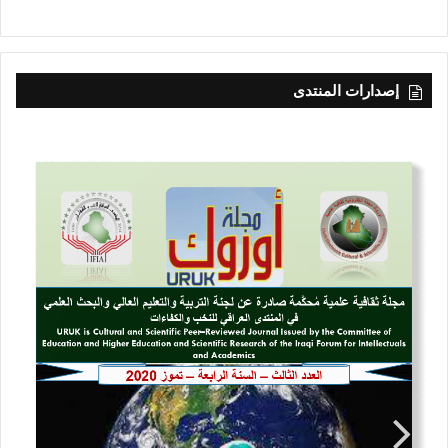
إصدارات المنتدى