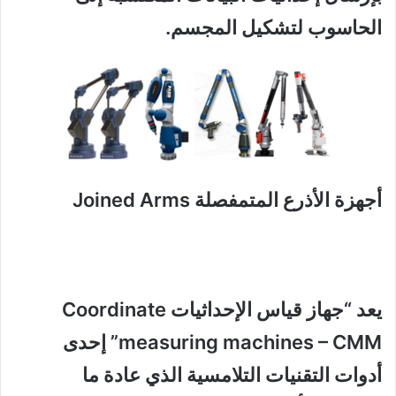
الحاسوب لتشكيل المجسم.
أجهزة الأذرع المتمفصلة Joined Arms
يعد “جهاز قياس الإحداثيات Coordinate
measuring machines – CMM” إحدى
أدوات التقنيات التلامسية الذي عادة ما