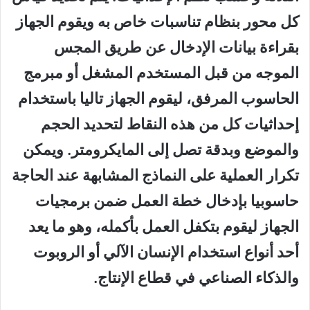
كل محور بنظام تناسبات خاص به ويقوم الجهاز
بقراءة بيانات الإدخال عن طريق المجس
الموجه من قبل المستخدم المشغل أو مبرمج
الحاسوب المرفق، ليقوم الجهاز تاليا باستخدام
إحداثيات كل من هذه النقاط لتحديد الحجم
والموضع وبدقة تصل إلى المايكرومتر. ويمكن
تكرار العملية على النماذج المشابهة عند الحاجة
حاسوبيا بإدخال خطة العمل ضمن برمجيات
الجهاز ليقوم بتكفل العمل بأكمله، وهو ما يعد
أحد أنواع استخدام الإنسان الآلي أو الروبوت
والذكاء الصناعي في قطاع الإنتاج.