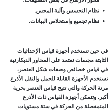
محور الارتفاع في بعض التطبيقات.
نظام التحسس وآلية المجس.
نظام تجميع واستخلاص البيانات.
في حين تستخدم أجهزة قياس الإحداثيات
الثابتة مجسات تعتمد على المحاور الديكارتية
في قياس خصائص وصفات شكل العنصر،
تستخدم الأجهزة القابلة للحمل والنقل الأذرع
مرنة الحركة والتي تتيح قياس العنصر بحرية
أكبر. وتتمكن أجهزة القياس ذات الأذرع
المتمفصلة من الحركة في ستة مستويات