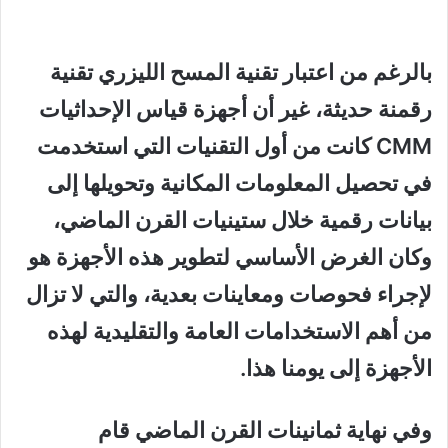
بالرغم من اعتبار تقنية المسح الليزري تقنية
رقمنة حديثة، غير أن أجهزة قياس الإحداثيات
CMM كانت من أول التقنيات التي استخدمت
في تحصيل المعلومات المكانية وتحويلها إلى
بيانات رقمية خلال ستينيات القرن الماضي،
وكان الغرض الأساسي لتطوير هذه الأجهزة هو
لإجراء فحوصات ومعاينات بعدية، والتي لا تزال
من أهم الاستخدامات العامة والتقليدية لهذه
الأجهزة إلى يومنا هذا.
وفي نهاية ثمانينات القرن الماضي قام