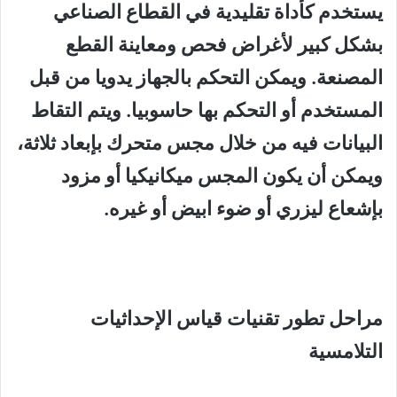
يستخدم كأداة تقليدية في القطاع الصناعي
بشكل كبير لأغراض فحص ومعاينة القطع
المصنعة. ويمكن التحكم بالجهاز يدويا من قبل
المستخدم أو التحكم بها حاسوبيا. ويتم التقاط
البيانات فيه من خلال مجس متحرك بإبعاد ثلاثة،
ويمكن أن يكون المجس ميكانيكيا أو مزود
بإشعاع ليزري أو ضوء ابيض أو غيره.
مراحل تطور تقنيات قياس الإحداثيات
التلامسية