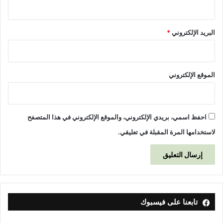
البريد الإلكتروني
*
الموقع الإلكتروني
احفظ اسمي، بريدي الإلكتروني، والموقع الإلكتروني في هذا المتصفح
لاستخدامها المرة المقبلة في تعليقي.
تابعنا على فيسبوك