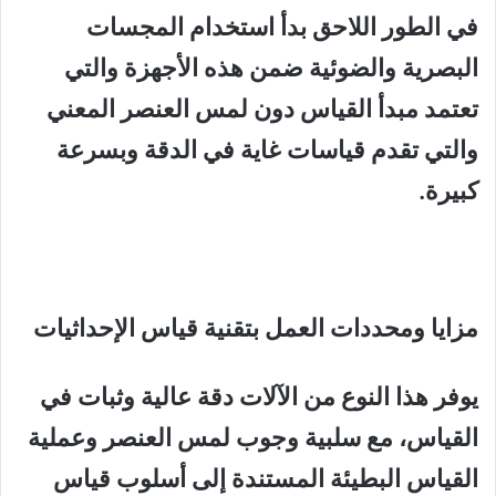
في الطور اللاحق بدأ استخدام المجسات
البصرية والضوئية ضمن هذه الأجهزة والتي
تعتمد مبدأ القياس دون لمس العنصر المعني
والتي تقدم قياسات غاية في الدقة وبسرعة
كبيرة.
مزايا ومحددات العمل بتقنية قياس الإحداثيات
يوفر هذا النوع من الآلات دقة عالية وثبات في
القياس، مع سلبية وجوب لمس العنصر وعملية
القياس البطيئة المستندة إلى أسلوب قياس