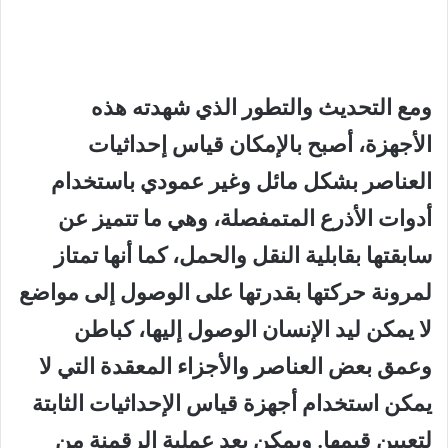
ومع التحديث والتطور الذي شهدته هذه
الأجهزة، أصبح بالإمكان قياس إحداثيات
العناصر بشكل مائل وغير عمودي باستخدام
أدوات الأذرع المتمفصلة، وهي ما تتميز عن
سابقتها بقابلية النقل والحمل، كما أنها تمتاز
لمرونة حركتها بقدرتها على الوصول إلى مواضع
لا يمكن ليد الإنسان الوصول إليها، كباطن
وعمق بعض العناصر والأجزاء المعقدة التي لا
يمكن استخدام أجهزة قياس الإحداثيات الثابتة
لتعيين قيمها. ويمكن بعد عملية الرقمنة من