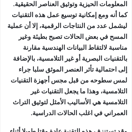
المعلومات الحيزية وتوثيق العناصر الحقيقية.
كما أنه ومع إمكانية توسيع عمل هذه التقنيات
ليشمل عدد من النتاجات الرقمية، إلا أن عملية
المسح في بعض الحالات تصبح بطيئة وغير
مناسبة لالتقاط البيانات الهندسية مقارنة
بالتقنيات البصرية أو غير التلامسية، بالإضافة
إلى احتمالية تأثر العنصر الموثق سلبا جراء
لمس سطوحه من قبل مجس أجهزة التقنيات
التلامسية، وهذا ما يجعل التقنيات غير
التلامسية هي الأساليب الأمثل لتوثيق التراث
العمراني في اغلب الحالات الدراسية.
وقد تستنزف هذه التقنية عادة وقتا طويلا أثناء