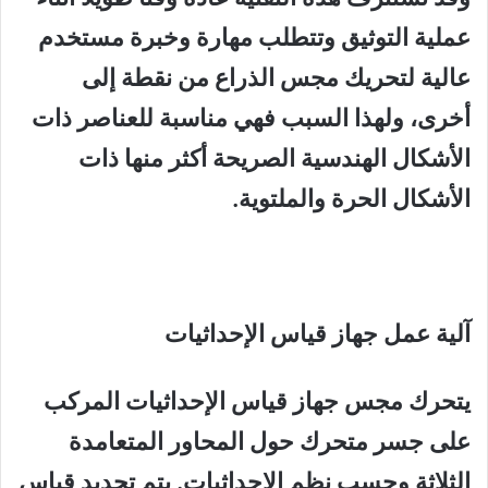
عملية التوثيق وتتطلب مهارة وخبرة مستخدم
عالية لتحريك مجس الذراع من نقطة إلى
أخرى، ولهذا السبب فهي مناسبة للعناصر ذات
الأشكال الهندسية الصريحة أكثر منها ذات
الأشكال الحرة والملتوية.
آلية عمل جهاز قياس الإحداثيات
يتحرك مجس جهاز قياس الإحداثيات المركب
على جسر متحرك حول المحاور المتعامدة
الثلاثة وحسب نظم الإحداثيات. يتم تحديد قياس