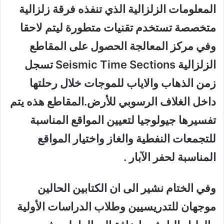
المعلومات الزلزالية الذي تنفذه فرقة زلزالية
متخصصة تستخدم تقنيات متطورة ليتم لاحقا
وفي مركز المعالجة الحصول على المقاطع
الزلزالية Seismic Time Sections تسجل
زمن الذهاب والاياب للموجات خلال رحلتها
داخل الغلاف الرسوبي للأرض.المقاطع هذه يتم
تفسيرها جيولوجيا لتعيين المواقع المناسبة
للتجمعات النفطية والغاز واختيار المواقع
المناسبة لحفر الآبار .
وفي الختام نشير الى ان الكتابين الحالين
موجهان للتدريسيين وطلاب الدراسات الأولية