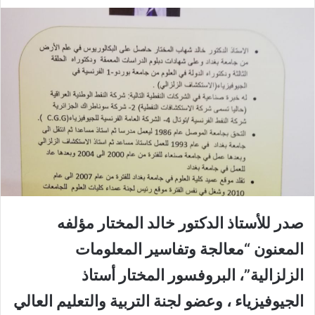
صدر للأستاذ الدكتور خالد المختار مؤلفه
المعنون “معالجة وتفاسير المعلومات
الزلزالية”، البروفسور المختار أستاذ
الجيوفيزياء ، وعضو لجنة التربية والتعليم العالي