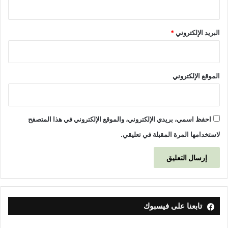
البريد الإلكتروني
*
الموقع الإلكتروني
احفظ اسمي، بريدي الإلكتروني، والموقع الإلكتروني في هذا المتصفح
لاستخدامها المرة المقبلة في تعليقي.
تابعنا على فيسبوك