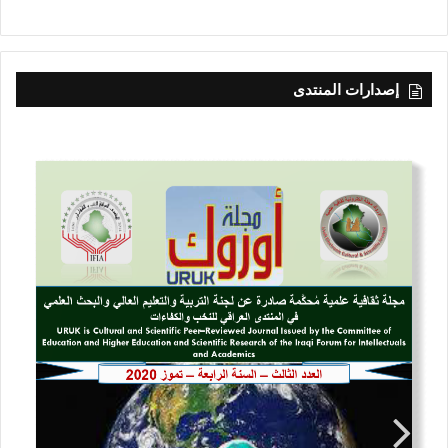
إصدارات المنتدى