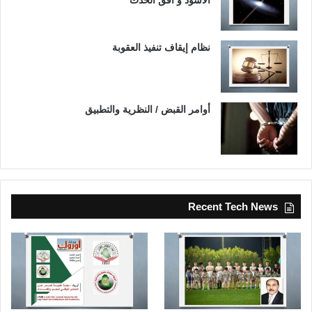
نظام إيقاف تنفيذ العقوبة
أوامر القبض / النظرية والتطبيق
Recent Tech News