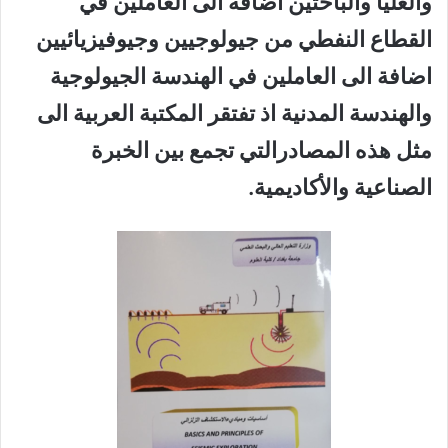
والعليا والباحثين اضافة الى العاملين في
القطاع النفطي من جيولوجيين وجيوفيزيائيين
اضافة الى العاملين في الهندسة الجيولوجية
والهندسة المدنية اذ تفتقر المكتبة العربية الى
مثل هذه المصادرالتي تجمع بين الخبرة
الصناعية والأكاديمية.