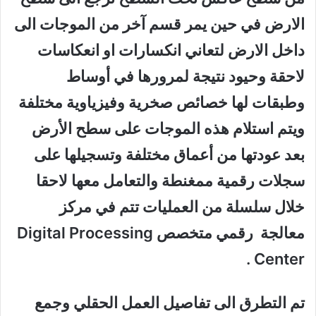
الارض في حين يمر قسم آخر من الموجات الى
داخل الارض لتعاني انكسارات او انعكاسات
لاحقة وحيود نتيجة لمرورها في أوساط
وطبقات لها خصائص صخرية وفيزياوية مختلفة
ويتم استلام هذه الموجات على سطح الأرض
بعد عودتها من أعماق مختلفة وتسجيلها على
سجلات رقمية ممغنطة والتعامل معها لاحقا
خلال سلسلة من العمليات تتم في مركز
معالجة رقمي متخصص Digital Processing
Center .
تم التطرق الى تفاصيل العمل الحقلي وجمع