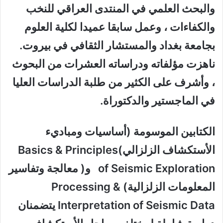
والبحث العلمي في المنتدى العراقي للنخب
والكفاءات ، وعمل سابقا عميدا لكلية العلوم
بجامعة بغداد والمستشار الثقافي في بيروت.
ناهزت مؤلفاته ودراساته العشرات من البحوث
، وأشرف على الكثير من طلبة الدراسات العليا
في الماجستير والدكتوراة.
الكتابين الموسومة (أساسيات ومباديء
الأستكشاف الزلزالي)Basics & Principles
of Seismic Exploration و( معالجة وتفاسير
المعلومات الزلزالية) Processing &
Interpretation of Seismic Data يتضمنان