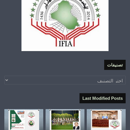
تصنيفات
تصنيفات
Last Modified Posts