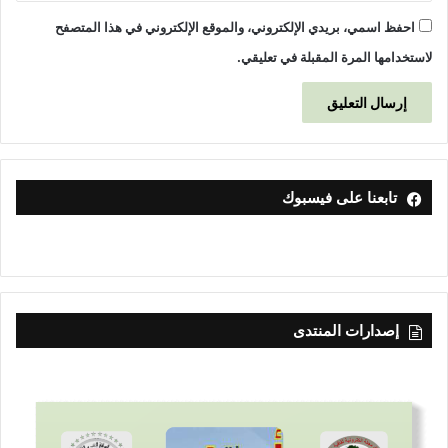
احفظ اسمي، بريدي الإلكتروني، والموقع الإلكتروني في هذا المتصفح
لاستخدامها المرة المقبلة في تعليقي.
تابعنا على فيسبوك
إصدارات المنتدى