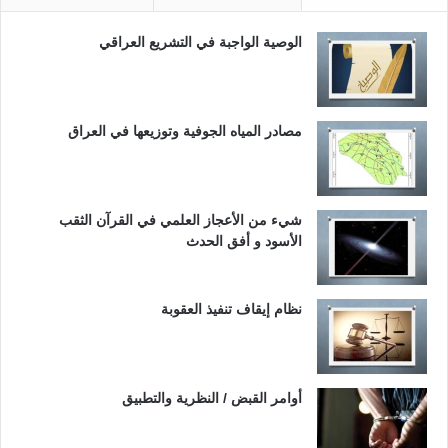
الوصية الواجبة في التشريع العراقي
مصادر المياه الجوفية وتوزيعها في العراق
شيء من الأعجاز العلمي في القرآن الثقب
الأسود و أفق الحدث
نظام إيقاف تنفيذ العقوبة
أوامر القبض / النظرية والتطبيق