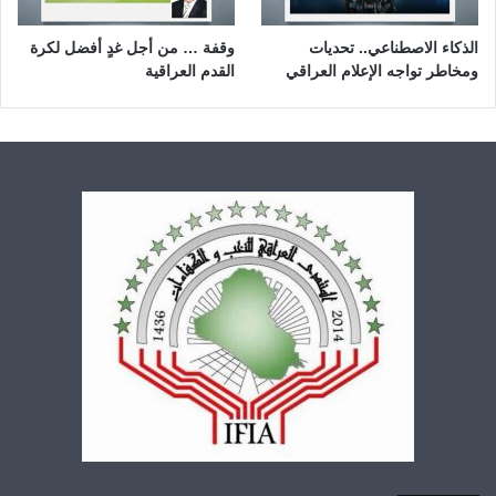
الذكاء الاصطناعي.. تحديات
وقفة … من أجل غدٍ أفضل لكرة
ومخاطر تواجه الإعلام العراقي
القدم العراقية