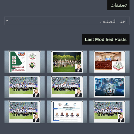
تصنيفات
تصنيفات
Last Modified Posts