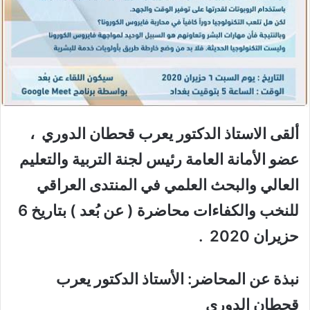
ألقى الاستاذ الدكتور يعرب قحطان الدوري ،
عضو الأمانة العامة رئيس لجنة التربية والتعليم
العالي والبحث العلمي في المنتدى العراقي
للنخب والكفاءات محاضرة ( عن بُعد ) بتاريخ 6
حزيران 2020 .
نبذة عن المحاضر: الأستاذ الدكتور يعرب
قحطان الدوري