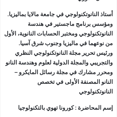
أستاذ النانوتكنولوجي في جامعة مالايا بماليزيا.
ومؤسس برنامج ماجستير في هندسة
النانوتكنولوجي ومختبر الحسابات النانوية، الأول
من نوعهما في ماليزيا وجنوب شرق آسيا.
ورئيس تحرير مجلة النانوتكنولوجي النظري
والتجريبي والمجلة الدولية لعلوم وهندسة النانو
ومحرر مشارك في مجلة رسائل المايكرو –
النانو المصنفة الأولى في تخصص
النانوتكنولوجي
إسم المحاضرة : كورونا تهوي بالتكنولوجيا