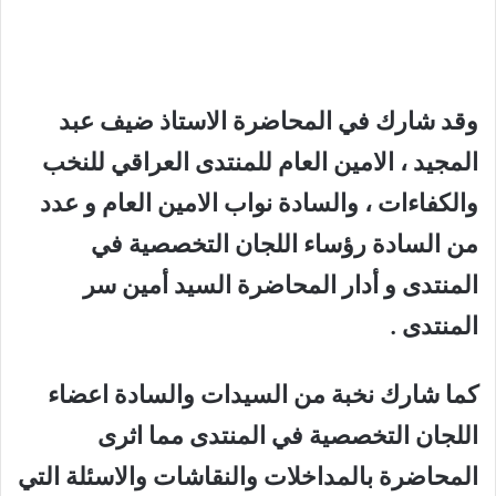
وقد شارك في المحاضرة الاستاذ ضيف عبد
المجيد ، الامين العام للمنتدى العراقي للنخب
والكفاءات ، والسادة نواب الامين العام و عدد
من السادة رؤساء اللجان التخصصية في
المنتدى و أدار المحاضرة السيد أمين سر
المنتدى .
كما شارك نخبة من السيدات والسادة اعضاء
اللجان التخصصية في المنتدى مما اثرى
المحاضرة ب
المداخلات والنقاشات والاسئلة التي