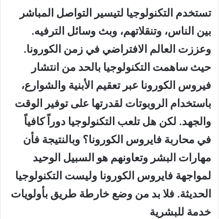
تستخدم التكنولوجيا لتيسير التواصل المباشر
بين الناس، وتنقلاتهم، وبث وسائل الترفيه.
وعززت العالم الافتراضي في زمن الكورونا.
حيث ساهمت التكنولوجيا بالحد من انتشار
فيروس الكورونا عبر تعقيم الأبنية والشوارع،
باستخدام الروبوتات لقدرتها على توفير الوقت
والجهد. لكن هل تلعب التكنولوجيا دوراً كافياً
في محاربة فايروس الكورونا؟ وبالنتيجة فأن
مهارات البشر وتعاونهم هو السبيل الوحيد
لمواجهة فايروس الكورونا وليست التكنولوجيا
الحديثة. فلا بد من وضع خارطة طريق بأولويات
خدمة للبشرية