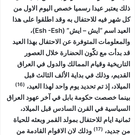
ذلك يعتبر عيدا رسميا خصص اليوم الاول من
كل شهر فيه للاحتفال به وقد اطلقوا على هذا
العيد اسم “ايش – ايش” (Esh -Esh)،
والمعلومات المتوفرة عن الاحتفال بهذا العيد
قد بدأت مع تكّون الحضارة خلال العصور
التاريخية وقيام الممالك والدول في العراق
القديم، وذلك في بداية الألف الثالث قبل
(16)
الميلاد، إذ تم تحديد يوم واحد لهذا العيد،
بينما خصصت حكومة بابل في آخر عهود العراق
السياسية في القرن السادس قبل الميلاد،
ثمانية ايام للاحتفال بمولد القمر وبعثه للحياة
(17)
من جديد،
وذلك لان الاقوام القادمة من