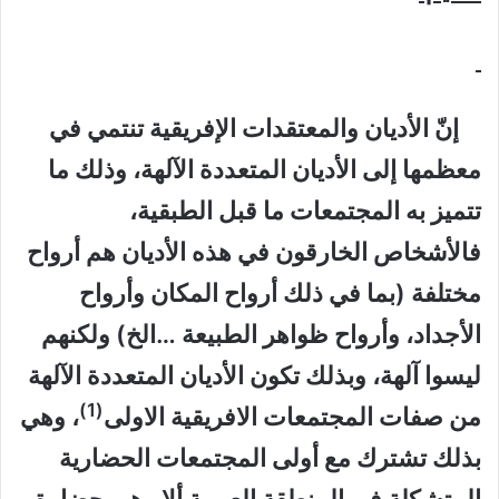
إنّ الأديان والمعتقدات الإفريقية تنتمي في
معظمها إلى الأديان المتعددة الآلهة، وذلك ما
تتميز به المجتمعات ما قبل الطبقية،
فالأشخاص الخارقون في هذه الأديان هم أرواح
مختلفة (بما في ذلك أرواح المكان وأرواح
الأجداد، وأرواح ظواهر الطبيعة …الخ) ولكنهم
ليسوا آلهة، وبذلك تكون الأديان المتعددة الآلهة
(1)
من ص
فات المجتمعات الافريقية الاولى
، وهي
بذلك تشترك مع أولى المجتمعات الحضارية