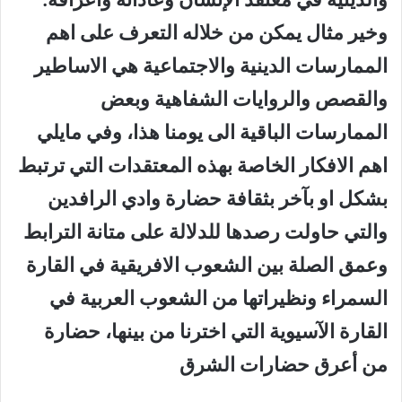
وخير مثال يمكن من خلاله التعرف على اهم
الممارسات الدينية والاجتماعية هي الاساطير
والقصص والروايات الشفاهية وبعض
الممارسات الباقية الى يومنا هذا، وفي مايلي
اهم الافكار الخاصة بهذه المعتقدات التي ترتبط
بشكل او بآخر بثقافة حضارة وادي الرافدين
والتي حاولت رصدها للدلالة على متانة الترابط
وعمق الصلة بين الشعوب الافريقية في القارة
السمراء ونظيراتها من الشعوب العربية في
القارة الآسيوية التي اخترنا من بينها، حضارة
من أعرق حضارات الشرق