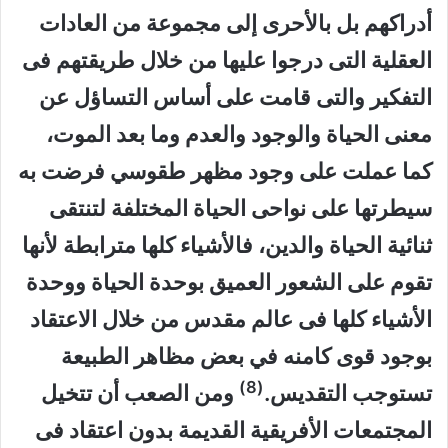
أدراكهم بل بالأحرى إلى مجموعة من العادات
العقلية التى درجوا عليها من خلال طريقتهم فى
التفكير والتى قامت على أساس التساؤل عن
معنى الحياة والوجود والعدم وما بعد الموت،
كما عملت على وجود مظهر طقوسي فرضت به
سيطرتها على نواحى الحياة المختلفة لتنتقى
ثنائية الحياة والدين، فالأشياء كلها مترابطة لأنها
تقوم على الشعور العميق بوحدة الحياة ووحدة
الأشياء كلها فى عالم مقدس من خلال الاعتقاد
بوجود قوى كامنه في بعض مظاهر الطبيعة
(8)
تستوجب التقديس.
ومن الصعب أن تتخيل
المجتمعات الأفريقية القديمة بدون اعتقاد فى