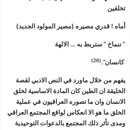
تخلقين
أماه ! قدري مصيره (مصير المولود الجديد)
” ننماخ ” ستربط به … الالهة
(26)
كانسان”.
يفهم من خلال ماورد في النص الادبي لقصة
الخليقة ان الطين كان المادة الاساسية لخلق
الانسان وان ما تصوره العراقيون في عملية
الخلق ما هو الا انعكاس لواقع المجتمع العراقي
ومدى تأثر ذلك المجتمع بالدعوات التوحيدية