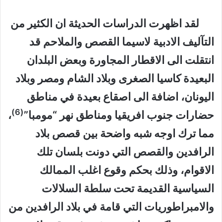
لقد اظهرت الدراسات الحديثة ان الكثير من
التآليف الادبية لاسيما القصص والملاحم قد
انتقلت الى الاقطار المجاورة وبعض البلدان
البعيدة كاسيا الصغرى وبلاد الشام ومصر وبلاد
اليونان، اضافة الى اصقاع بعيدة في مناطق
(6)
حضارات جنوب افريقيا ومناطق نهر “مومبا”
،
مما ترك اوجه شبه واضحة بين قصص بلاد
الرافدين والقصص التي دونت بلسان تلك
الاقوام، وذلك بحكم وقوع اغلب الممالك
السياسية القديمة تحت سلطة السلالات
والامبراطوريات التي قامة في بلاد الرافدين من