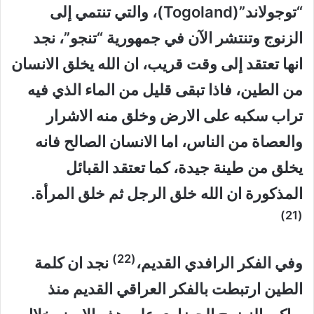
“توجولاند”(Togoland)، والتي تنتمي إلى
الزنوج وتنتشر الآن في جمهورية “تنجو”، نجد
انها تعتقد إلى وقت قريب، ان الله يخلق الانسان
من الطين، فاذا تبقى قليل من الماء الذي فيه
تراب سكبه على الارض وخلق منه الاشرار
والعصاة من الناس، اما الانسان الصالح فانه
يخلق من طينة جيدة، كما تعتقد القبائل
المذكورة ان الله خلق الرجل ثم خلق المرأة.
(21)
(22)
وفي الفكر الرافدي القديم،
نجد ان كلمة
الطين ارتبطت بالفكر العراقي القديم منذ