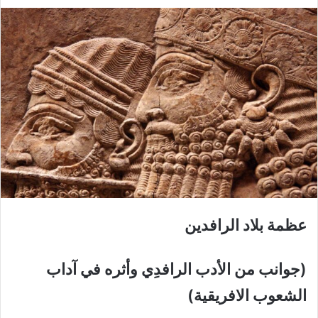
عظمة بلاد الرافدين
(جوانب من الأدب الرافدِي وأثره في آداب
الشعوب الافريقية)