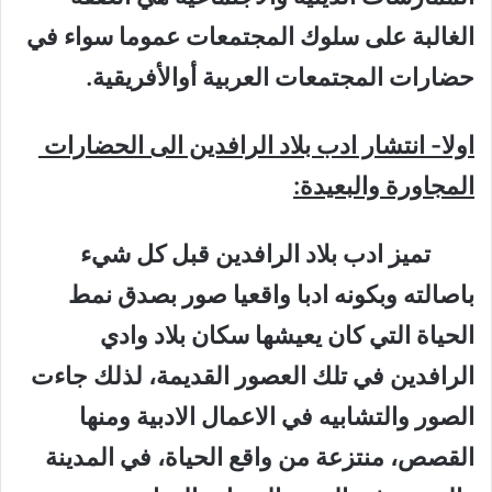
الغالبة على سلوك المجتمعات عموما سواء في
حضارات المجتمعات العربية أوالأفريقية.
اولا- انتشار ادب بلاد الرافدين الى الحضارات
المجاورة والبعيدة:
تميز ادب بلاد الرافدين قبل كل شيء
باصالته وبكونه ادبا واقعيا صور بصدق نمط
الحياة التي كان يعيشها سكان بلاد وادي
الرافدين في تلك العصور القديمة، لذلك جاءت
الصور والتشابيه في الاعمال الادبية ومنها
القصص، منتزعة من واقع الحياة، في المدينة