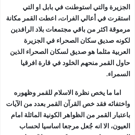
الجزيرة والتي استوطنت في بابل او التي
استقرت في أعالي الفرات، اعطت القمر مكانة
مرموقة اكثر من باقي مجتمعات بلاد الرافدين
لكونه صديق سكان الصحراء في الجزيرة
العربية مثلما هو صديق لسكان الصحراء الذين
حاول القمر منحهم الخلود في قارة افرقيا
السمراء.
اما ما يخص نظرة الاسلام للقمر وظهوره
واختفائه فقد خص القرآن القمر بعدد من الآيات
باعتبار القمر من الظواهر الكونية الماثلة امام
العيون، الا انه جُعل مرجعا اساسيا لحساب