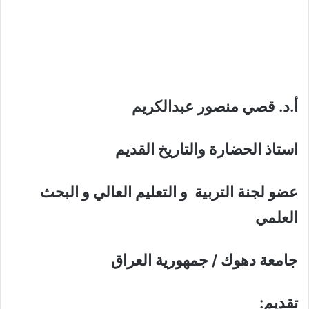
أ.د. قصي منصور عبدالكريم
استاذ الحضارة والتاريخ القديم
عضو لجنة التربية و التعليم العالي و البحث
العلمي
جامعة دهوك / جمهورية العراق
تقديم: