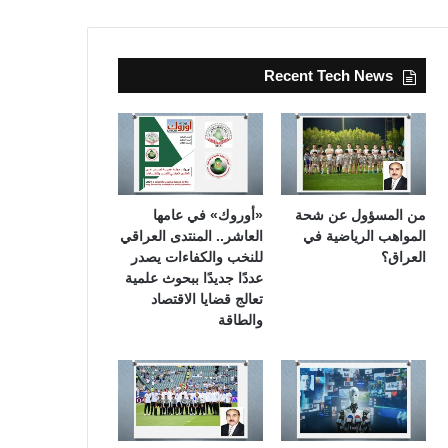
Recent Tech News
من المسؤول عن شحة
«أوروك» في عامها
المواهب الرياضية في
العاشر.. المنتدى العراقي
العراق؟
للنخب والكفاءات يصدر
عددًا جديدًا ببحوث علمية
تعالج قضايا الاقتصاد
والطاقة