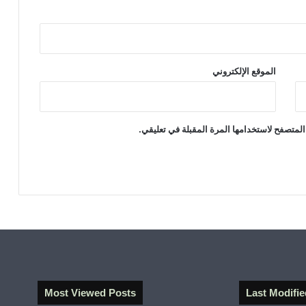
الموقع الإلكتروني
المتصفح لاستخدامها المرة المقبلة في تعليقي.
Most Viewed Posts
Last Modifie