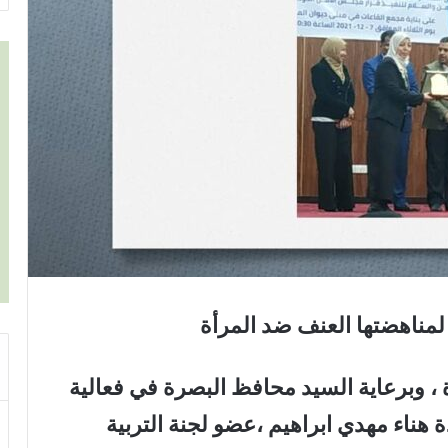
 لمناهضتها العنف ضد المرأة
 ، وبرعاية السيد محافظ البصرة في فعالية
ة هناء مهدي ابراهيم ،عضو لجنة التربية