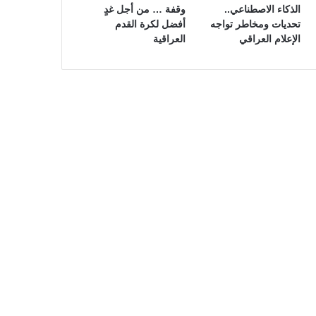
الذكاء الاصطناعي..
وقفة … من أجل غدٍ
تحديات ومخاطر تواجه
أفضل لكرة القدم
الإعلام العراقي
العراقية