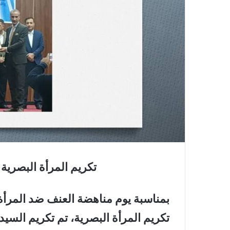
تكريم المرأة البصرية
بمناسبة يوم مناهضة العنف ضد المرأة
تكريم المرأة البصرية، تم تكريم السيد