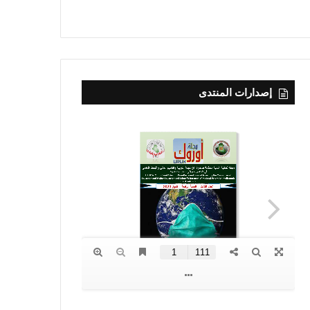
إصدارات المنتدى