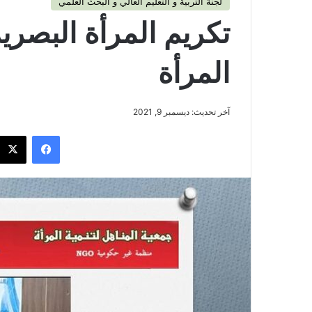
لجنة التربية و التعليم العالي و البحث العلمي
تكريم المرأة البصري
المرأة
آخر تحديث: ديسمبر 9, 2021
فيسبوك