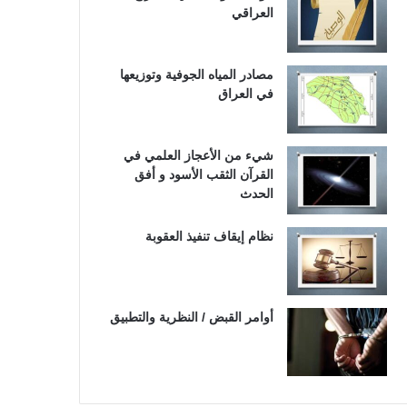
العراقي
مصادر المياه الجوفية وتوزيعها
في العراق
شيء من الأعجاز العلمي في
القرآن الثقب الأسود و أفق
الحدث
نظام إيقاف تنفيذ العقوبة
أوامر القبض / النظرية والتطبيق