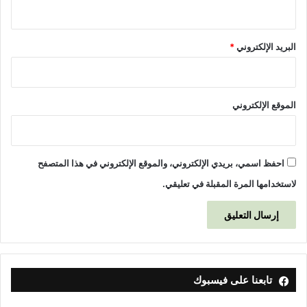
البريد الإلكتروني
*
الموقع الإلكتروني
احفظ اسمي، بريدي الإلكتروني، والموقع الإلكتروني في هذا المتصفح
لاستخدامها المرة المقبلة في تعليقي.
تابعنا على فيسبوك