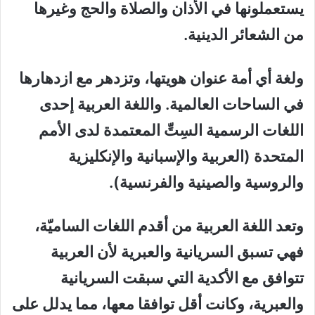
يستعملونها في الأذان والصلاة والحج وغيرها
من الشعائر الدينية.
ولغة أي أمة عنوان هويتها، وتزدهر مع ازدهارها
في الساحات العالمية. واللغة العربية إحدى
اللغات الرسمية السِتِّ المعتمدة لدى الأمم
المتحدة (العربية والإسبانية والإنكليزية
والروسية والصينية والفرنسية).
وتعد اللغة العربية من أقدم اللغات الساميّة،
فهي تسبق السريانية والعبرية لأن العربية
تتوافق مع الأكدية التي سبقت السريانية
والعبرية، وكانت أقل توافقا معها، مما يدلل على