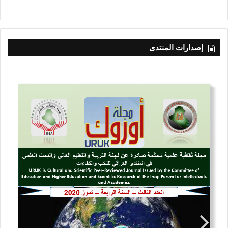
إصدارات المنتدى