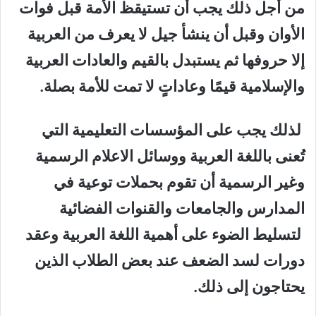
من أجل ذلك يجب أن تستيقظ الأمة قبل فوات
الأوان وقبل أن ينشأ جيل لا يعرف من العربية
إلا حروفها ثم يستبدل بالقيم والعادات العربية
والإسلامية قيمًا وعاداتٍ لا تمت للأمة بصلة.
لذلك يجب على المؤسسات التعليمية التي
تُعنى باللغة العربية ووسائل الاعلام الرسمية
وغير الرسمية أن تقوم بحملات توعية في
المدارس والجامعات والقنوات الفضائية
لتسليط الضوء على أهمية اللغة العربية وعقد
دورات لسد الضعف عند بعض الطلاب الذين
يحتاجون إلى ذلك.