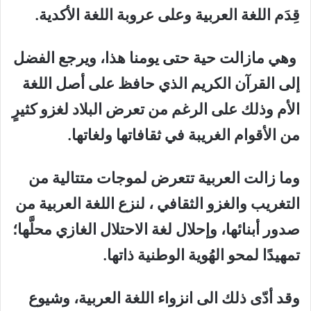
قِدَم اللغة العربية وعلى عروبة اللغة الأكدية.
وهي مازالت حية حتى يومنا هذا، ويرجع الفضل
إلى القرآن الكريم الذي حافظ على أصل اللغة
الأم وذلك على الرغم من تعرض البلاد لغزو كثيرٍ
من الأقوام الغريبة في ثقافاتها ولغاتها.
وما زالت العربية تتعرض لموجات متتالية من
التغريب والغزو الثقافي ، لنزع اللغة العربية من
صدور أبنائها، وإحلال لغة الاحتلال الغازي محلَّها؛
تمهيدًا لمحو الهُوية الوطنية ذاتها.
وقد أدّى ذلك الى انزواء اللغة العربية، وشيوع