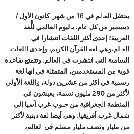
يحتفل العالم في 18 من شهر كانون الأول /
ديسمبر من كل عام، باليوم العالمي للُّغة
العربية؛ إحدى أكثر اللغات انتشارا في
العالم،وهي لغة القرآن الكريم، وإحدى اللغات
السامية التي انتشرت في العالم. وتتمتع بقاعدة
قوية من المستخدمين، المتمثلة في أنها لغة
رسمية في أكثر من عشرين دولة، واللغة الأولى
لأكثر من 290 مليون نسمة، يعيشون في
المنطقة الجغرافية من جنوب غرب آسيا إلى
شمال غرب أفريقيا. وهي أيضا لغة دينية لأكثر
من مليار ونصف مليار مسلم في العالم،