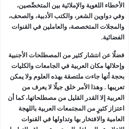
الأخطاء اللغوية والإملائية بين المتخصِّصين،
وفي دواوين الشعر، والكتب الأدبية، والصحف،
والمجلات المتخصصة، والعاملين في القنوات
الفضائية.
فضلًا عن انتشار كثير من المصطلحات الأجنبية
وإحلالها مكان العربية في الجامعات والكليات
بحجة أنها جاءت ملتصقة بهذه العلوم ولا يمكن
تعريبها . وهذا الأمر خلق جيلًا لا يعرف من
العربية إلا القدر القليل من مصطلحاتها، كما أن
اعتزاز كثيرٍ من المجتمعات العربية باللهجة
العامية والافتخار بها وتداولها في القنوات