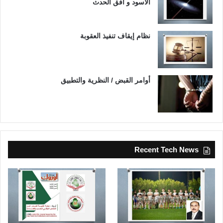
الأسود و أفق الحدث
نظام إيقاف تنفيذ العقوبة
أوامر القبض / النظرية والتطبيق
Recent Tech News