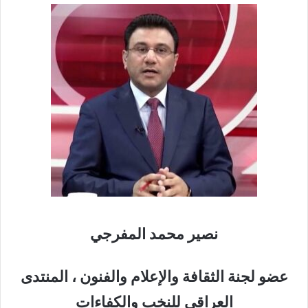
نصير محمد المفرجي
عضو لجنة الثقافة والإعلام والفنون ، المنتدى
العراقي للنخب والكفاءات