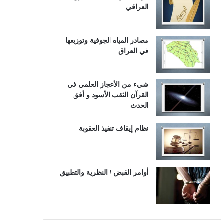
العراقي
مصادر المياه الجوفية وتوزيعها
في العراق
شيء من الأعجاز العلمي في
القرآن الثقب الأسود و أفق
الحدث
نظام إيقاف تنفيذ العقوبة
أوامر القبض / النظرية والتطبيق