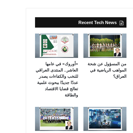
Recent Tech News
من المسؤول عن شحة
«أوروك» في عامها
المواهب الرياضية في
العاشر.. المنتدى العراقي
العراق؟
للنخب والكفاءات يصدر
عددًا جديدًا ببحوث علمية
تعالج قضايا الاقتصاد
والطاقة