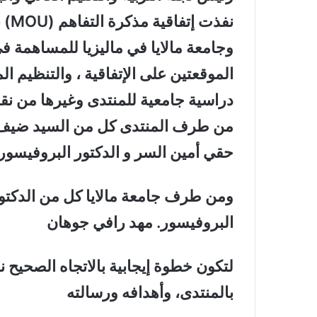
نفذ
وجامعة مالايا في ماليزيا للمساهمة في
الموقعتين على الإتفاقية ، والتنظيم ال
دراسية جامعية للمنتدى وغيرها من نقاط
من طرف المنتدى كل من السيد ضيف عبد
حقي أمين السر و الدكتور البروفيسور
ومن طرف جامعة مالايا كل من الدكتور
البروفيسور. مهد رافي جوهان
لتكون خطوة إيجابية بالاتجاه الصحيح 
بالمنتدى، وأهدافه ورسالته