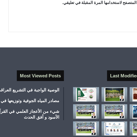
المتصفح لاستخدامها المرة المقبلة في تعليقي.
Most Viewed Posts
Last Modifie
الوصية الواجبة في التشريع العراق
مصادر المياه الجوفية وتوزيعها في 
شيء من الأعجاز العلمي في القرآ
الأسود و أفق الحدث