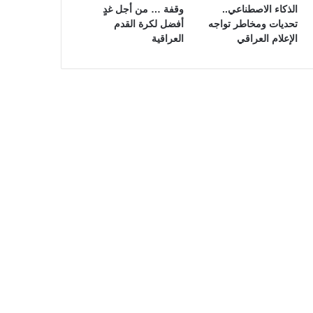
الذكاء الاصطناعي..
وقفة … من أجل غدٍ
تحديات ومخاطر تواجه
أفضل لكرة القدم
الإعلام العراقي
العراقية