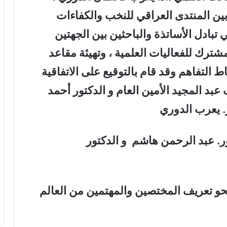
ت إتفاقية مذكرة التفاهم (MOU) بين المنتدى العراقي للنخب والكفاءات
 تبادل الأساتذة والباحثين بين الجهتين
مشترك للفعاليات العلمية ، وتهيئة مقاعد
 التفاهم وقد قام بالتوقيع على الاتفاقية
 المجيد الأمين العام و الدكتور أحمد
. يعرب الدوري
. عبد الرحمن هاشم و الدكتور
نحو تعريف المختصين والمهتمين من العالم