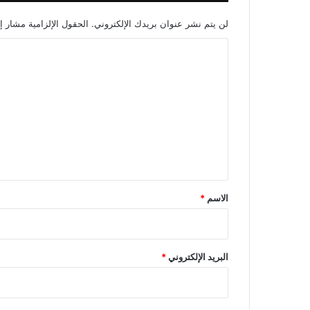
لن يتم نشر عنوان بريدك الإلكتروني.
الحقول الإلزامية مشار إل
ا
ل
ت
ع
ل
ي
ق
*
الاسم
*
البريد الإلكتروني
*