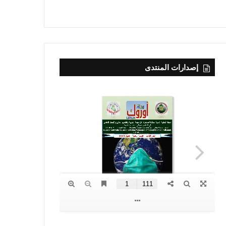
إصدارات المنتدى