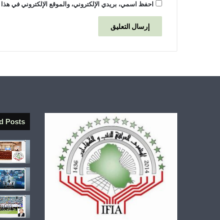
احفظ اسمي، بريدي الإلكتروني، والموقع الإلكتروني في هذا 
d Posts