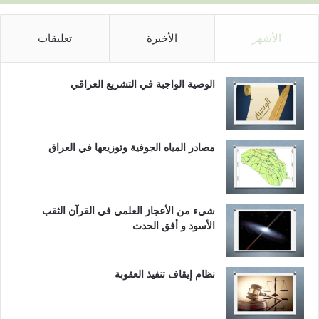
الأشهر
الأخيرة
تعليقات
الوصية الواجبة في التشريع العراقي
مصادر المياه الجوفية وتوزيعها في العراق
شيء من الأعجاز العلمي في القرآن الثقب
الأسود و أفق الحدث
نظام إيقاف تنفيذ العقوبة