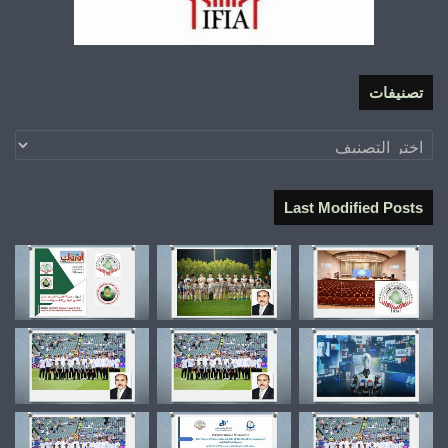
تصنيفات
تصنيفات
Last Modified Posts