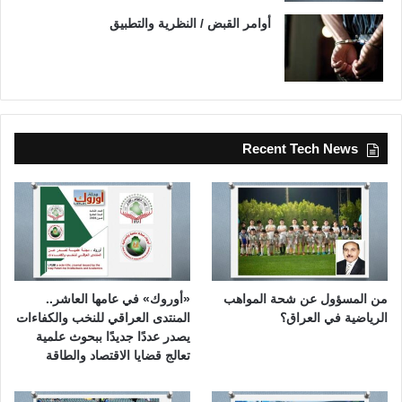
أوامر القبض / النظرية والتطبيق
Recent Tech News
من المسؤول عن شحة المواهب
«أوروك» في عامها العاشر..
الرياضية في العراق؟
المنتدى العراقي للنخب والكفاءات
يصدر عددًا جديدًا ببحوث علمية
تعالج قضايا الاقتصاد والطاقة