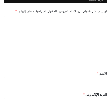
لن يتم نشر عنوان بريدك الإلكتروني.
الحقول الإلزامية مشار إليها بـ
*
ا
ل
ت
ع
ل
ي
ق
*
الاسم
*
البريد الإلكتروني
*