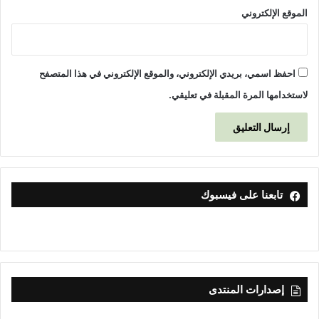
الموقع الإلكتروني
احفظ اسمي، بريدي الإلكتروني، والموقع الإلكتروني في هذا المتصفح
لاستخدامها المرة المقبلة في تعليقي.
تابعنا على فيسبوك
إصدارات المنتدى