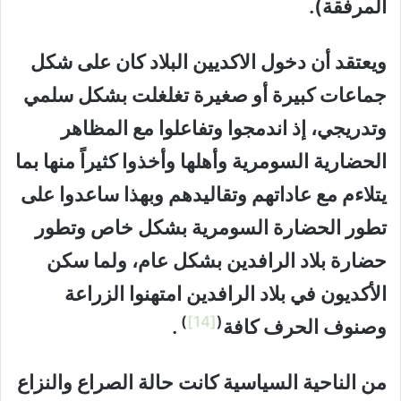
المرفقة).
ويعتقد أن دخول الاكديين البلاد كان على شكل
جماعات كبيرة أو صغيرة تغلغلت بشكل سلمي
وتدريجي، إذ اندمجوا وتفاعلوا مع المظاهر
الحضارية السومرية وأهلها وأخذوا كثيراً منها بما
يتلاءم مع عاداتهم وتقاليدهم وبهذا ساعدوا على
تطور الحضارة السومرية بشكل خاص وتطور
حضارة بلاد الرافدين بشكل عام، ولما سكن
الأكديون في بلاد الرافدين امتهنوا الزراعة
)
[14]
(
وصنوف الحرف كافة
.
من الناحية السياسية كانت حالة الصراع والنزاع