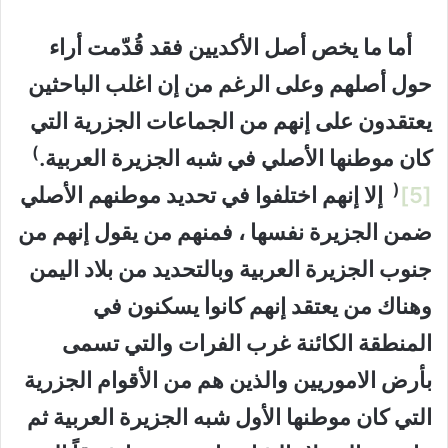
أما ما يخص أصل الأكديين فقد قُدّمت أراء
حول أصلهم وعلى الرغم من إن اغلب الباحثين
يعتقدون على إنهم من الجماعات الجزرية التي
)
كان موطنها الأصلي في شبه الجزيرة العربية.
(
[5]
إلا إنهم اختلفوا في تحديد موطنهم الأصلي
ضمن الجزيرة نفسها ، فمنهم من يقول إنهم من
جنوب الجزيرة العربية وبالتحديد من بلاد اليمن
وهناك من يعتقد إنهم كانوا يسكنون في
المنطقة الكائنة غرب الفرات والتي تسمى
بأرض الاموريين والذين هم من الأقوام الجزرية
التي كان موطنها الأول شبه الجزيرة العربية ثم