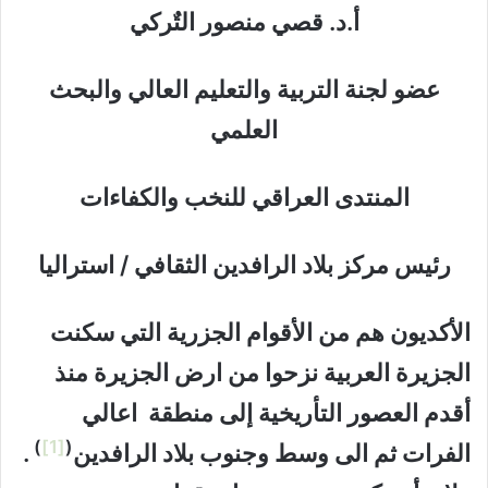
أ.د. قصي منصور التٌركي
عضو لجنة التربية والتعليم العالي والبحث
العلمي
المنتدى العراقي للنخب والكفاءات
رئيس مركز بلاد الرافدين الثقافي / استراليا
الأكديون هم من الأقوام الجزرية التي سكنت
الجزيرة العربية نزحوا من ارض الجزيرة منذ
أقدم العصور التأريخية إلى منطقة اعالي
)
[1]
(
الفرات ثم الى وسط وجنوب بلاد الرافدين
.