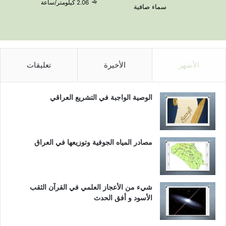
2.06 كيلومتر/ساعة
سماء صافية
الأشهر
الأخيرة
تعليقات
الوصية الواجبة في التشريع العراقي
مصادر المياه الجوفية وتوزيعها في العراق
شيء من الأعجاز العلمي في القرآن الثقب
الأسود و أفق الحدث