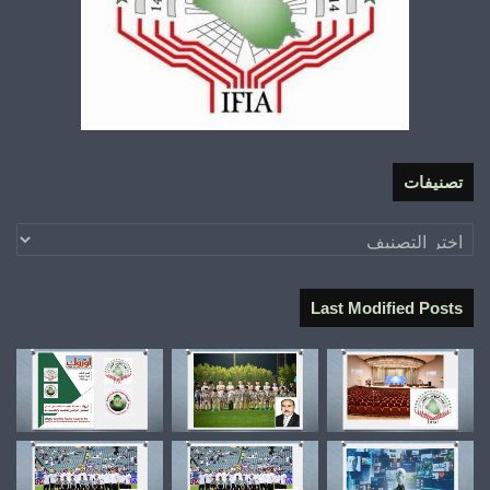
تصنيفات
تصنيفات
Last Modified Posts