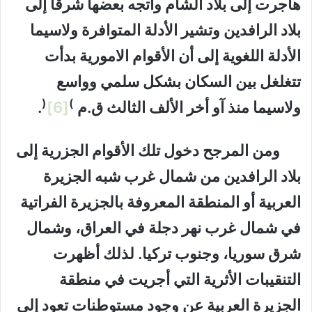
هاجرت إلى بلاد الشام واتجه بعضها شرقاً إلى
بلاد الرافدين وتشير الأدلة المتوافرة ولاسيما
الأدلة اللغوية إلى أن الأقوام الامورية بدأت
تتغلغل بين السكان بشكل سلمي وواسع
(
)
ولاسيما منذ آو أخر الألف الثالث ق.م
[6]
.
ومن المرجح دخول تلك الأقوام الجزرية إلى
بلاد الرافدين من شمال غرب شبه الجزيرة
العربية أو المنطقة المعروفة بالجزيرة الفراتية
في شمال غرب نهر دجلة في العراق، وشمال
شرق سوريا، وجنوب تركيا. لذلك أظهرت
التنقيبات الأثرية التي أجريت في منطقة
الجزيرة العربية عن وجود مستوطنات تعود إلى