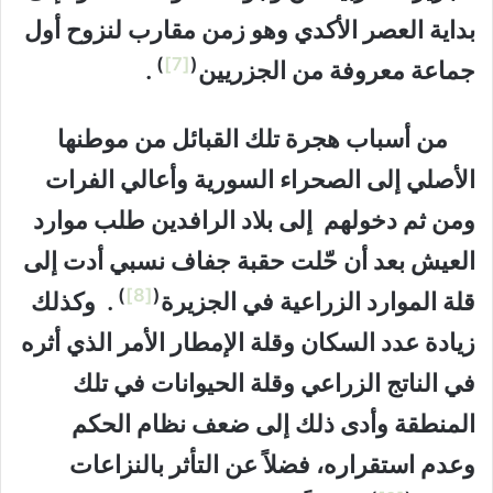
بداية العصر الأكدي وهو زمن مقارب لنزوح أول
)
[7]
(
جماعة معروفة من الجزريين
.
من أسباب هجرة تلك القبائل من موطنها
الأصلي إلى الصحراء السورية وأعالي الفرات
ومن ثم دخولهم إلى بلاد الرافدين طلب موارد
العيش بعد أن حّلت حقبة جفاف نسبي أدت إلى
)
[8]
(
قلة الموارد الزراعية في الجزيرة
. وكذلك
زيادة عدد السكان وقلة الإمطار الأمر الذي أثره
في الناتج الزراعي وقلة الحيوانات في تلك
المنطقة وأدى ذلك إلى ضعف نظام الحكم
وعدم استقراره، فضلاً عن التأثر بالنزاعات