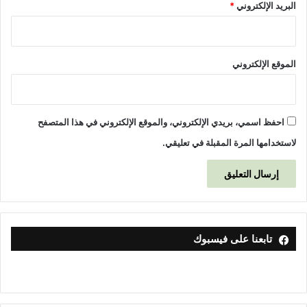
البريد الإلكتروني
*
الموقع الإلكتروني
احفظ اسمي، بريدي الإلكتروني، والموقع الإلكتروني في هذا المتصفح
لاستخدامها المرة المقبلة في تعليقي.
تابعنا على فيسبوك