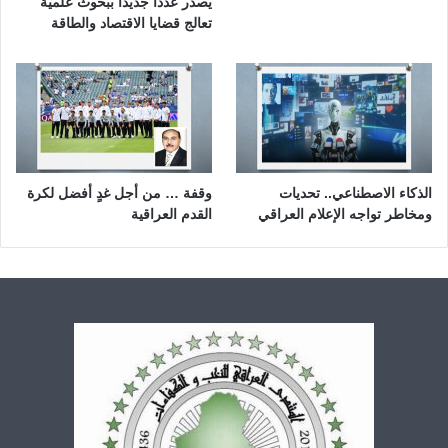
يصدر عددًا جديدًا ببحوث علمية
تعالج قضايا الاقتصاد والطاقة
الذكاء الاصطناعي.. تحديات
وقفة … من أجل غدٍ أفضل لكرة
ومخاطر تواجه الإعلام العراقي
القدم العراقية