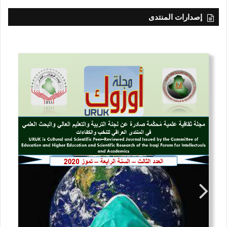
إصدارات المنتدى