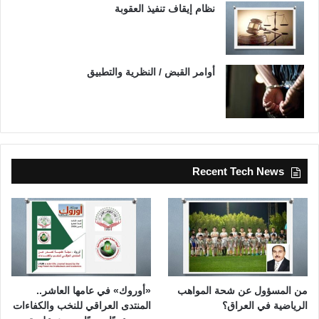
نظام إيقاف تنفيذ العقوبة
أوامر القبض / النظرية والتطبيق
Recent Tech News
من المسؤول عن شحة المواهب
«أوروك» في عامها العاشر..
الرياضية في العراق؟
المنتدى العراقي للنخب والكفاءات