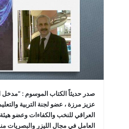
صدر حديثاً الكتاب الموسوم : “مدخل ال
عزيز مرزة ، عضو لجنة التربية والتعلي
العراقي للنخب والكفاءات وعضو هيئة 