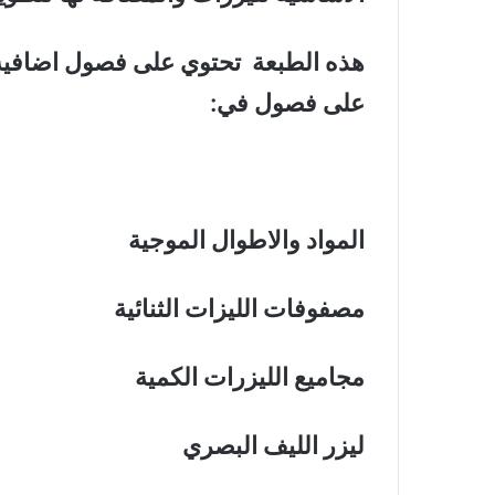
هذه الطبعة تحتوي على فصول اضافية 
على فصول في:
المواد والاطوال الموجية
مصفوفات الليزات الثنائية
مجاميع الليزرات الكمية
ليزر الليف البصري