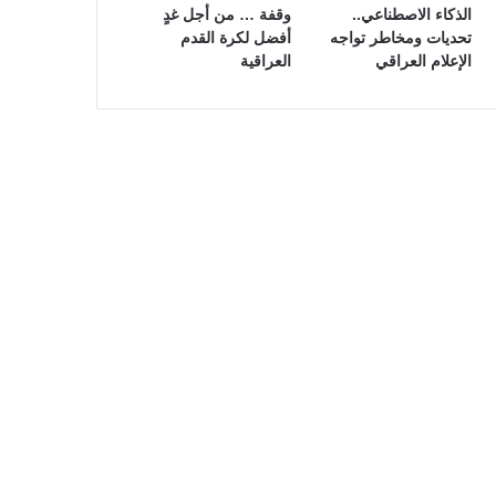
الذكاء الاصطناعي..
وقفة … من أجل غدٍ
تحديات ومخاطر تواجه
أفضل لكرة القدم
الإعلام العراقي
العراقية