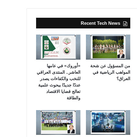
Recent Tech News
من المسؤول عن شحة
«أوروك» في عامها
المواهب الرياضية في
العاشر.. المنتدى العراقي
العراق؟
للنخب والكفاءات يصدر
عددًا جديدًا ببحوث علمية
تعالج قضايا الاقتصاد
والطاقة