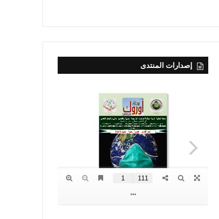
إصدارات المنتدى