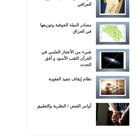
العراقي
مصادر المياه الجوفية وتوزيعها
في العراق
شيء من الأعجاز العلمي في
القرآن الثقب الأسود و أفق
الحدث
نظام إيقاف تنفيذ العقوبة
أوامر القبض / النظرية والتطبيق