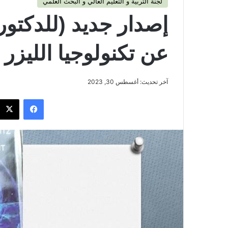
لجنة التربية و التعليم العالي و البحث العلمي
إصدار جديد (للدكتور
عن تكنولوجيا الليزر
آخر تحديث: أغسطس 30, 2023
فيسبوك