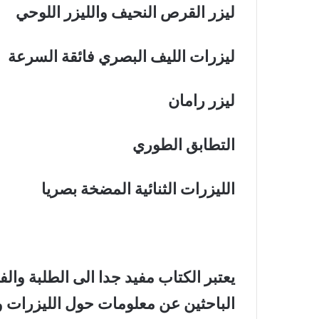
ليزر القرص النحيف والليزر اللوحي
ليزرات الليف البصري فائقة السرعة
ليزر رامان
التطابق الطوري
الليزرات الثنائية المضخة بصريا
يعتبر الكتاب مفيد جدا الى الطلبة وا
الباحثين عن معلومات حول الليزرات و