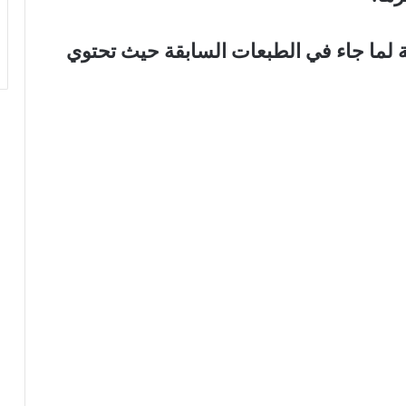
لما جاء في الطبعات السابقة حيث تحتوي