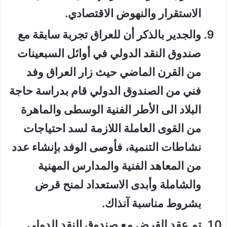
الاستقرار والنهوض الاقتصادي.
والجدير بالذكر أن للعراق تجربة سابقة مع
صندوق النقد الدولي في أوائل السبعينات
من القرن الماضي حيث زار العراق وفد
فني من الصندوق الدولي قام بدراسة حاجة
البلاد الى الأطر الفنية الوسطى والماهرة
من القوى العاملة اللازمة لسد احتياجات
نشاطات التنمية، فأوصى الوفد بإنشاء عدد
من المعاهد الفنية والمدارس المهنية
والشاملة وأبدى الاستعداد لمنح قرض
بشروط مناسبة آنذاك.
تم عقد القرض مع صندوق النقد الدولي