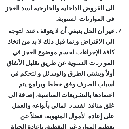
الى القروض الداخلية والخارجية لسد العجز
في الموازنات السنوية.
غير أن الحل ينبغي أن لا يتوقف عند التوجه
الى الاقتراض وإنما قبل ذلك لا بد من اتخاذ
كافة الإجراءات لحسم موضوع العجز في
الموازنات السنوية عن طريق تقليل الأنفاق
أولاً وبشتى الطرق والوسائل والتحكم في
أسباب الصرف وفق خطط وبرامج يتم
اعتمادها بالتشريعات المناسبة، إضافة الى
غلق منافذ الفساد المالي بأنواعه والعمل
على إعادة الأموال المنهوبة، فضلاً عن
تعظيم الموارد غير النفطية، بإعادة الحياة