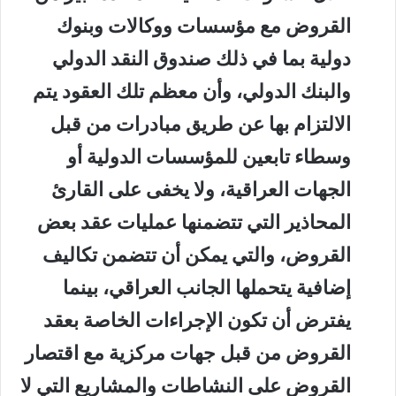
القروض مع مؤسسات ووكالات وبنوك
دولية بما في ذلك صندوق النقد الدولي
والبنك الدولي، وأن معظم تلك العقود يتم
الالتزام بها عن طريق مبادرات من قبل
وسطاء تابعين للمؤسسات الدولية أو
الجهات العراقية، ولا يخفى على القارئ
المحاذير التي تتضمنها عمليات عقد بعض
القروض، والتي يمكن أن تتضمن تكاليف
إضافية يتحملها الجانب العراقي، بينما
يفترض أن تكون الإجراءات الخاصة بعقد
القروض من قبل جهات مركزية مع اقتصار
القروض على النشاطات والمشاريع التي لا