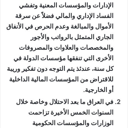
الإدارات والمؤسسات المعنية وتفشي
الفساد الإداري والمالي فضلاً عن سرقة
الأموال والمبالغة وعدم الحرص في الأنفاق
الجاري المتمثل بالرواتب والأجور
والمخصصات والعلاوات والمصروفات
الأخرى التي تنفقها مؤسسات الدولة في
كل سنة، عندئذ يتم التوجه دون تفكير وريبة
للاقتراض من المؤسسات المالية الداخلية
أو الخارجية.
في العراق ما بعد الاحتلال وخاصة خلال
السنوات الخمس الأخيرة تزاحمت
الوزارات والمؤسسات الحكومية