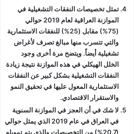
تمثل تخصيصات النفقات التشغيلية في
الموازنة العراقية لعام 2019 حوالي
(75%) مقابل (25%) للنفقات الاستثمارية
والتي تتسرب منها مبالغ تصرف لأغراض
تشغيلية أيضاً. ويتضح مرة أخرى وجود
الخلل الهيكلي في هذه الموازنة نتيجة زيادة
النفقات التشغيلية بشكل كبير عن النفقات
الاستثمارية المعول عليها في تحقيق النمو
والاستقرار الاقتصادي.
لا شك في أن العجز في الموازنة السنوية
في العراق في عام 2019 الذي يمثل حوالي
(20.7%) من التخصيصات والذي يتم تمويله