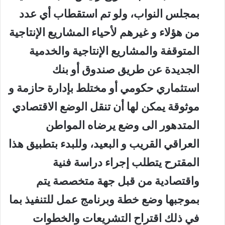
بمجلس النواب، ولو تم استقطاب أي عدد
من هؤلاء و غيرهم لأحياء المشاريع الإنتاجية
المتوقفة والمشاريع الإنتاجية والخدمية
الجديدة عن طريق صندوق أو بنك
استثماري حكومي أو مختلط بإدارة حازمة و
موثوقة يمكن لها أن تنقل الوضع الاقتصادي
المتدهور الى وضع يرضاه المواطن
العراقي القريب و البعيد، وللبدء بتطبيق هذا
المقترح يتطلب إجراء دراسة فنية
واقتصادية من قبل جهة متخصصة يتم
بموجبها وضع خطة وبرنامج عمل للتنفيذ بما
في ذلك اقتراح التشريعات والخطوات