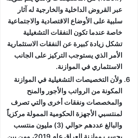
عبر القروض الداخلية والخارجية له آثار
سلبية على الأوضاع الاقتصادية والاجتماعية
خاصة عندما تكون النفقات التشغيلية
تشكل زيادة كبيرة عن النفقات الاستثمارية
الأمر الذي يستوجب التركيز على الجانب
الاستثماري في الموازنة.
ولأن التخصيصات التشغيلية في الموازنة
المكونة من الرواتب والأجور والمنح
والمخصصات ونفقات أخرى والتي تصرف
لمنتسبي الأجهزة الحكومية الممولة مركزياً
والبالغ عددهم حوالي (3) مليون منتسب
بحسب موازنة العراق عام 2019، ومن بين