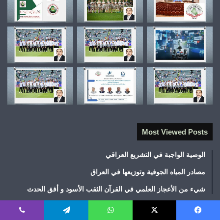
Most Viewed Posts
الوصية الواجبة في التشريع العراقي
مصادر المياه الجوفية وتوزيعها في العراق
شيء من الأعجاز العلمي في القرآن الثقب الأسود و أفق الحدث
أغسطس 2026