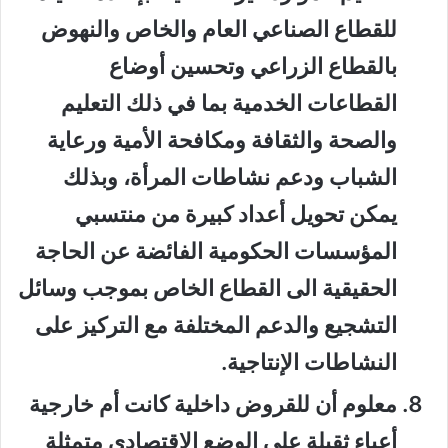
للقطاع الصناعي العام والخاص والنهوض
بالقطاع الزراعي وتحسين أوضاع
القطاعات الخدمية بما في ذلك التعليم
والصحة والثقافة ومكافحة الأمية ورعاية
الشباب ودعم نشاطات المرأة، وبذلك
يمكن تحويل أعداد كبيرة من منتسبي
المؤسسات الحكومية الفائضة عن الحاجة
الحقيقية الى القطاع الخاص بموجب وسائل
التشجيع والدعم المختلفة مع التركيز على
النشاطات الإنتاجية.
معلوم أن للقروض داخلية كانت أم خارجية
أعباء ثقيلة على الوضع الاقتصادي متمثلة