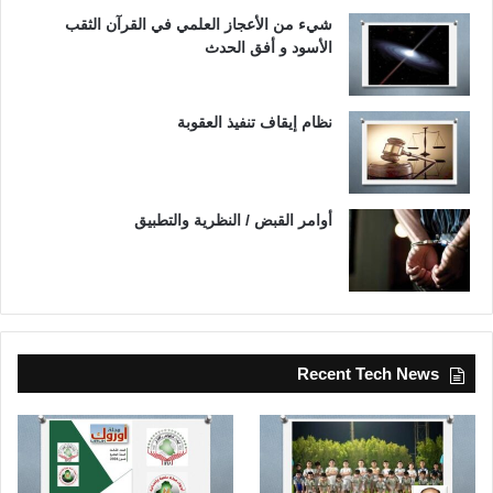
شيء من الأعجاز العلمي في القرآن الثقب
الأسود و أفق الحدث
نظام إيقاف تنفيذ العقوبة
أوامر القبض / النظرية والتطبيق
Recent Tech News