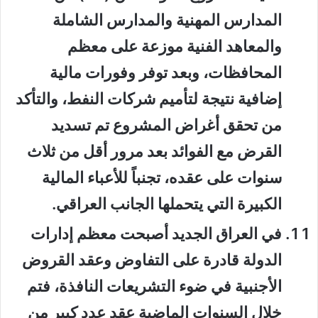
المدارس المهنية والمدارس الشاملة
والمعاهد الفنية موزعة على معظم
المحافظات، وبعد توفر وفورات مالية
إضافية نتيجة لتأميم شركات النفط، والتأكد
من تحقق أغراض المشروع تم تسديد
القرض مع الفوائد بعد مرور أقل من ثلاث
سنوات على عقده، تجنباً للأعباء المالية
الكبيرة التي يتحملها الجانب العراقي.
في العراق الجديد أصبحت معظم إدارات
الدولة قادرة على التفاوض وعقد القروض
الأجنبية في ضوء التشريعات النافذة، فتم
خلال السنوات الماضية عقد عدد كبير من