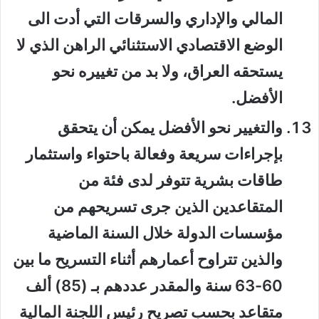
المالي والإداري والسرقات التي أدت الى
الوضع الاقتصادي الاستثنائي الراهن الذي لا
يستحقه العراق، ولا بد من تغييره نحو
الأفضل.
والتغيير نحو الأفضل يمكن أن يتحقق
بإجراءات سريعة وفعالة باحتواء واستثمار
طاقات بشرية تتوفر لدى فئة من
المتقاعدين الذين جرى تسريحهم من
مؤسسات الدولة خلال السنة الماضية
والذين تتراوح أعمارهم أثناء التسريح ما بين
60-63 سنة والمقدر عددهم بـ (85) ألف
متقاعد بحسب تصريح رئيس اللجنة المالية