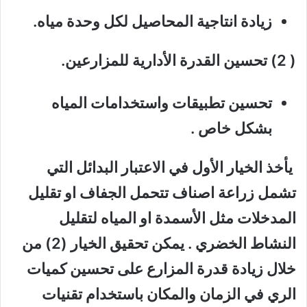
زيادة انتاجية المحاصيل لكل وحدة مياه.
( 2) تحسين القدرة الأدارية للمزارعين.
تحسين تطبيقات واستخدامات المياه
بشكل خاص .
يأخذ الخيار الأول في الاعتبار البدائل التي
تشمل زراعة اصناف تتحمل الجفاف او تقليل
المدخلات مثل الأسمدة او المياه لتقليل
النشاط الخضري . يمكن تحقيق الخيار (2) من
خلال زيادة قدرة المزارع على تحسين كميات
الري في الزمان والمكان باستخدام تقنيات