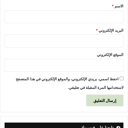
*
الاسم
*
البريد الإلكتروني
*
الموقع الإلكتروني
احفظ اسمي، بريدي الإلكتروني، والموقع الإلكتروني في هذا المتصفح
لاستخدامها المرة المقبلة في تعليقي.
تابعنا على فيسبوك