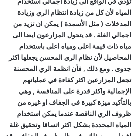
تؤدي في الواقع الى زيادة اجمالي استخدام
المياه لأن كل من زيادة انتظام الري وزيادة
المدخلات ( مثل الأسمدة ) يمكن ان تزيد من
اجمالي الغلة . قد يتحول المزارعون ايضا الى
مياه ذات قيمة اعلى ومياه اعلى باستخدام
المحاصيل لأن نظام الري المحسن يجعلها اكثر
جدوى . ومع ذلك , فأن انظمة الري المحسنة
تجعل المزارعين اكثر كفاءة في عملياتهم
الإجمالية واكثر قدرة على المنافسة , وهي
بالتأكيد ميزة كبيرة في الجفاف او غيره من
ظروف الري الناقصة عندما يمكن استخدام
المياه المحددة بشكل اكثر اتساقا وتحقيق غلة