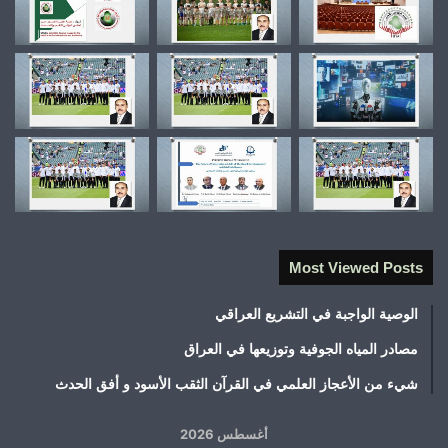
Most Viewed Posts
الوصية الواجبة في التشريع العراقي
مصادر المياه الجوفية وتوزيعها في العراق
شيء من الأعجاز العلمي في القرآن الثقب الأسود و أفق الحدث
أغسطس 2026