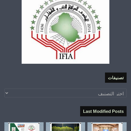
تصنيفات
تصنيفات
Last Modified Posts