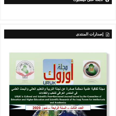
إصدارات المنتدى