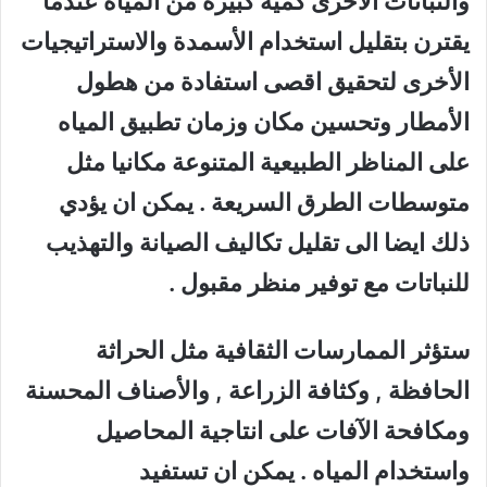
والنباتات الأخرى كمية كبيرة من المياه عندما
يقترن بتقليل استخدام الأسمدة والاستراتيجيات
الأخرى لتحقيق اقصى استفادة من هطول
الأمطار وتحسين مكان وزمان تطبيق المياه
على المناظر الطبيعية المتنوعة مكانيا مثل
متوسطات الطرق السريعة . يمكن ان يؤدي
ذلك ايضا الى تقليل تكاليف الصيانة والتهذيب
للنباتات مع توفير منظر مقبول
.
ستؤثر الممارسات الثقافية مثل الحراثة
الحافظة , وكثافة الزراعة , والأصناف المحسنة
ومكافحة الآفات على انتاجية المحاصيل
واستخدام المياه . يمكن ان تستفيد