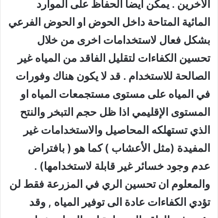
الآخرين . يمكن ايضا الحفاظ على الموارد
المائية المتاحة داخل الحوض او الحوض الفرعي
بشكل فعال لاستخدامات اخرى من خلال
تحسين الكفاءات لتقليل الفاقد من المياه غير
الصالحة للاستخدام . قد لا يكون هناك وفورات
في المياه على مستوى مستجمعات المياه او
المستوى الإقليمي اذا ظل حجم التبخر والنتح
الذي تستهلكه المحاصيل والاستخدامات غير
المفيدة (مثل الأعشاب ) كما هو ( بافتراض
عدم وجود خسائر غير قابلة لاستخدامها) .
والمعلوم ان تحسين الري في المزرعة فقط لن
تؤدي الكفاءات عادة الى توفير المياه , وقد