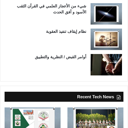
شيء من الأعجاز العلمي في القرآن الثقب
الأسود و أفق الحدث
نظام إيقاف تنفيذ العقوبة
أوامر القبض / النظرية والتطبيق
Recent Tech News