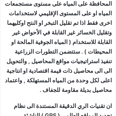
المحافظة على المياه على مستوى مستجمعات
المياه او على المستوى الإقليمي لاستخدامات
اخرى فقط اذا تم تقليل التبخر او النتح اوكليهما
وتقليل الخسائر غير القابلة في الأحواض غير
القابلة للاستخدام ( المياه الجوفية المالحة او
المحيطات ) . ستتضمن التطورات الزراعية
تنفيذ استراتيجيات مواقع المحاصيل , والتحويل
الى الى محاصيل ذات قيمة اقتصادية او انتاجية
اعلى لكل وحدة من المياه المستهلكة , واعتماد
محاصيل بديلة مقاومة للجفاف
.
ان تقنيات الري الدقيقة المستندة الى نظام
تحديد المواقع العالمي
( GPS )
الناشئة