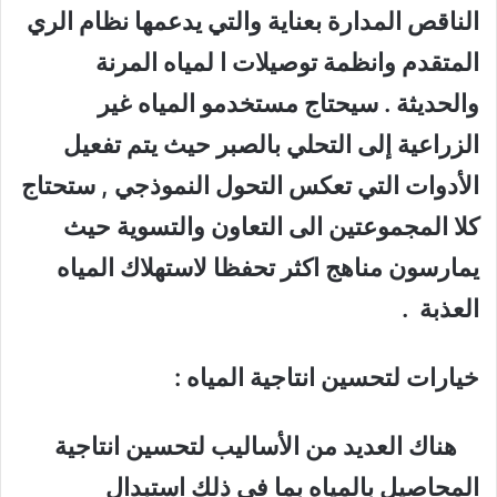
الناقص المدارة بعناية والتي يدعمها نظام الري
المتقدم وانظمة توصيلات ا لمياه المرنة
والحديثة . سيحتاج مستخدمو المياه غير
الزراعية إلى التحلي بالصبر حيث يتم تفعيل
الأدوات التي تعكس التحول النموذجي , ستحتاج
كلا المجموعتين الى التعاون والتسوية حيث
يمارسون مناهج اكثر تحفظا لاستهلاك المياه
العذبة
.
خيارات لتحسين انتاجية المياه
:
هناك العديد من الأساليب لتحسين انتاجية
المحاصيل بالمياه بما في ذلك استبدال