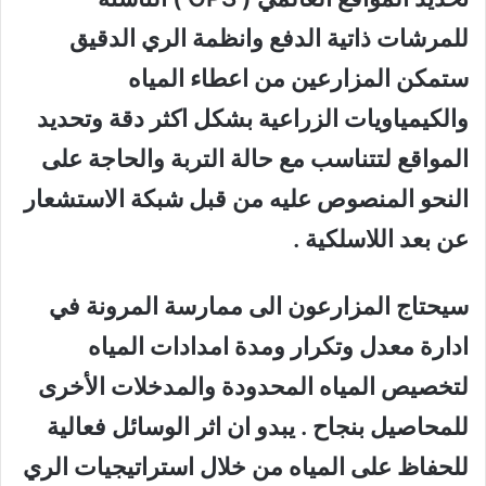
للمرشات ذاتية الدفع وانظمة الري الدقيق
ستمكن المزارعين من اعطاء المياه
والكيمياويات الزراعية بشكل اكثر دقة وتحديد
المواقع لتتناسب مع حالة التربة والحاجة على
النحو المنصوص عليه من قبل شبكة الاستشعار
عن بعد اللاسلكية
.
سيحتاج المزارعون الى ممارسة المرونة في
ادارة معدل وتكرار ومدة امدادات المياه
لتخصيص المياه المحدودة والمدخلات الأخرى
للمحاصيل بنجاح . يبدو ان اثر الوسائل فعالية
للحفاظ على المياه من خلال استراتيجيات الري