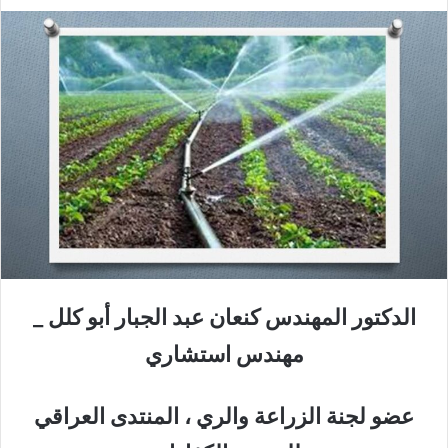
الدكتور المهندس كنعان عبد الجبار أبو كلل _
مهندس استشاري
عضو لجنة الزراعة والري ، المنتدى العراقي