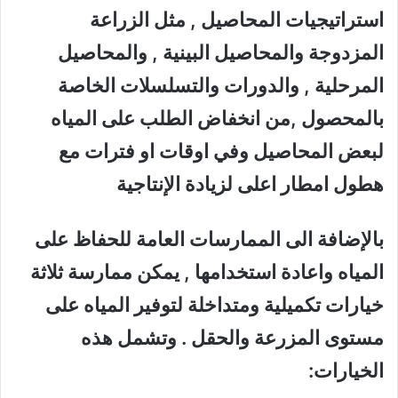
استراتيجيات المحاصيل , مثل الزراعة
المزدوجة والمحاصيل البينية , والمحاصيل
المرحلية , والدورات والتسلسلات الخاصة
بالمحصول ,من انخفاض الطلب على المياه
لبعض المحاصيل وفي اوقات او فترات مع
هطول امطار اعلى لزيادة الإنتاجية
بالإضافة الى الممارسات العامة للحفاظ على
المياه واعادة استخدامها , يمكن ممارسة ثلاثة
خيارات تكميلية ومتداخلة لتوفير المياه على
مستوى المزرعة والحقل . وتشمل هذه
الخيارات: