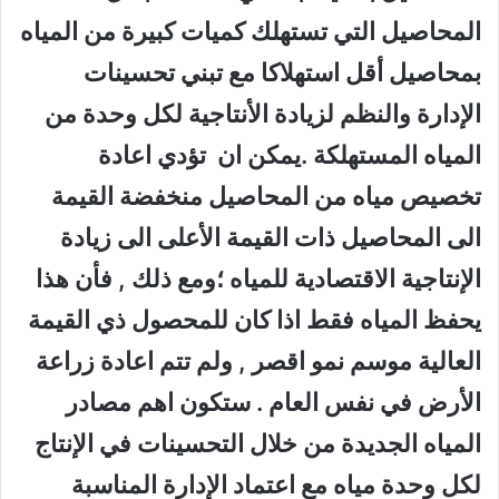
المحاصيل التي تستهلك كميات كبيرة من المياه
بمحاصيل أقل استهلاكا مع تبني تحسينات
الإدارة والنظم لزيادة الأنتاجية لكل وحدة من
المياه المستهلكة .يمكن ان تؤدي اعادة
تخصيص مياه من المحاصيل منخفضة القيمة
الى المحاصيل ذات القيمة الأعلى الى زيادة
الإنتاجية الاقتصادية للمياه ؛ومع ذلك , فأن هذا
يحفظ المياه فقط اذا كان للمحصول ذي القيمة
العالية موسم نمو اقصر , ولم تتم اعادة زراعة
الأرض في نفس العام . ستكون اهم مصادر
المياه الجديدة من خلال التحسينات في الإنتاج
لكل وحدة مياه مع اعتماد الإدارة المناسبة