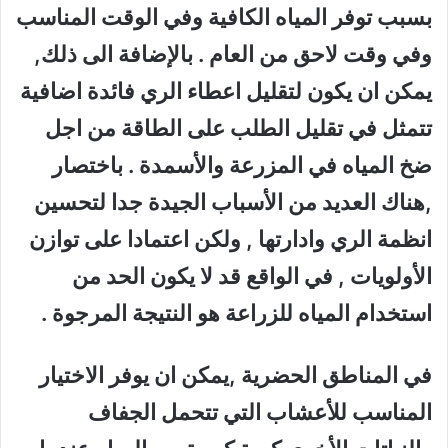
بسبب توفر المياه الكافية وفي الوقت المناسب
وفي وقت لاحق من العام . بالإضافة الى ذلك,
يمكن ان يكون لتقليل اعطاء الري فائدة اضافية
تتمثل في تقليل الطلب على الطاقة من اجل
ضخ المياه في المزرعة والأسمدة . باختصار
,هناك العديد من الأسباب الجيدة جدا لتحسين
انظمة الري وادارتها , ولكن اعتمادا على توازن
الأولويات , في الواقع قد لا يكون الحد من
استخدام المياه للزراعة هو النتيجة المرجوة
.
في المناطق الحضرية ,يمكن ان يوفر الاختيار
المناسب للأعشاب التي تتحمل الجفاف