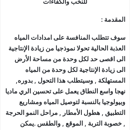
للنخب والكفاءات
المقدمة
:
سوف تتطلب المنافسة على امدادات المياه
العذبة الحالية تحولا نموذجيا من زيادة الإنتاجية
الى اقصى حد لكل وحدة من مساحة الأرض
الى زيادة الإنتاجية لكل وحدة من المياه
المستهلكة , وسيتطلب هذا التحول , بدوره,
نهجا واسع النطاق يعمل على تحسين الري ماديا
وبيولوجيا بالنسبة لتوصيل المياه ومشاريع
التطبيق , هطول الأمطار , مراحل النمو الحرجة
, خصوبة التربة , الموقع , والطقس .يمكن