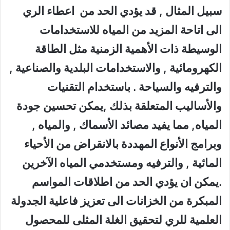
سبيل المثال , قد يؤدي الحد من اعطاء الري
الى اتاحة المزيد من المياه للاستخدامات
الوسيطة ذات الأهمية الزمنية مثل الطاقة
الكهرومائية , والاستخدامات البلدية والصناعية ,
والترفيه والسياحة . باستخدام التقنيات
والأساليب المتعلقة بذلك ,يمكن تحسين جودة
المياه, مما يفيد مصائد الأسماك , والمياه ,
وبرامج الأنواع المهددة بالانقراض من الأحياء
المائية , والترفيه ومستخدمي المياه الآخرين
.يمكن ان يؤدي الحد من اطلاقات المواسم
المبكرة من الخزانات الى تعزيز فاعلية الجدولة
العلمية للري لتحقيق الغلة المثلى للمحصول