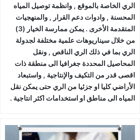
الري الخاصة بالموقع , وانظمة توصيل المياه
المحسنة , وادوات دعم القرار , والمنهجيات
المتقدمة الأخرى . يمكن ممارسة الخيار (3)
من خلال سيناريوهات علمية مختلفة لجدولة
الري بما في ذلك الري الناقص , ونقل
المحاصيل المحددة جغرافيا الى منطقة ذات
اقصى قدر من التكيف والإنتاجية , واستبعاد
الأراضي كليا او جزئيا من الري حتى يمكن نقل
المياه الى مناطق او استخدامات اكثر انتاجية .
م
ص