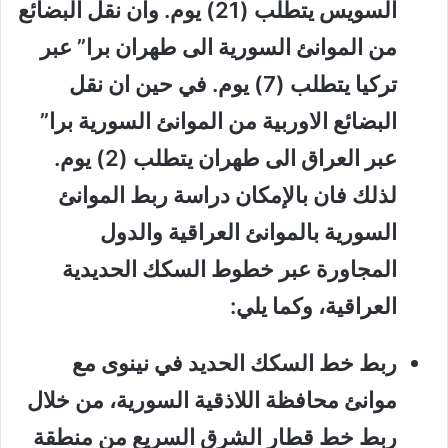
السويس يتطلب (21) يوم. وان نقل البضائع
من الموانئ السورية الى طهران برا” عبر
تركيا يتطلب (7) يوم. في حين ان نقل
البضائع الاوربية من الموانئ السورية برا”
عبر العراق الى طهران يتطلب (2) يوم.
لذلك فان بالإمكان دراسة ربط الموانئ
السورية بالموانئ العراقية والدول
المجاورة عبر خطوط السكك الحديدية
العراقية، وكما يلي:
ربط خط السكك الحديد في نينوى مع
موانئ محافظة اللاذقية السورية، من خلال
ربط خط قطار الشرق السريع من منطقة