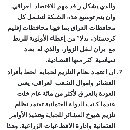
والذي يشكل رافد مهم للاقتصاد العراقي.
وان يتم توسيع هذه الشبكة لتشمل كل
محافظات العراق بما فيها محافظات إقليم
كردستان، بدلا” من إعطاء الأولوية للربط
مع ايران لنقل الزوار، والذي له ابعاد
سياسية اكثر منها اقتصادية.
ان اعتماد نظام التلزيم لحماية الخط بأفراد
العشائر واموال الشعب العراقي، يعني
العودة بالعراق لأكثر من مائة عام خلت
عندما كانت الدولة العثمانية تعتمد نظام
تلزيم شيوخ العشائر للجباية وتنفيذ الأوامر
العثمانية وادارة الاقطاعيات الزراعية. وهذا