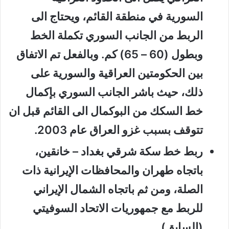
السورية في منطقة القائم، ويحتاج الى
الربط من الجانب السوري تكملة الخط
وبطول (60 – 65) كم. وبالفعل تم الاتفاق
بين الحكومتين العراقية والسورية على
ذلك، حيث باشر الجانب السوري بإكمال
خط السكك من البوكمال الى القائم قبل ان
تتوقف بسبب غزو العراق عام 2003.
ربط خط سكة شرقي بغداد – خانقين،
باتجاه طهران والمحافظات الإيرانية ذات
الصلة، ومن ثم باتجاه الشمال الإيراني
للربط مع جمهوريات الاتحاد السوفيتي
(السابق).