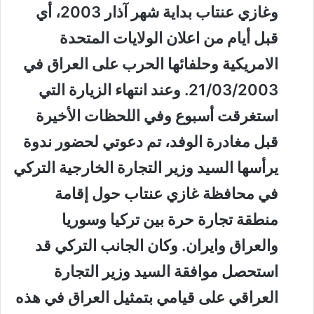
وغازي عنتاب بداية شهر آذار 2003، أي
قبل أيام من اعلان الولايات المتحدة
الامريكية وحلفائها الحرب على العراق في
21/03/2003. وعند انتهاء الزيارة التي
استغرقت أسبوع وفي اللحظات الأخيرة
قبل مغادرة الوفد، تم دعوتي لحضور ندوة
يرأسها السيد وزير التجارة الخارجية التركي
في محافظة غازي عنتاب حول إقامة
منطقة تجارة حرة بين تركيا وسوريا
والعراق وايران. وكان الجانب التركي قد
استحصل موافقة السيد وزير التجارة
العراقي على قيامي بتمثيل العراق في هذه