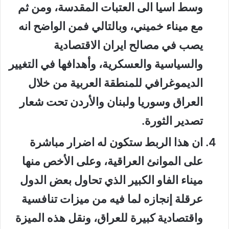
وسط اسيا الى العتبات المقدسة، ومن ثم
مع ميناء خميني، وبالتالي فمن الواضح انه
يصب في مصالح ايران الاقتصادية
والسياسية والعسكرية، وأهدافها في التغيير
الديموغرافي للمنطقة العربية من خلال
العراق وسوريا ولبنان والأردن تحت شعار
تصدير الثورة.
ان هذا الربط ستكون له اضرار مباشرة
على الموانئ العراقية، وعلى الأخص منها
ميناء الفاو الكبير الذي تحاول بعض الدول
عرقلة إنجازه لما فيه من ميزات تنافسية
واقتصادية كبيرة للعراق، ونقل هذه الميزة