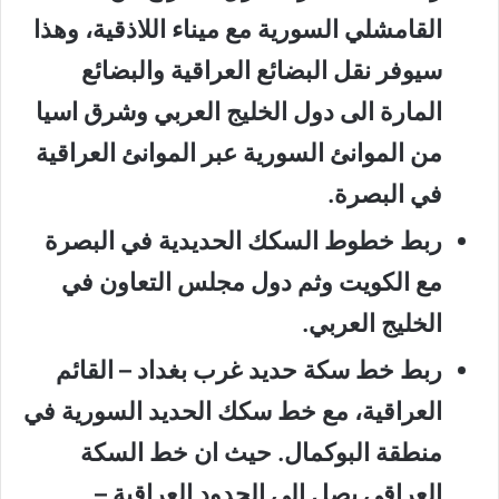
القامشلي السورية مع ميناء اللاذقية، وهذا
سيوفر نقل البضائع العراقية والبضائع
المارة الى دول الخليج العربي وشرق اسيا
من الموانئ السورية عبر الموانئ العراقية
في البصرة.
ربط خطوط السكك الحديدية في البصرة
مع الكويت وثم دول مجلس التعاون في
الخليج العربي.
ربط خط سكة حديد غرب بغداد – القائم
العراقية، مع خط سكك الحديد السورية في
منطقة البوكمال. حيث ان خط السكة
العراقي يصل الى الحدود العراقية –