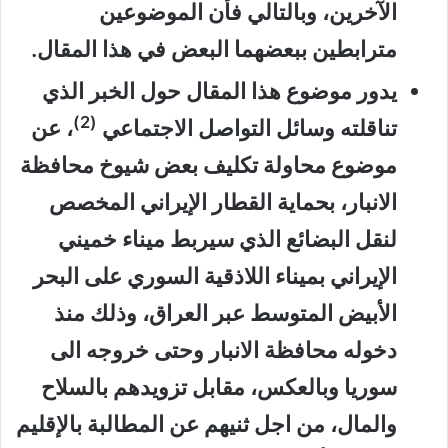
الآخرين، وبالتالي فأن الموضوعين
مترابطين ببعضهما البعض في هذا المقال.
يدور موضوع هذا المقال حول الخبر الذي
(2)
تناقلته وسائل التواصل الاجتماعي
، عن
موضوع محاولة تكليف بعض شيوخ محافظة
الانبار، بحماية القطار الإيراني المخصص
لنقل البضائع الذي سيربط ميناء خميني
الإيراني بميناء اللاذقية السوري على البحر
الأبيض المتوسط عبر العراق، وذلك منذ
دخوله محافظة الانبار وحتى خروجه الى
سوريا وبالعكس، مقابل تزويدهم بالسلاح
والمال، من اجل ثنيهم عن المطالبة بالإقليم