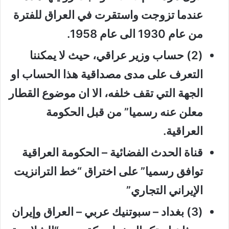
عندما تزوجت واستقرت في العراق للفترة
من عام 1930 الى عام 1958.
(2) حساب وزير عراقي، حيث لا يمكننا
التعرف على مدى مصداقية هذا الحساب او
الجهة التي تقف خلفه، الا ان موضوع القطار
معلن عنه رسميا” من قبل الحكومة
العراقية.
قناة الحدث الفضائية – الحكومة العراقية
توافق رسميا” على اختراق “خط الترانزيت
الإيراني التجاري”
(3) بغداد – سبوتنيك عربي – العراق وإيران