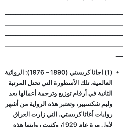
ـــــــــــــــــــــــــــــــــــــــــــــــــــــــــــــــــــــ
ـــــــــــــــــــــــــــــــــــــــــــــــــــــــــــــــــــــ
ـــــــــــــــــــــــــــــــــــــــــــــــــــــــــــــــــــــ
ـــــــــــــــــــــــــــــــــــــــــــــــــــــــــــــــــــــ
ــــ
(1) اجاثا كريستي (1890 – 1976): الروائية
العالمية، تلك الأسطورة التي تحتل المرتبة
الثانية في أرقام توزيع وترجمة أعمالها بعد
وليم شكسبير، وتعتبر هذه الرواية من أشهر
روايات أغاثا كريستي، التي زارت العراق
لأول مرة عام 1929، وكتبت روايتها هذه