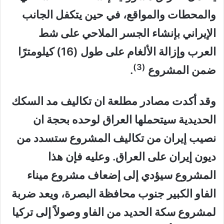
والمحطات والمواقع، في حين يتكفل الجانب
الإيراني بإنشاء الجسر الملاحي على شط
العرب وإزالة الألغام على طول (16) كيلومترًا
(3)
ضمن المشروع
.
وقد أكدت مصادر مطلعة ان تكاليف مد السكك
الحديدية سيتحملها العراق لوحده بحجة ان
نصيب إيران من تكاليف المشروع ستسدد من
ديون إيران على العراق. وعليه فإن هذا
المشروع سيؤدي إلى إضعاف مشروع ميناء
الفاو الكبير جنوب محافظة البصرة، ويعد ضربة
لمشروع سكة الحديد من الفاو وصولاً إلى تركيا