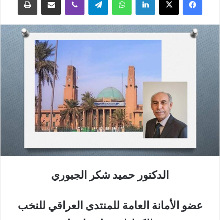
الدكتور حميد شكر الجبوري
عضو الأمانة العامة للمنتدى العراقي للنخب