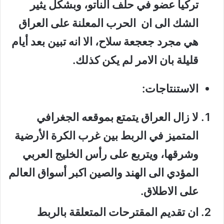
تركيا عضو في حلف الناتو، وبشكل يثير
الشك الى ان الحرب المعلنة على العراق
هي مجرد جعجعة سلاح، الا انه تبين بعد أيام
قليلة بان الامر لم يكن كذلك.
الاستنتاجات:
لا زال العراق يتمتع بموقعه الجغرافي
المتميز في الربط بين غرب الكرة الأرضية
وشرقها، ويتربع على رأس الخليج العربي
المؤدي الى الهند والصين اكبر أسواق العالم
على الاطلاق.
ان تقديم المقترحات المتعلقة بالربط