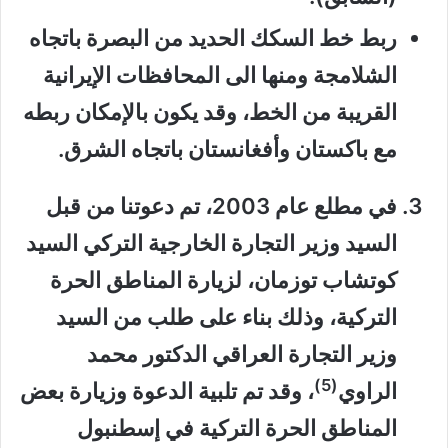
ربط خط السكك الحديد من البصرة باتجاه
الشلامجة ومنها الى المحافظات الإيرانية
القريبة من الخط، وقد يكون بالإمكان ربطه
مع باكستان وأفغانستان باتجاه الشرق.
في مطلع عام 2003، تم دعوتنا من قبل
السيد وزير التجارة الخارجية التركي السيد
كوتشاب توزمان، لزيارة المناطق الحرة
التركية، وذلك بناء على طلب من السيد
وزير التجارة العراقي الدكتور محمد
(5)
الراوي
، وقد تم تلبية الدعوة وزيارة بعض
المناطق الحرة التركية في إسطنبول