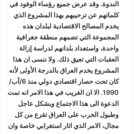
الندوة. وقد عرض جميع رؤساء الوفود في
كلماتهم عن ترحيبهم بهذا المشروع الذي
يخدم المصالح الاقتصادية لبلدان هذه
المجموعة التي تضمهم منطقة جغرافية
واحدة، واستعداد بلدانهم لدراسة إزالة
العقبات التي تعيق ذلك. ولا ننسى ان هذا
المشروع يخدم العراق بالدرجة الأولى لأنه
كان تحت حصار اقتصادي دولي منذ 6/آب/
1990. الا ان الغريب في هذا الامر انه تمت
الدعوة الى هذا الاجتماع وبشكل عاجل
وطبول الحرب على العراق تقرع من كل
مجال، الامر الذي اثار استغرابي خاصة وان