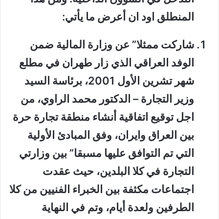
المنطلق اود ان أعرض ما يأتي:
شاركت ممثلا” عن وزارة المالية ضمن
الوفد العراقي الذي زار طهران في مطلع
شهر تشرين الأول 2001، برئاسة السيد
وزير التجارة – الدكتور محمد الراوي، من
اجل توقيع اتفاقية أنشاء منطقة تجارة حرة
بين العراق وايران، وفق المبادئ الأولية
التي تم التوافق عليها مسبقا” بين وزارتي
التجارة في كلا البلدين، حيث عقدت
اجتماعات مكثفة بين الخبراء الفنيين من كلا
الطرفين ولعدة أيام، وتم في النهاية