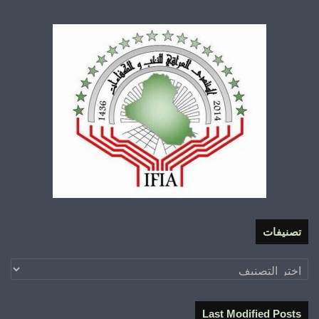
تصنيفات
تصنيفات
Last Modified Posts