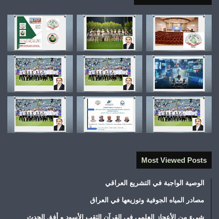
Most Viewed Posts
الوصية الواجبة في التشريع العراقي
مصادر المياه الجوفية وتوزيعها في العراق
شيء من الأعجاز العلمي في القرآن الثقب الأسود و أفق الحدث