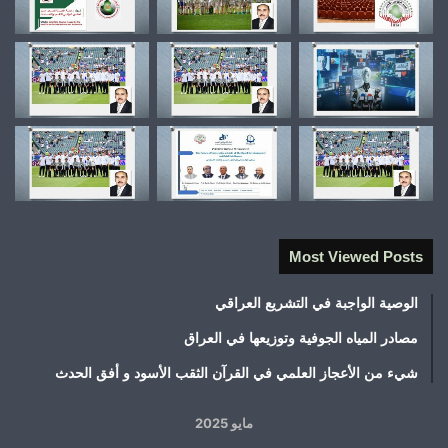
Most Viewed Posts
الوصية الواجبة في التشريع العراقي
مصادر المياه الجوفية وتوزيعها في العراق
شيء من الأعجاز العلمي في القرآن الثقب الأسود و أفق الحدث
مايو 2025