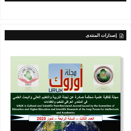
إصدارات المنتدى