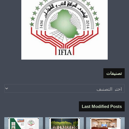
تصنيفات
تصنيفات
Last Modified Posts