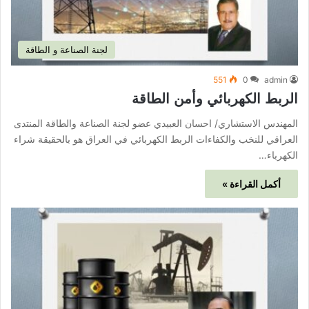
لجنة الصناعة و الطاقة
551
0
admin
الربط الكهربائي وأمن الطاقة
المهندس الاستشاري/ احسان العبيدي عضو لجنة الصناعة والطاقة المنتدى
العراقي للنخب والكفاءات الربط الكهربائي في العراق هو بالحقيقة شراء
الكهرباء…
أكمل القراءة »