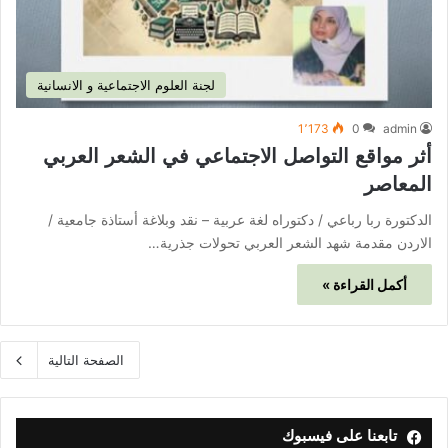
لجنة العلوم الاجتماعية و الانسانية
1٬173
0
admin
أثر مواقع التواصل الاجتماعي في الشعر العربي
المعاصر
الدكتورة ربا رباعي / دكتوراه لغة عربية – نقد وبلاغة أستاذة جامعية /
الاردن مقدمة شهد الشعر العربي تحولات جذرية…
أكمل القراءة »
الصفحة التالية
تابعنا على فيسبوك