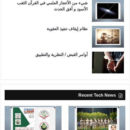
شيء من الأعجاز العلمي في القرآن الثقب
الأسود و أفق الحدث
نظام إيقاف تنفيذ العقوبة
أوامر القبض / النظرية والتطبيق
Recent Tech News