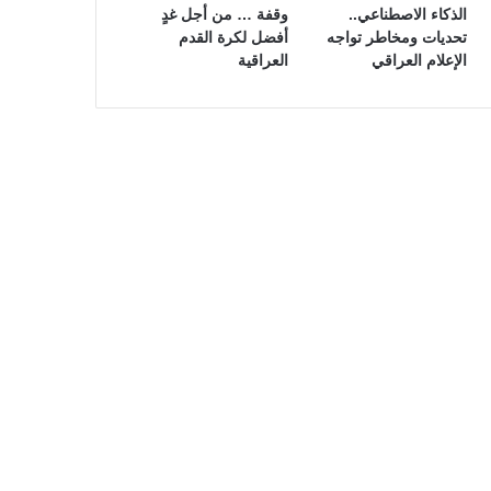
الذكاء الاصطناعي..
وقفة … من أجل غدٍ
تحديات ومخاطر تواجه
أفضل لكرة القدم
الإعلام العراقي
العراقية