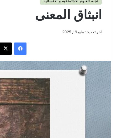
لجنة العلوم الاجتماعية و الانسانية
انبثاق المعنى
آخر تحديث: مايو 19, 2025
فيسبوك