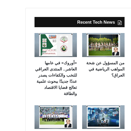
Recent Tech News
من المسؤول عن شحة
«أوروك» في عامها
المواهب الرياضية في
العاشر.. المنتدى العراقي
العراق؟
للنخب والكفاءات يصدر
عددًا جديدًا ببحوث علمية
تعالج قضايا الاقتصاد
والطاقة