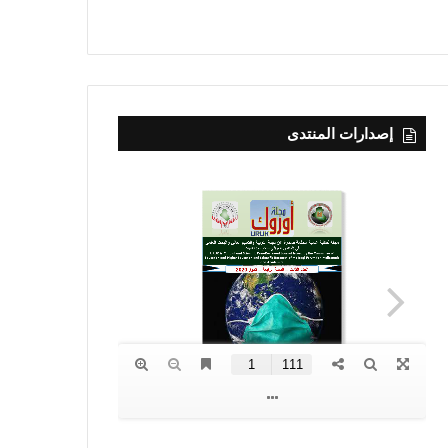
إصدارات المنتدى