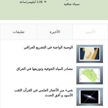
2.06 كيلومتر/ساعة
سماء صافية
الأشهر
الأخيرة
تعليقات
الوصية الواجبة في التشريع العراقي
مصادر المياه الجوفية وتوزيعها في العراق
شيء من الأعجاز العلمي في القرآن الثقب
الأسود و أفق الحدث