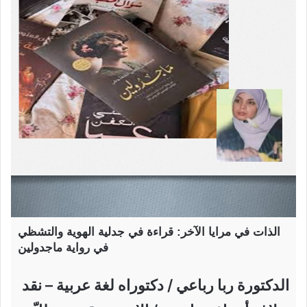
الذات في مرايا الآخر: قراءة في جدلية الهوية والتشظي
في رواية ماجدولين
الدكتورة ربا رباعي / دكتوراه لغة عربية – نقد