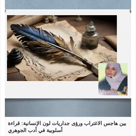
بين هاجس الاغتراب ورؤى جداريات لون الإنسانية: قراءة
أسلوبية في أدب الجوهري