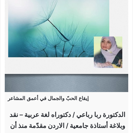
إيقاع الحبّ والجمال في أعمق المشاعر
الدكتورة ربا رباعي / دكتوراه لغة عربية – نقد
وبلاغة أستاذة جامعية / الاردن مقدّمة منذ أن