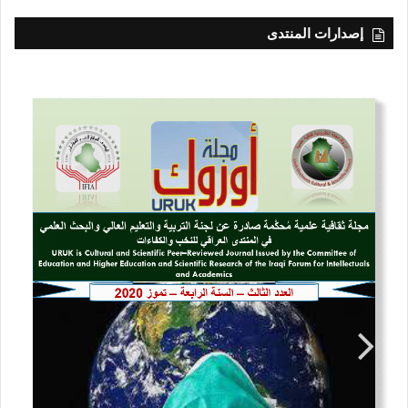
إصدارات المنتدى