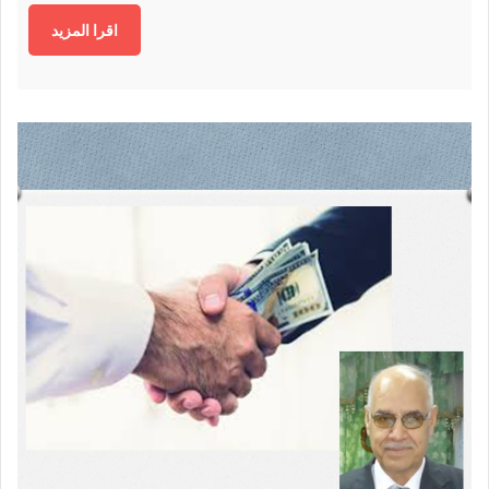
اقرا المزيد