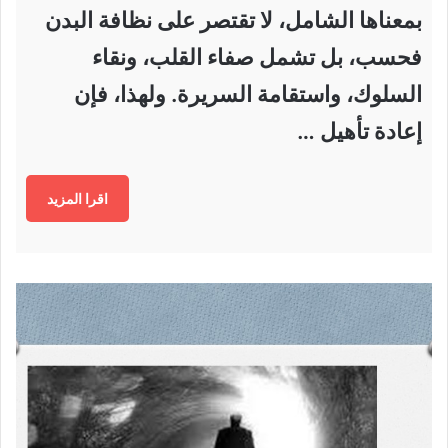
بمعناها الشامل، لا تقتصر على نظافة البدن
فحسب، بل تشمل صفاء القلب، ونقاء
السلوك، واستقامة السريرة. ولهذا، فإن
إعادة تأهيل …
اقرا المزيد