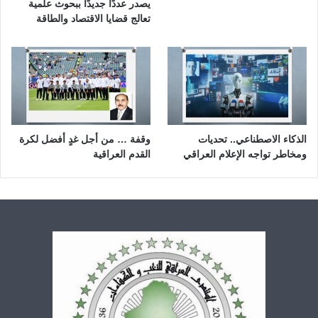
يصدر عددًا جديدًا ببحوث علمية
تعالج قضايا الاقتصاد والطاقة
الذكاء الاصطناعي.. تحديات
وقفة … من أجل غدٍ أفضل لكرة
ومخاطر تواجه الإعلام العراقي
القدم العراقية