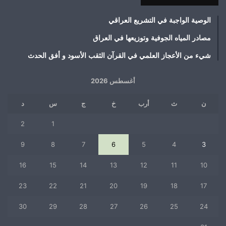
الوصية الواجبة في التشريع العراقي
مصادر المياه الجوفية وتوزيعها في العراق
شيء من الأعجاز العلمي في القرآن الثقب الأسود و أفق الحدث
أغسطس 2026
ن
ث
أرب
خ
ج
س
د
2
1
9
8
7
6
5
4
3
16
15
14
13
12
11
10
23
22
21
20
19
18
17
30
29
28
27
26
25
24