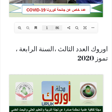
اوروك العدد الثالث ،السنة الرابعة ،
تموز 2020