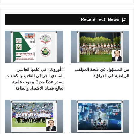
Recent Tech News
من المسؤول عن شحة المواهب
«أوروك» في عامها العاشر..
الرياضية في العراق؟
المنتدى العراقي للنخب والكفاءات
يصدر عددًا جديدًا ببحوث علمية
تعالج قضايا الاقتصاد والطاقة