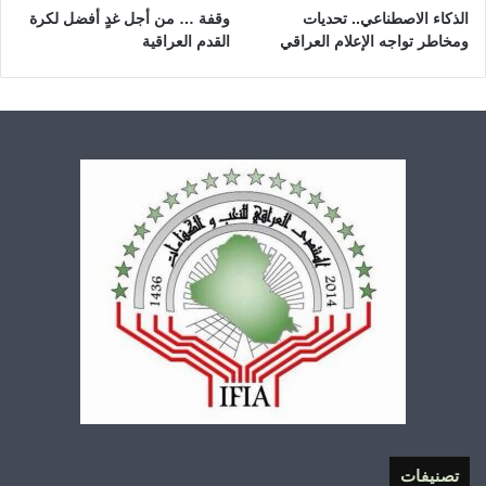
الذكاء الاصطناعي.. تحديات
وقفة … من أجل غدٍ أفضل لكرة
ومخاطر تواجه الإعلام العراقي
القدم العراقية
تصنيفات