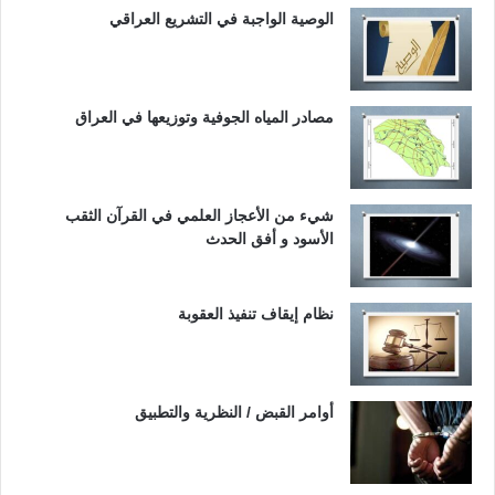
الوصية الواجبة في التشريع العراقي
مصادر المياه الجوفية وتوزيعها في العراق
شيء من الأعجاز العلمي في القرآن الثقب
الأسود و أفق الحدث
نظام إيقاف تنفيذ العقوبة
أوامر القبض / النظرية والتطبيق