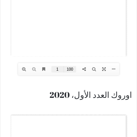
اوروك العدد الأول، 2020