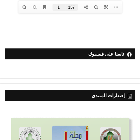
تابعنا على فيسبوك
إصدارات المنتدى