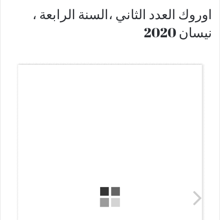
اوروك العدد الثاني ،السنة الرابعة ،
نيسان 2020