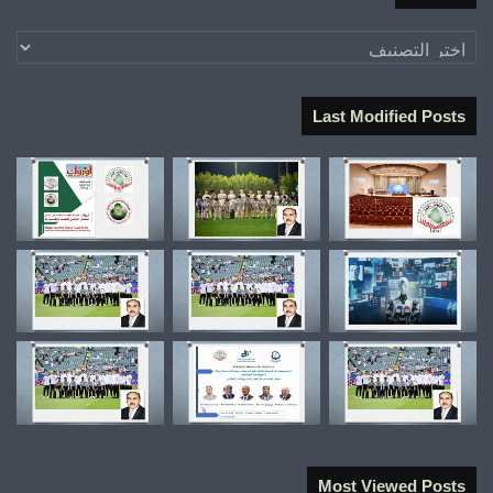
تصنيفات
Last Modified Posts
Most Viewed Posts