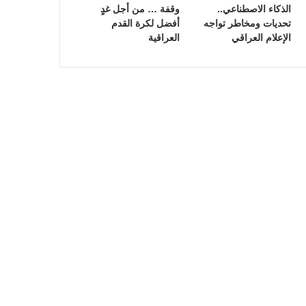
الذكاء الاصطناعي..
وقفة … من أجل غدٍ
تحديات ومخاطر تواجه
أفضل لكرة القدم
الإعلام العراقي
العراقية