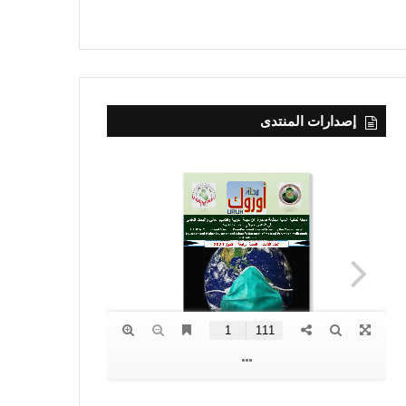
إصدارات المنتدى