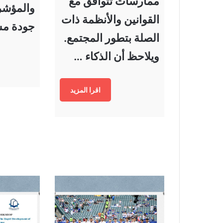
ممارسات تتوافق مع
والمؤشر
القوانين والأنظمة ذات
جودة مس
الصلة بتطور المجتمع.
ويلاحظ أن الذكاء …
اقرا المزيد