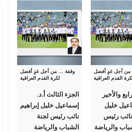
من أجل غدٍ أفضل
وقفة … من أجل غدٍ أفضل
كرة القدم العراقية
لكرة القدم العراقية
ابع والأخير
الجزء الثالث أ.د.
اعيل خليل
إسماعيل خليل إبراهيم
نائب رئيس
نائب رئيس لجنة
باب والرياضة
الشباب والرياضة