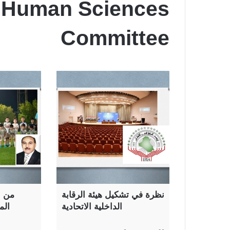
d Human Sciences
Committee
نظرة في تشكيل هيئة الرقابة
من ا
الداخلية الاتحادية
الم