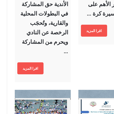
 الأهم على
الأندية حق المشاركة
يرة كرة …
في البطولات المحلية
والقارية، وتُحجَب
اقرا المزيد
الرخصة عن النادي
ويحرم من المشاركة
…
اقرا المزيد