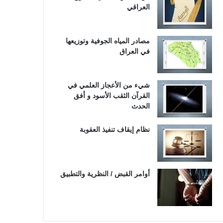
العراقي
مصادر المياه الجوفية وتوزيعها
في العراق
شيء من الأعجاز العلمي في
القرآن الثقب الأسود و أفق
الحدث
نظام إيقاف تنفيذ العقوبة
أوامر القبض / النظرية والتطبيق