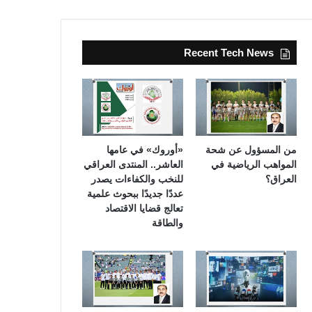
Recent Tech News
من المسؤول عن شحة
«أوروك» في عامها
المواهب الرياضية في
العاشر.. المنتدى العراقي
العراق؟
للنخب والكفاءات يصدر
عددًا جديدًا ببحوث علمية
تعالج قضايا الاقتصاد
والطاقة