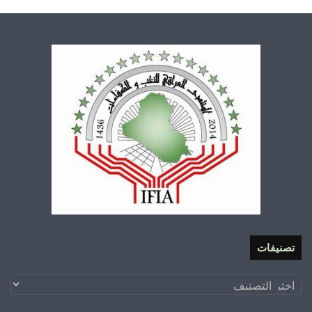
تصنيفات
تصنيفات