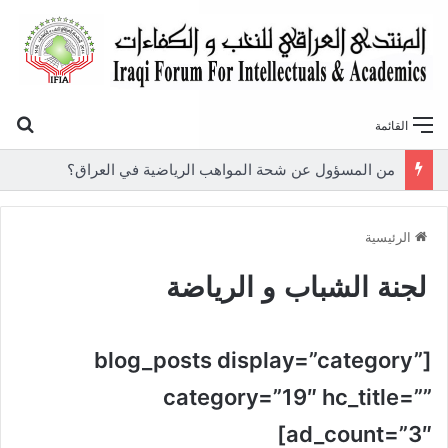
بح
القائمة
من المسؤول عن شحة المواهب الرياضية في العراق؟
الرئيسية
لجنة الشباب و الرياضة
[blog_posts display=”category”
category=”19″ hc_title=””
ad_count=”3″]