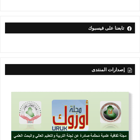
تابعنا على فيسبوك
إصدارات المنتدى