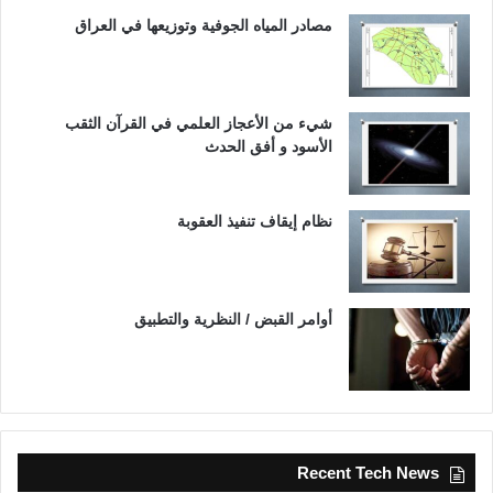
مصادر المياه الجوفية وتوزيعها في العراق
شيء من الأعجاز العلمي في القرآن الثقب
الأسود و أفق الحدث
نظام إيقاف تنفيذ العقوبة
أوامر القبض / النظرية والتطبيق
Recent Tech News