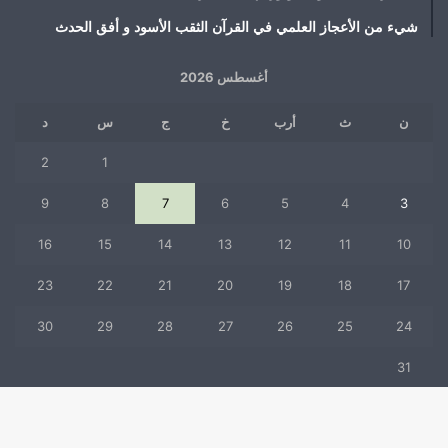
شيء من الأعجاز العلمي في القرآن الثقب الأسود و أفق الحدث
أغسطس 2026
ن
ث
أرب
خ
ج
س
د
2
1
9
8
7
6
5
4
3
16
15
14
13
12
11
10
23
22
21
20
19
18
17
30
29
28
27
26
25
24
31
« يوليو