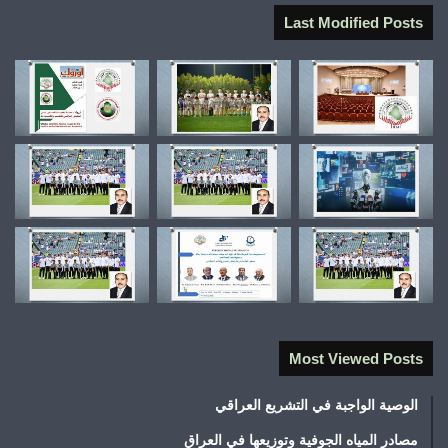
Last Modified Posts
Most Viewed Posts
الوصية الواجبة في التشريع العراقي
مصادر المياه الجوفية وتوزيعها في العراق