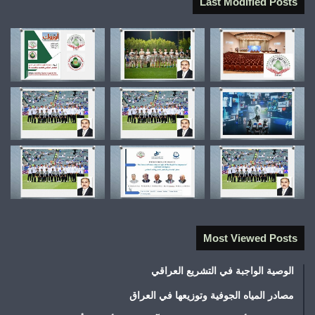
Last Modified Posts
Most Viewed Posts
الوصية الواجبة في التشريع العراقي
مصادر المياه الجوفية وتوزيعها في العراق