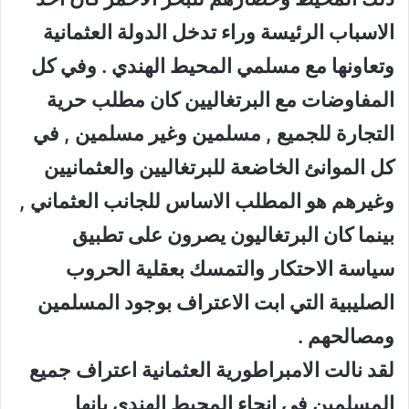
الاسباب الرئيسة وراء تدخل الدولة العثمانية
وتعاونها مع مسلمي المحيط الهندي . وفي كل
المفاوضات مع البرتغاليين كان مطلب حرية
التجارة للجميع , مسلمين وغير مسلمين , في
كل الموانئ الخاضعة للبرتغاليين والعثمانيين
وغيرهم هو المطلب الاساس للجانب العثماني ,
بينما كان البرتغاليون يصرون على تطبيق
سياسة الاحتكار والتمسك بعقلية الحروب
الصليبية التي ابت الاعتراف بوجود المسلمين
ومصالحهم .
لقد نالت الامبراطورية العثمانية اعتراف جميع
المسلمين في انحاء المحيط الهندي بانها