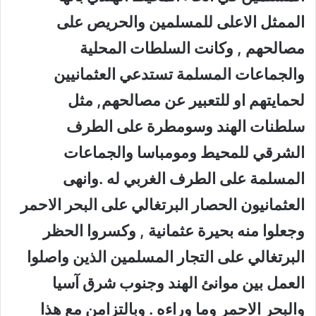
الممثل الاعلى للمسلمين والحريص على
مصالحهم , وكانت السلطات المحلية
والجماعات المسلمة تستدعي العثمانيين
لحمايتهم او للتعبير عن مصالحهم, مثل
سلطنات الهند وسومطرة على الطرف
الشرقي للمحيط ومومباسا والجماعات
المسلمة على الطرف الغربي له .وانهى
العثمانيون الحصار البرتغالي على البحر الاحمر
وجعلوا منه بحيرة عثمانية , وكسروا الحظر
البرتغالي على التجار المسلمين الذين واصلوا
العمل بين موانئ الهند وجنوب شرق آسيا
والبحر الاحمر وما وراءه . وبالتزامن مع هذا