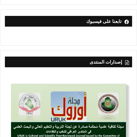
تابعنا على فيسبوك
إصدارات المنتدى