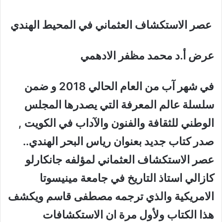
عصر الاستكشاف العثماني في المحيط الهندي
عرض أ.د محمد مظفر الادهمي
في شهر آب من العام الحالي 2018 و ضمن
سلسلة عالم المعرفة التي يصدرها المجلس
الوطني للثقافة والفنون والآداب في الكويت ,
صدر كتاب جديد بعنوان رياس البحر الهندي..
عصر الاستكشاف العثماني لمؤلفه جانكارلو
كازالي استاذ التاريخ في جامعة مينيسوتا
الامريكية والذي ترجمه مصطفى قاسم ويكشف
هذا الكتاب ولأول مرة ان الاستكشافات