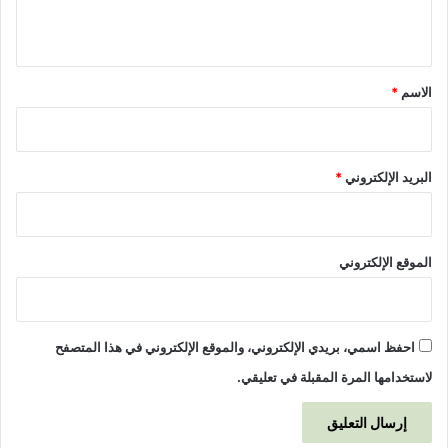
ي
ق
*
الاسم
*
البريد الإلكتروني
*
الموقع الإلكتروني
احفظ اسمي، بريدي الإلكتروني، والموقع الإلكتروني في هذا المتصفح
لاستخدامها المرة المقبلة في تعليقي.