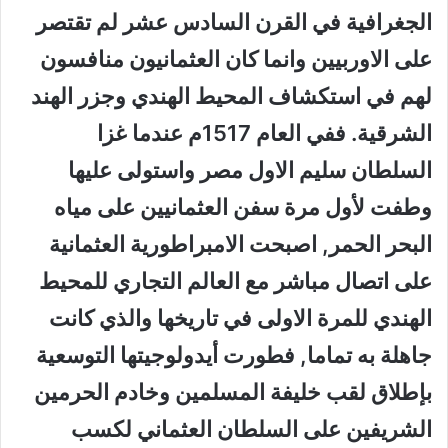
الجغرافية في القرن السادس عشر لم تقتصر
على الاوربيين وانما كان العثمانيون منافسون
لهم في استكشاف المحيط الهندي وجزر الهند
الشرقية. ففي العام 1517م عندما غزا
السلطان سليم الاول مصر واستولى عليها
وطفت لأول مرة سفن العثمانيين على مياه
البحر الحمر, اصبحت الامبراطورية العثمانية
على اتصال مباشر مع العالم التجاري للمحيط
الهندي للمرة الاولى في تاريخها والذي كانت
جاهلة به تماما, فطورت أيدولوجيتها التوسعية
بإطلاق لقب خليفة المسلمين وخادم الحرمين
الشريفين على السلطان العثماني لكسب