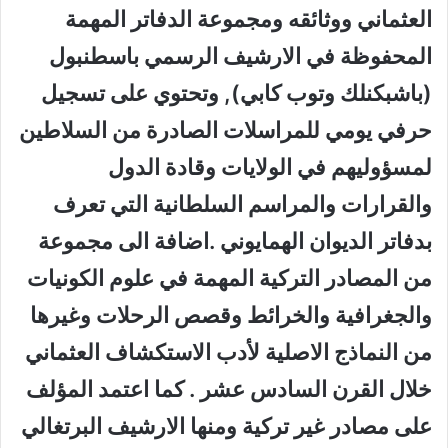
العثماني ووثائقه ومجموعة الدفاتر المهمة
المحفوظة في الارشيف الرسمي باسطنبول
(باشبكنلك وتوب كابي), وتحتوي على تسجيل
حرفي يومي للمراسلات الصادرة من السلاطين
لمسؤوليهم في الولايات وقادة الدول
والقرارات والمراسم السلطانية التي تعرف
بدفاتر الديوان الهمايوني .اضافة الى مجموعة
من المصادر التركية المهمة في علوم الكونيات
والجغرافية والخرائط وقصص الرحلات وغيرها
من النماذج الاصلية لأدب الاستكشاف العثماني
خلال القرن السادس عشر . كما اعتمد المؤلف
على مصادر غير تركية ومنها الارشيف البرتغالي