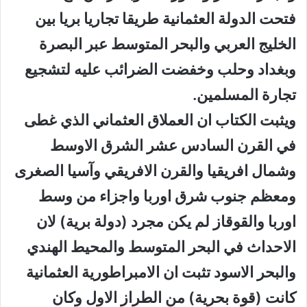
فتحت الدولة العثمانية طريقا تجاريا بريا بين
الخليج العربي والبحر المتوسط عبر البصرة
وبغداد وحلب وخفضت الضرائب عليه لتشجيع
تجارة المسلمين.
ويثبت الكتاب ان العملاق العثماني الذي غطى
في القرن السادس عشر الشرق الاوسط
وشمال افريقيا والقرن الافريقي وآسيا الصغرى
ومعظم جنوب شرق اوربا واجزاء من وسط
اوربا والقوقاز لم يكن مجرد (دولة برية) لان
الاحداث في البحر المتوسط والمحيط الهندي
والبحر الاسود تثبت ان الامبراطورية العثمانية
كانت (قوة بحرية) من الطراز الاول وكان