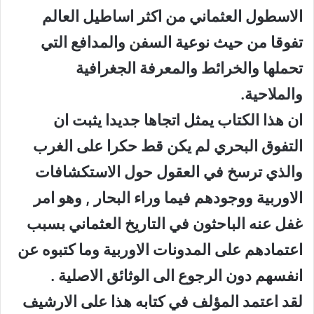
الاسطول العثماني من اكثر اساطيل العالم
تفوقا من حيث نوعية السفن والمدافع التي
تحملها والخرائط والمعرفة الجغرافية
والملاحية.
ان هذا الكتاب يمثل اتجاها جديدا يثبت ان
التفوق البحري لم يكن قط حكرا على الغرب
والذي ترسخ في العقول حول الاستكشافات
الاوربية ووجودهم فيما وراء البحار , وهو امر
غفل عنه الباحثون في التاريخ العثماني بسبب
اعتمادهم على المدونات الاوربية وما كتبوه عن
انفسهم دون الرجوع الى الوثائق الاصلية .
لقد اعتمد المؤلف في كتابه هذا على الارشيف