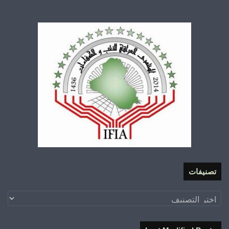
تصنيفات
تصنيفات