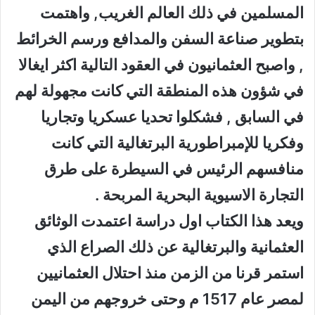
المسلمين في ذلك العالم الغريب, واهتمت
بتطوير صناعة السفن والمدافع ورسم الخرائط
, واصبح العثمانيون في العقود التالية اكثر ايغالا
في شؤون هذه المنطقة التي كانت مجهولة لهم
في السابق , فشكلوا تحديا عسكريا وتجاريا
وفكريا للإمبراطورية البرتغالية التي كانت
منافسهم الرئيس في السيطرة على طرق
التجارة الاسيوية البحرية المربحة .
ويعد هذا الكتاب اول دراسة اعتمدت الوثائق
العثمانية والبرتغالية عن ذلك الصراع الذي
استمر قرنا من الزمن منذ احتلال العثمانيين
لمصر عام 1517 م وحتى خروجهم من اليمن