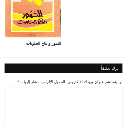
التمور وانتاج الحلويات
اترك تعليقاً
لن يتم نشر عنوان بريدك الإلكتروني.
الحقول الإلزامية مشار إليها بـ
*
ا
ل
ت
ع
ل