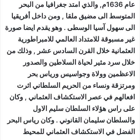
عام 1636م, والذي امتد جغرافيا من البحر
المتوسط الى مضيق ملقا , ومن داخل أفريقيا
الى سهول آسيا الوسطى . وهو يقدم ايضا صورة
غير مسبوقة للامتداد العالمي للامبراطورية
العثمانية خلال القرن السادس عشر , وذلك من
خلال سرد مثير لحياة السلاطين والصدور
الاعظمين وولاة وجواسيس ورياس بحر
ومرتزقة ونساء من الحريم السلطاني اثرت
افعالهم في عصر الاستكشاف العثماني , وكان
على راس هؤلاء السلطان سليم الاول
والسلطان سليمان القانوني . وكان رياس البحر
الفضل في الاستكشاف العثماني للمحيط