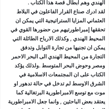
الهندي وهم ابطال قصة هذا الكتاب .
لقد ادرك صناع القرار الفاعلون في البلاط
العثماني المزايا الستراتيجية التي يمكن ان
تحققها إمبراطورتيهم من حضورها القوي في
المحيط الهندي , وكذلك الارباح الطائلة التي
يمكن ان تجنيها من تجارة التوابل وتدفق
التجارة من المحيط الهندي الى البحر الاحمر
ومصر وحوض البحر المتوسط .ولذلك يؤكد
الكتاب على ان المجتمعات الاسلامية في
الشرق الاوسط لم تدخل في حالة تدهور او
موت مع توسع الامبراطورية البرتغالية كما
يعتقد بعض الباحثين , وانما جعل الامبراطورية