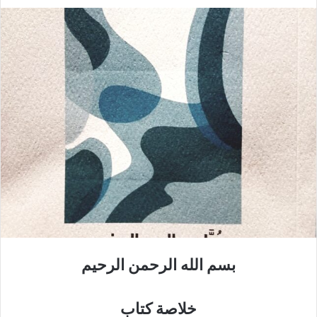
بسم الله الرحمن الرحيم
خلاصة كتاب