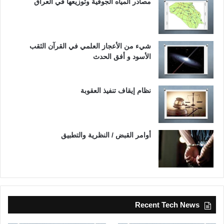
مصادر المياه الجوفية وتوزيعها في العراق
شيء من الأعجاز العلمي في القرآن الثقب
الأسود و أفق الحدث
نظام إيقاف تنفيذ العقوبة
أوامر القبض / النظرية والتطبيق
Recent Tech News