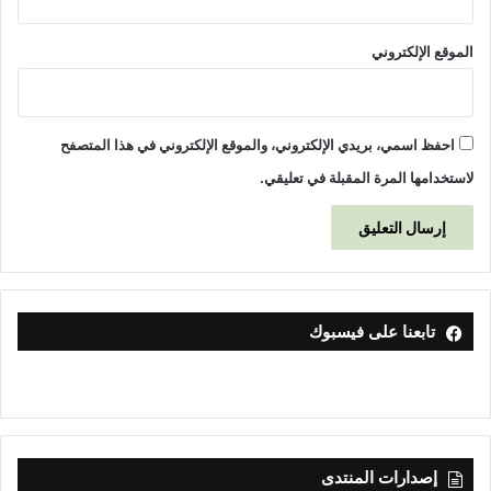
الموقع الإلكتروني
احفظ اسمي، بريدي الإلكتروني، والموقع الإلكتروني في هذا المتصفح
لاستخدامها المرة المقبلة في تعليقي.
تابعنا على فيسبوك
إصدارات المنتدى