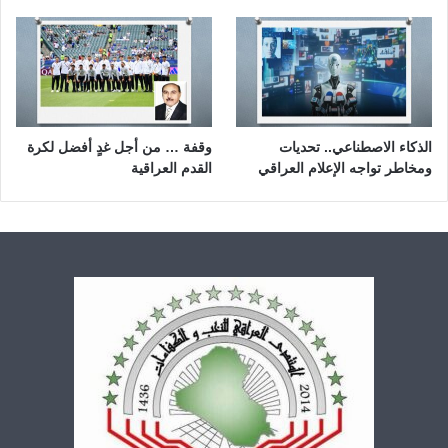
الذكاء الاصطناعي.. تحديات
وقفة … من أجل غدٍ أفضل لكرة
ومخاطر تواجه الإعلام العراقي
القدم العراقية