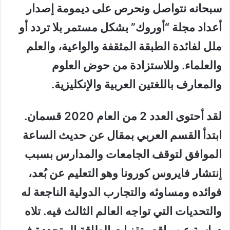
سبحانه نتواصل ونحرص على ديمومة إصدار
أعداد مجلة “أوروك” بشكل مستمر بلا تردد أو
ملل لفائدة الطبقة المثقفة والواعية، والعلم
والعلماء. وللاستزادة من حوض العلوم
والمعارف باللغتين العربية والإنكليزية.
لقد أحتوى العدد 2 من العام 2020 قسمان.
ابتدأ القسم العربي بمقال عن حديث الساعة
الموافق لتوقف الجامعات والمدارس بسبب
إنتشار فايروس كورونا وهو التعليم عن بُعد،
فوائده ومساوئه والتجارب الدولية الناجعة له
والتحديات التي تواجه العالم الثالث فيه. تلاه