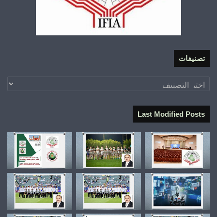
تصنيفات
تصنيفات
Last Modified Posts