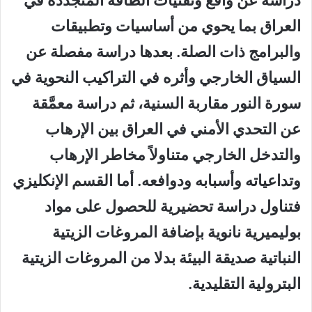
دراسة عن واقع وتقنيات الطاقة المتجددة في
العراق بما يحوي من أساسيات وتطبيقات
والبرامج ذات الصلة. بعدها دراسة مفصلة عن
السياق الخارجي وأثره في التراكيب النحوية في
سورة النور مقاربة السنية، ثم دراسة معمَّقة
عن التحدي الأمني في العراق بين الإرهاب
والتدخل الخارجي متناولاً مخاطر الإرهاب
وتداعياته وأسبابه ودوافعه. أما القسم الإنكليزي
فتناول دراسة تحضيرية للحصول على مواد
بوليميرية نانوية بإضافة المروغات الزيتية
النباتية صديقة البيئة بدلا من المروغات الزيتية
البترولية التقليدية.