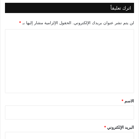
اترك تعليقاً
لن يتم نشر عنوان بريدك الإلكتروني.
الحقول الإلزامية مشار إليها بـ
*
ا
ل
ت
ع
ل
ي
ق
*
الاسم
*
البريد الإلكتروني
*