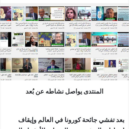
المنتدى يواصل نشاطه عن بُعد
بعد تفشي جائحة كورونا في العالم وإيقاف