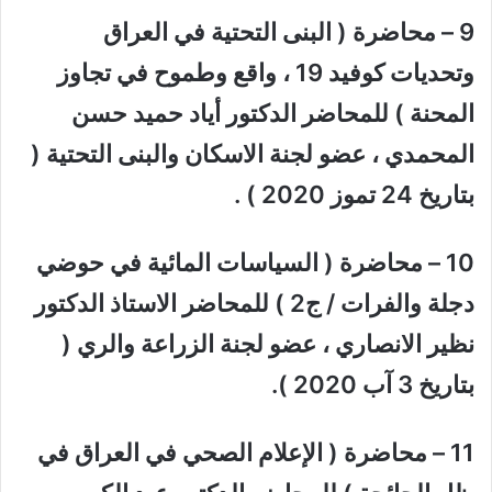
9 – محاضرة ( البنى التحتية في العراق
وتحديات كوفيد 19 ، واقع وطموح في تجاوز
المحنة ) للمحاضر الدكتور أياد حميد حسن
المحمدي ، عضو لجنة الاسكان والبنى التحتية (
بتاريخ 24 تموز 2020 ) .
10 – محاضرة ( السياسات المائية في حوضي
دجلة والفرات / ج2 ) للمحاضر الاستاذ الدكتور
نظير الانصاري ، عضو لجنة الزراعة والري (
بتاريخ 3 آب 2020 ).
11 – محاضرة ( الإعلام الصحي في العراق في