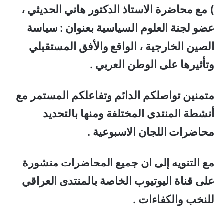
) مع محاضرة الاستاذ الدكتور هاني الحديثي ،
عضو لجنة العلوم السياسية بعنوان : سياسة
الصين الخارجية ، الواقع والأفق المستقبلي
وتأثيرها على الوطن العربي .
متمنين تواصلكم الدائم وتفاعلكم المستمر مع
أنشطة المنتدى المختلفة ومنها بالتحديد
محاضرات اللجان الاسبوعية .
مع التنويه إلى ان جميع المحاضرات منشورة
على قناة اليوتيوب الخاصة بالمنتدى العراقي
للنخب والكفاءات .