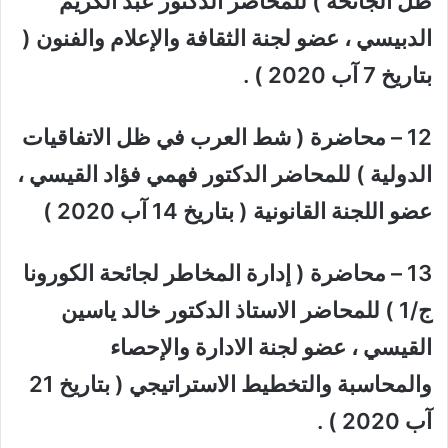
ظل الجائحة ) للمحاضر الدكتور عبد الكريم
الدبيسي ، عضو لجنة الثقافة والإعلام والفنون (
بتاريخ 7 آب 2020 ) .
12 – محاضرة ( شط العرب في ظل الاتفاقيات
الدولية ) للمحاضر الدكتور فهمي فؤاد القيسي ،
عضو اللجنة القانونية ( بتاريخ 14 آب 2020 )
13 – محاضرة ( إدارة المخاطر لجائحة الكورونا
ج/1 ) للمحاضر الاستاذ الدكتور خالد ياسين
القيسي ، عضو لجنة الادارة والإحصاء
والمحاسبة والتخطيط الاستراتيجي ( بتاريخ 21
آب 2020 ) .