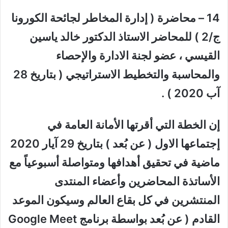
14 – محاضرة ( إدارة المخاطر لجائحة الكورونا
ج/2 ) للمحاضر الاستاذ الدكتور خالد ياسين
القيسي ، عضو لجنة الادارة والإحصاء
والمحاسبة والتخطيط الاستراتيجي ( بتاريخ 28
آب 2020 ) .
إن الخطة التي أقرتها الأمانة العامة في
إجتماعها الاول ( عن بُعد ) بتاريخ 29 آيار 2020
ماضية في تحقيق أهدافها ومتواصلة أسبوعياً مع
الأساتذة المحاضرين وأعضاء المنتدى
المنتشرين في كل بقاع العالم وسيكون الموعد
القادم ( عن بُعد بواسطة برنامج
Google Meet