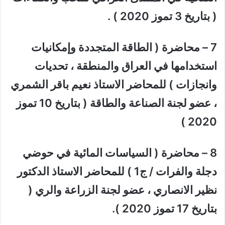
( بتاريخ 3 تموز 2020 ) .
7 – محاضرة ( الطاقة المتجددة وإمكانيات
استخدامها في العراق والمنطقة ، تحديات
وانجازات ) للمحاضر الاستاذ نعيم باقر الشمري
، عضو لجنة الصناعة والطاقة ( بتاريخ 10 تموز
2020 )
8 – محاضرة ( السياسات المائية في حوضي
دجلة والفرات / ج1 ) للمحاضر الاستاذ الدكتور
نظير الانصاري ، عضو لجنة الزراعة والري (
بتاريخ 17 تموز 2020 ).