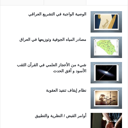
الوصية الواجبة في التشريع العراقي
مصادر المياه الجوفية وتوزيعها في العراق
شيء من الأعجاز العلمي في القرآن الثقب
الأسود و أفق الحدث
نظام إيقاف تنفيذ العقوبة
أوامر القبض / النظرية والتطبيق