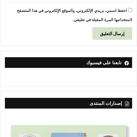
احفظ اسمي، بريدي الإلكتروني، والموقع الإلكتروني في هذا المتصفح
لاستخدامها المرة المقبلة في تعليقي.
تابعنا على فيسبوك
إصدارات المنتدى