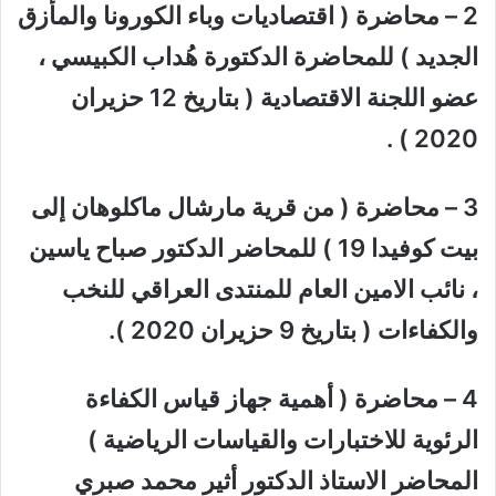
2 – محاضرة ( اقتصاديات وباء الكورونا والمأزق
الجديد ) للمحاضرة الدكتورة هُداب الكبيسي ،
عضو اللجنة الاقتصادية ( بتاريخ 12 حزيران
2020 ) .
3 – محاضرة ( من قرية مارشال ماكلوهان إلى
بيت كوفيدا 19 ) للمحاضر الدكتور صباح ياسين
، نائب الامين العام للمنتدى العراقي للنخب
والكفاءات ( بتاريخ 9 حزيران 2020 ).
4 – محاضرة ( أهمية جهاز قياس الكفاءة
الرئوية للاختبارات والقياسات الرياضية )
المحاضر الاستاذ الدكتور أثير محمد صبري