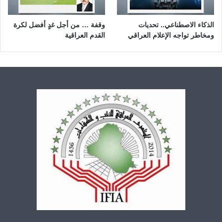
الذكاء الاصطناعي.. تحديات
وقفة … من أجل غدٍ أفضل لكرة
ومخاطر تواجه الإعلام العراقي
القدم العراقية