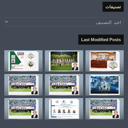
تصنيفات
تصنيفات
Last Modified Posts