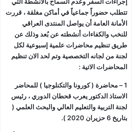
إجراءات السفر وعدم السماح بالأنشطة التي
تتطلب حضوراً جماعياً في أماكن مغلقة ، قررت
الأمانة العامة أن يواصل المنتدى العراقي
للنخب والكفاءات أنشطته عن بُعد وذلك عن
طريق تنظيم محاضرات علمية إسبوعية لكل
لجنة من لجانه التخصصية وتم لحد الان تنظيم
المحاضرات الاتية :
1 – محاضرة ( كورونا والتكنلوجيا ) للمحاضر
الاستاذ الدكتور يعرب قحطان الدوري ، رئيس
لجنة التربية والتعليم العالي والبحث العلمي (
بتاريخ 6 حزيران 2020 ).