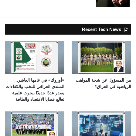
Recent Tech News
من المسؤول عن شحة المواهب
«أوروك» في عامها العاشر..
الرياضية في العراق؟
المنتدى العراقي للنخب والكفاءات
يصدر عددًا جديدًا ببحوث علمية
تعالج قضايا الاقتصاد والطاقة