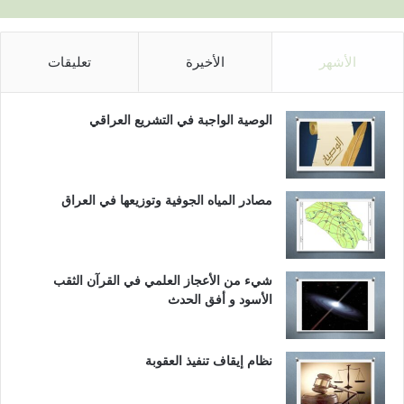
الأشهر
الأخيرة
تعليقات
الوصية الواجبة في التشريع العراقي
مصادر المياه الجوفية وتوزيعها في العراق
شيء من الأعجاز العلمي في القرآن الثقب
الأسود و أفق الحدث
نظام إيقاف تنفيذ العقوبة