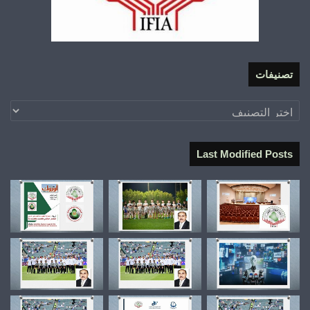
تصنيفات
تصنيفات
Last Modified Posts