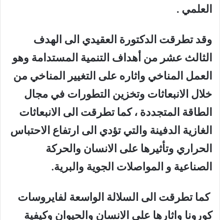
العلمي .
وقد تطرقت الدكتورة العقيدي الى الهدف
الثالث عشر من أهداف التنمية المستدامة وهو
العمل المناخي واثاره على التغيير المناخي من
خلال الانبعاثات وتخزين التطورات في مجال
الطاقة المتجددة ، كما تطرقت الى الانبعاثات
الغازية الدفينة والتي تؤدي الى ارتفاع الاحتباس
الحراري وتأثيرها على الانسان والحركة
الصناعية و المواصلات الجوية والبرية
.
كما تطرقت الى السلالة الواسعة لفايروسات
كورونا واثارها على الانسان والحيوان وكيفية