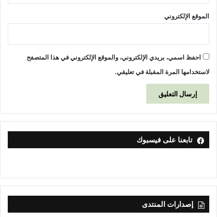
الموقع الإلكتروني
احفظ اسمي، بريدي الإلكتروني، والموقع الإلكتروني في هذا المتصفح
لاستخدامها المرة المقبلة في تعليقي.
تابعنا على فيسبوك
إصدارات المنتدى