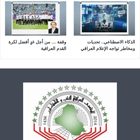
الذكاء الاصطناعي.. تحديات
وقفة … من أجل غدٍ أفضل لكرة
ومخاطر تواجه الإعلام العراقي
القدم العراقية