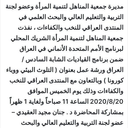
مديرة جمعية المناهل لتنمية المرأة وعضو لجنة
التربية والتعليم العالي والبحث العلمي في
المنتدى العراقي للنخب والكفاءات ، نفذت
جمعية المناهل لتنمية المرأة الشريك المحلي
لبرنامج الأمم المتحدة الأنماني في العراق
ضمن برنامج القياديات الشابة السادس /
العراق ورشة عمل بعنوان ( التلوث البيئي ووباء
كورونا ) وبالتعاون مع المنتدى العراقي للنخب
والكفاءات وذلك يوم الخميس الموافق
2020/8/20 الساعة 11 صباحاً ولغاية 1 ظهراً
بمشاركة المحاضرة د . جنان مجيد العقيدي –
عضو لجنة التربية والتعليم العالي والبحث