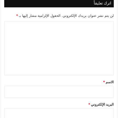
اترك تعليقاً
لن يتم نشر عنوان بريدك الإلكتروني.
الحقول الإلزامية مشار إليها بـ
*
ا
ل
ت
ع
ل
ي
ق
*
الاسم
*
البريد الإلكتروني
*