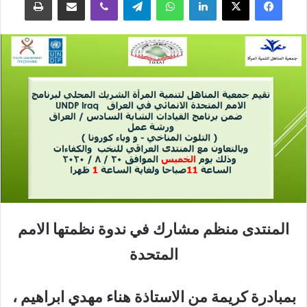
المنتدى منظم مشارك في ندوة نظمتها الامم
المتحدة
بمبادرة كريمة من الاستاذة هناء مهدي ابراهيم ،