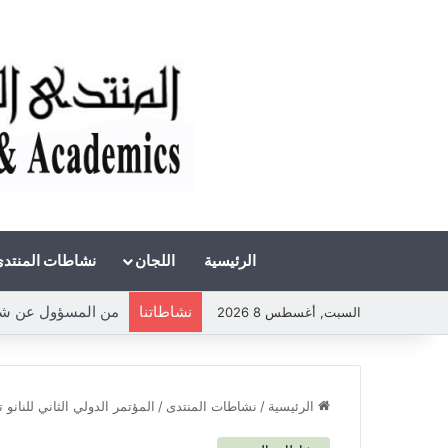
الرئيسية
اللجان
نشاطات المنتد
نشاطاتنا
من المسؤول عن شحة ال
السبت, أغسطس 8 2026
الرئيسية
/
نشاطات المنتدى
/
المؤتمر الدولي الثاني للنانو 