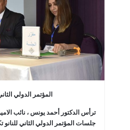
المؤتمر الدولي الثاني
ترأس الدكتور أحمد يونس ، نائب الامي
جلسات المؤتمر الدولي الثاني للنانو ت