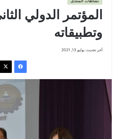
نشاطات المنتدى
المؤتمر الدولي الثان
وتطبيقاته
آخر تحديث: يوليو 13, 2021
فيسبوك