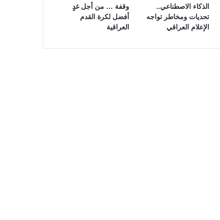
الذكاء الاصطناعي..
وقفة … من أجل غدٍ
تحديات ومخاطر تواجه
أفضل لكرة القدم
الإعلام العراقي
العراقية