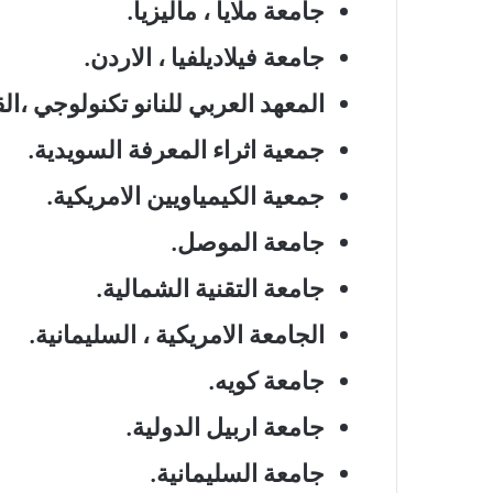
جامعة ملايا ، ماليزيا.
جامعة فيلاديلفيا ، الاردن.
المعهد العربي للنانو تكنولوجي ،ال
جمعية اثراء المعرفة السويدية.
جمعية الكيمياويين الامريكية.
جامعة الموصل.
جامعة التقنية الشمالية.
الجامعة الامريكية ، السليمانية.
جامعة كويه.
جامعة اربيل الدولية.
جامعة السليمانية.