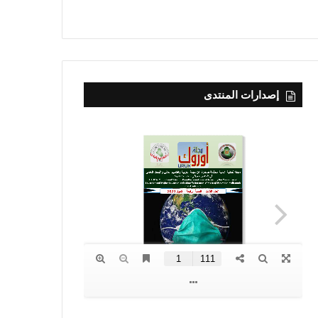
إصدارات المنتدى