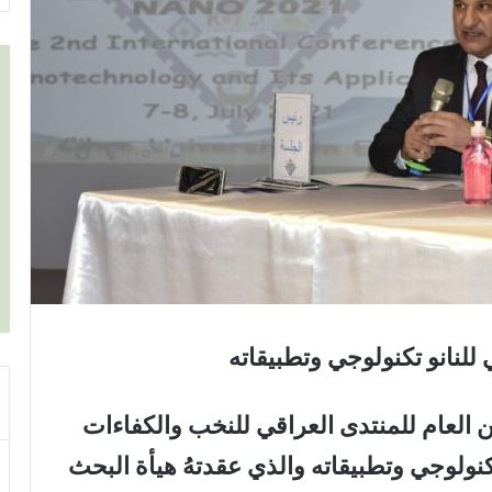
 للنانو تكنولوجي وتطبيقاته
ن العام للمنتدى العراقي للنخب والكفاءات
كنولوجي وتطبيقاته والذي عقدتهُ هيأة البحث