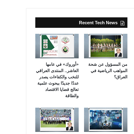
Recent Tech News
من المسؤول عن شحة
«أوروك» في عامها
المواهب الرياضية في
العاشر.. المنتدى العراقي
العراق؟
للنخب والكفاءات يصدر
عددًا جديدًا ببحوث علمية
تعالج قضايا الاقتصاد
والطاقة