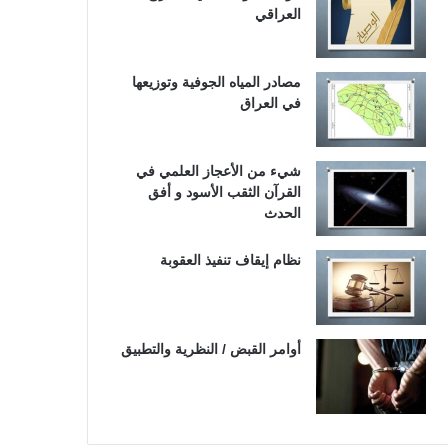
العراقي
مصادر المياه الجوفية وتوزيعها
في العراق
شيء من الأعجاز العلمي في
القرآن الثقب الأسود و أفق
الحدث
نظام إيقاف تنفيذ العقوبة
أوامر القبض / النظرية والتطبيق