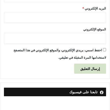
البريد الإلكتروني
*
الموقع الإلكتروني
احفظ اسمي، بريدي الإلكتروني، والموقع الإلكتروني في هذا المتصفح
لاستخدامها المرة المقبلة في تعليقي.
تابعنا على فيسبوك