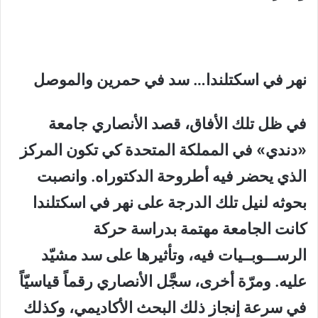
نهر في اسكتلندا… سد في حمرين والموصل
في ظل تلك الأفاق، قصد الأنصاري جامعة
«دندي» في المملكة المتحدة كي تكون المركز
الذي يحضر فيه أطروحة الدكتوراه. وانصبت
بحوثه لنيل تلك الدرجة على نهر في اسكتلندا
كانت الجامعة مهتمة بدراسة حركة
الرســـوبــيات فيه، وتأثيرها على سد مشيّد
عليه. ومرّة أخرى، سجَّل الأنصاري رقماً قياسيّاً
في سرعة إنجاز ذلك البحث الأكاديمي، وكذلك