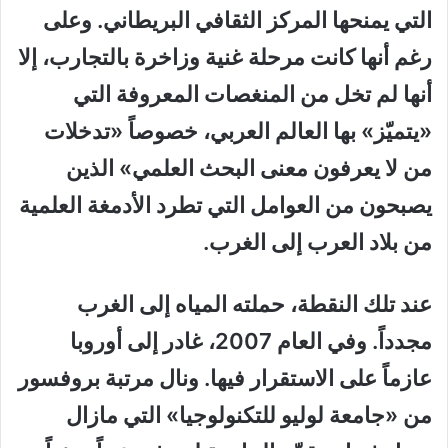
التي يمنحها المركز الثقافي البريطاني. وعلى
رغم أنها كانت مرحلة غنية وزاخرة بالتجارب، إلا
أنها لم تخل من المنغصات المعروفة التي
«يتميّز» بها العالم العربي، خصوصاً «تدخلات
من لا يعرفون معنى البحث العلمي» الذين
يصبحون من العوامل التي تطرد الأدمغة العلمية
من بلاد العرب إلى الغرب.
عند تلك النقطة، حملته المياه إلى الغرب
مجدداً. وفي العام 2007، غادر إلى أوروبا
عازماً على الاستقرار فيها. ونال مرتبة بروفسور
من «جامعة لوليو للتكنولوجيا» التي مازال