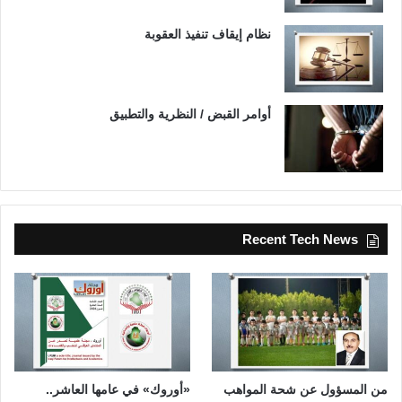
نظام إيقاف تنفيذ العقوبة
أوامر القبض / النظرية والتطبيق
Recent Tech News
من المسؤول عن شحة المواهب
«أوروك» في عامها العاشر..