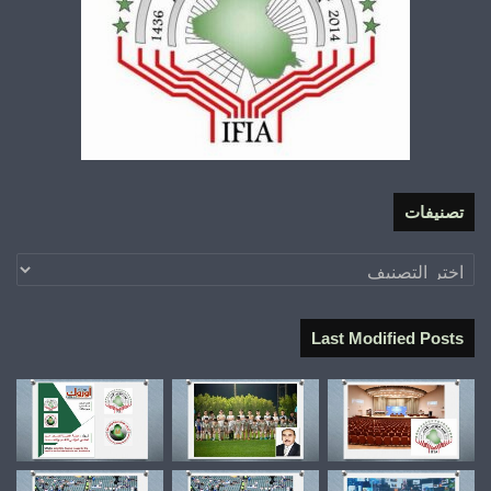
تصنيفات
تصنيفات
Last Modified Posts