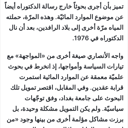
تميز بأن أجرى بحوثاً خارج رسالة الدكتوراه أيضاً
عن موضوع الموارد المائيّة. وهذه المرّة، حملته
المياه مرّة أخرى إلى بلاد الرافدين، بعد أن نال
الدكتوراه في 1976.
واجه الأنصاري صيغة أخرى من «المواجهة» مع
تيارات السياسة وأمواجها، إذ انخرط في بحوث
علميّة معمقة عن الموارد المائية استمرت
قرابة عقدين. وفي المقابل، اقتصر تمويل تلك
البحوث على جامعة بغداد، وفق توجّهات
سياسيّة. ولم يكن التمويل مشكلة وحيدة، بل
برزت مشاكل مؤلمة أخرى من بينها وجود «من