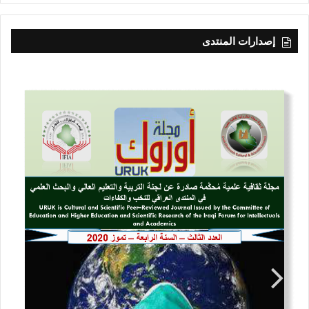
إصدارات المنتدى