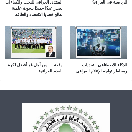
الرياضية في العراق؟
المنتدى العراقي للنخب والكفاءات
يصدر عددًا جديدًا ببحوث علمية
تعالج قضايا الاقتصاد والطاقة
الذكاء الاصطناعي.. تحديات
وقفة … من أجل غدٍ أفضل لكرة
ومخاطر تواجه الإعلام العراقي
القدم العراقية