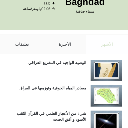
Baghdad
53%
2.06 كيلومتر/ساعة
سماء صافية
الأشهر
الأخيرة
تعليقات
الوصية الواجبة في التشريع العراقي
مصادر المياه الجوفية وتوزيعها في العراق
شيء من الأعجاز العلمي في القرآن الثقب
الأسود و أفق الحدث