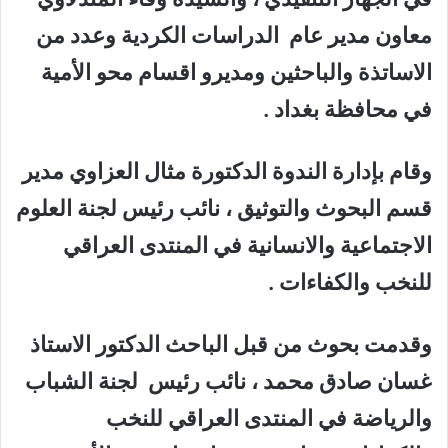
معاون مدير عام الدراسات الكردية وعدد من
الاساتذة والباحثين ومديرو اقسام محو الأمية
في محافظة بغداد .
وقام بإدارة الندوة الدكتورة مثال العزاوي مدير
قسم البحوث والتوثيق ، نائب رئيس لجنة العلوم
الاجتماعية والانسانية في المنتدى العراقي
للنخب والكفاءات .
وقدمت بحوث من قبل الباحث الدكتور الاستاذ
غسان صادق محمد ، نائب رئيس لجنة الشباب
والرياضة في المنتدى العراقي للنخب