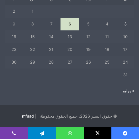
2
1
9
8
7
6
5
4
3
16
15
14
13
12
11
10
23
22
21
20
19
18
17
30
29
28
27
26
25
24
31
« يوليو
© حقوق النشر 2026، جميع الحقوق محفوظة |
mfaad