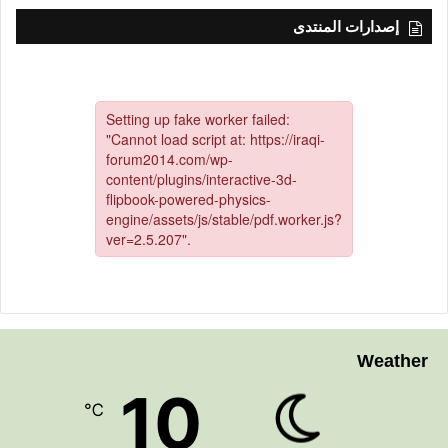
إصدارات المنتدى
Weather
10
℃