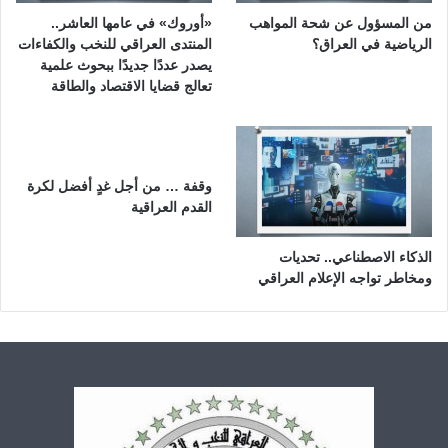
من المسؤول عن شحة المواهب
«أوروك» في عامها العاشر..
الرياضية في العراق؟
المنتدى العراقي للنخب والكفاءات
يصدر عددًا جديدًا ببحوث علمية
تعالج قضايا الاقتصاد والطاقة
وقفة … من أجل غدٍ أفضل لكرة
القدم العراقية
الذكاء الاصطناعي.. تحديات
ومخاطر تواجه الإعلام العراقي