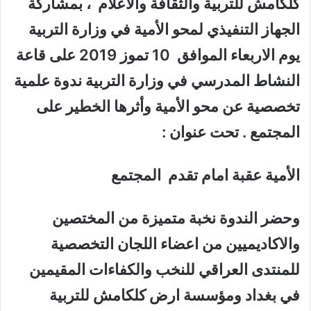
كلكامش للتربية والثقافة والاعلام ، بمشاركة
الجهاز التنفيذي لمحو الأمية في وزارة التربية
يوم الاربعاء الموافق 10 تموز 2019 على قاعة
النشاط المدرسي في وزارة التربية ندوة علمية
تخصصية عن محو الأمية وأثرها الخطير على
المجتمع . تحت عنوان :
الأمية عقبة امام تقدم المجتمع
وحضر الندوة نخبة متميزة من المختصين
والاكاديميين من اعضاء اللجان التخصصية
للمنتدى العراقي للنخب والكفاءات المقيمين
في بغداد ومؤسسة ارض كلكامش للتربية