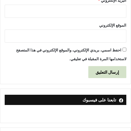
البريد الإلكتروني
*
الموقع الإلكتروني
احفظ اسمي، بريدي الإلكتروني، والموقع الإلكتروني في هذا المتصفح
لاستخدامها المرة المقبلة في تعليقي.
تابعنا على فيسبوك