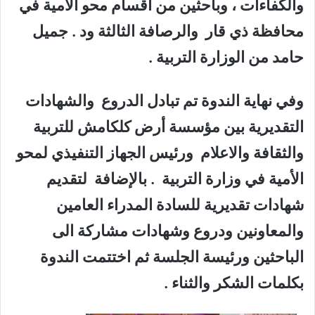
والكفاءات ، وباحثين من اقسام محو الأمية في
محافظة ذي قار والرصافة الثالثة ود . جميل
حامد من الوزارة التربية .
وفي نهاية الندوة تم تبادل الدروع والشهادات
التقديرية بين مؤسسة أرض كلكامش للتربية
والثقافة والاعلام ورئيس الجهاز التنفيذي لمحو
الأمية في وزارة التربية . بالإضافة لتقديم
شهادات تقديرية للسادة المدراء العامين
والمعاونين ودروع وشهادات مشاركة الى
الباحثين ورئيسة الجلسة ثم اختتمت الندوة
بكلمات الشكر والثناء .