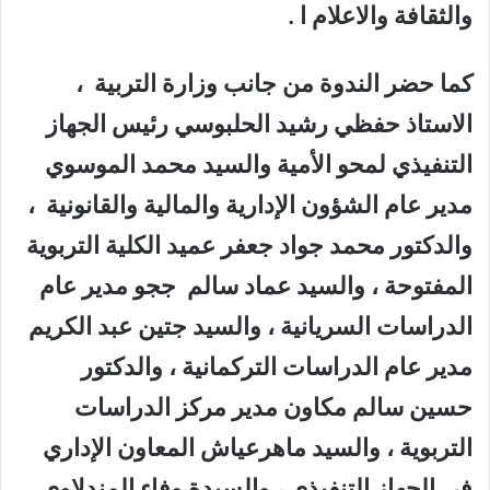
والثقافة والاعلام ا .
كما حضر الندوة من جانب وزارة التربية ،
الاستاذ حفظي رشيد الحلبوسي رئيس الجهاز
التنفيذي لمحو الأمية والسيد محمد الموسوي
مدير عام الشؤون الإدارية والمالية والقانونية ،
والدكتور محمد جواد جعفر عميد الكلية التربوية
المفتوحة ، والسيد عماد سالم ججو مدير عام
الدراسات السريانية ، والسيد جتين عبد الكريم
مدير عام الدراسات التركمانية ، والدكتور
حسين سالم مكاون مدير مركز الدراسات
التربوية ، والسيد ماهرعياش المعاون الإداري
في الجهاز التنفيذي ، والسيدة وفاء المندلاوي