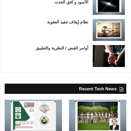
الأسود و أفق الحدث
نظام إيقاف تنفيذ العقوبة
أوامر القبض / النظرية والتطبيق
Recent Tech News