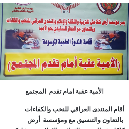
الأمية عقبة امام تقدم المجتمع
أقام المنتدى العراقي للنخب والكفاءات
بالتعاون والتنسيق مع ومؤسسة أرض