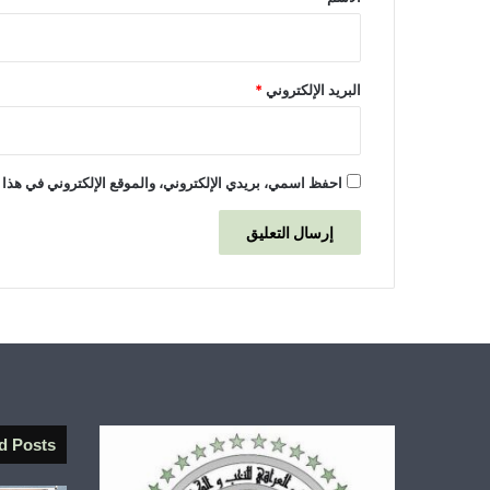
البريد الإلكتروني
*
احفظ اسمي، بريدي الإلكتروني، والموقع الإلكتروني في هذا 
d Posts