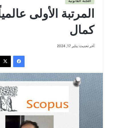
اللجنة القانونية
المرتبة الأولى عالميا
كمال
آخر تحديث: يناير 17, 2024
فيسبوك