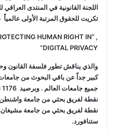
اللجنة القانونية في المنتدى العراقي
تكريت للحقوق المرتبة الأولى عالمياً
‏, “OTECTING HUMAN RIGHT IN
DIGITAL PRIVACY”
والذي يناقش تطور فلسفة القانون وح
كبير جداً عن باقي البحوث من جامعات
ستنافورد.