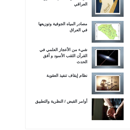
العراقي
مصادر المياه الجوفية وتوزيعها
في العراق
شيء من الأعجاز العلمي في
القرآن الثقب الأسود و أفق
الحدث
نظام إيقاف تنفيذ العقوبة
أوامر القبض / النظرية والتطبيق