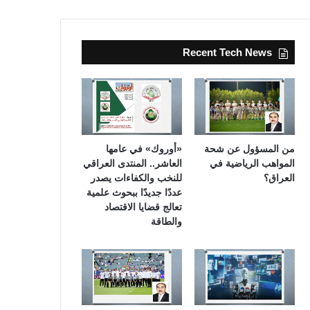
Recent Tech News
من المسؤول عن شحة
«أوروك» في عامها
المواهب الرياضية في
العاشر.. المنتدى العراقي
العراق؟
للنخب والكفاءات يصدر
عددًا جديدًا ببحوث علمية
تعالج قضايا الاقتصاد
والطاقة