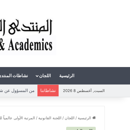
الرئيسية
اللجان
نشاطات المنتد
نشاطاتنا
من المسؤول عن شحة 
السبت, أغسطس 8 2026
الرئيسية
/
اللجان
/
اللجنة القانونية
/
المرتبة الأولى عالمياً 