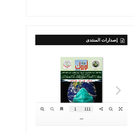
إصدارات المنتدى