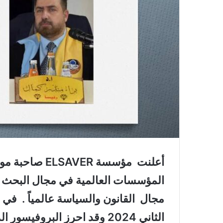
المؤسسات العالمية في مجال البحث ا
الثاني 2024 وقد احرز البروف