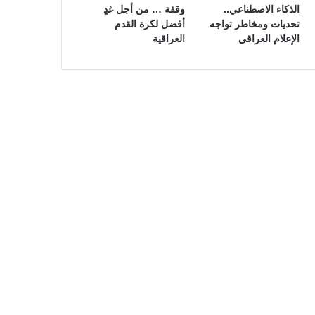
الذكاء الاصطناعي..
وقفة … من أجل غدٍ
تحديات ومخاطر تواجه
أفضل لكرة القدم
الإعلام العراقي
العراقية