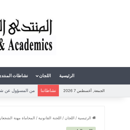
الرئيسية
اللجان
نشاطات المنتد
نشاطاتنا
الجمعة, أغسطس 7 2026
الرئيسية
/
اللجان
/
اللجنة القانونية
/
المحاماة مهنة الشجعان