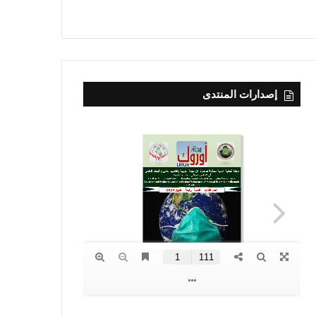
إصدارات المنتدى