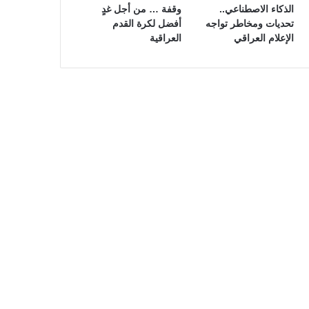
الذكاء الاصطناعي..
وقفة … من أجل غدٍ
تحديات ومخاطر تواجه
أفضل لكرة القدم
الإعلام العراقي
العراقية