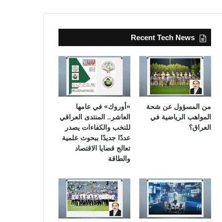
Recent Tech News
من المسؤول عن شحة
«أوروك» في عامها
المواهب الرياضية في
العاشر.. المنتدى العراقي
العراق؟
للنخب والكفاءات يصدر
عددًا جديدًا ببحوث علمية
تعالج قضايا الاقتصاد
والطاقة