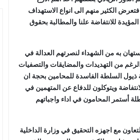
تعرض الكثير منهم الى انواع الاستهداف
 المؤيدة للانتفاضة علنا والمطالبة بحقوق
ستهان به من الشهداء لنصرتهم العدالة في
لرغم من التهديدات والمضايقات والتصفيات
ذيول السلطة الفاسدة للمحامين بحجة ان
نتفاضة ويتوكلون للدفاع عن المتهمين في
طلة أستمر المحامون في اداء واجباتهم
تعاون مع اجهزه التحقيق في وزارة الداخلية