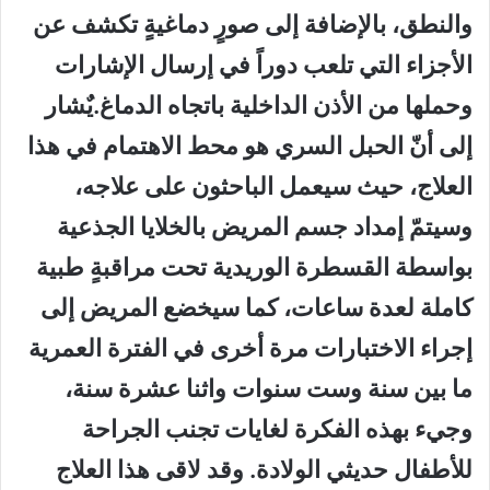
والنطق، بالإضافة إلى صورٍ دماغيةٍ تكشف عن
الأجزاء التي تلعب دوراً في إرسال الإشارات
وحملها من الأذن الداخلية باتجاه الدماغ.يٌشار
إلى أنّ الحبل السري هو محط الاهتمام في هذا
العلاج، حيث سيعمل الباحثون على علاجه،
وسيتمّ إمداد جسم المريض بالخلايا الجذعية
بواسطة القسطرة الوريدية تحت مراقبةٍ طبية
كاملة لعدة ساعات، كما سيخضع المريض إلى
إجراء الاختبارات مرة أخرى في الفترة العمرية
ما بين سنة وست سنوات واثنا عشرة سنة،
وجيء بهذه الفكرة لغايات تجنب الجراحة
للأطفال حديثي الولادة. وقد لاقى هذا العلاج