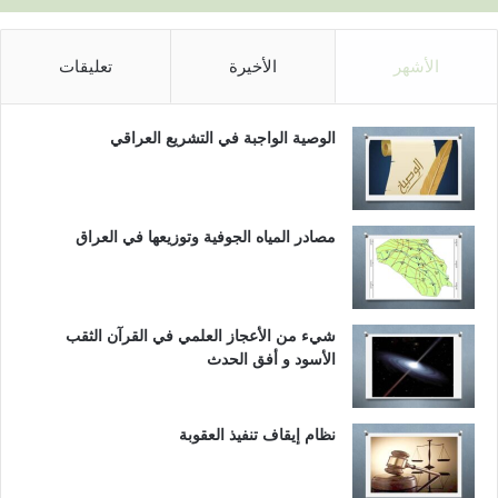
الأشهر
الأخيرة
تعليقات
الوصية الواجبة في التشريع العراقي
مصادر المياه الجوفية وتوزيعها في العراق
شيء من الأعجاز العلمي في القرآن الثقب
الأسود و أفق الحدث
نظام إيقاف تنفيذ العقوبة