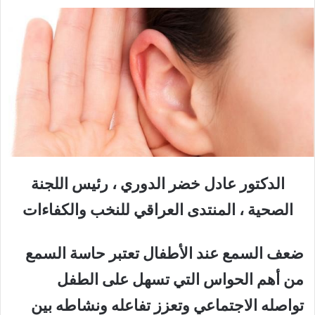
الدكتور عادل خضر الدوري ، رئيس اللجنة
الصحية ، المنتدى العراقي للنخب والكفاءات
ضعف السمع عند الأطفال تعتبر حاسة السمع
من أهم الحواس التي تسهل على الطفل
تواصله الاجتماعي وتعزز تفاعله ونشاطه بين