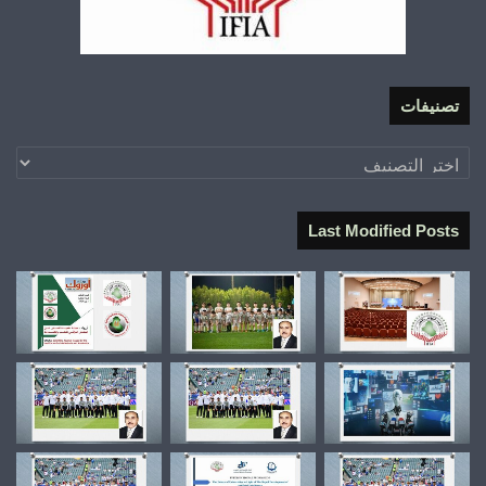
تصنيفات
تصنيفات
Last Modified Posts