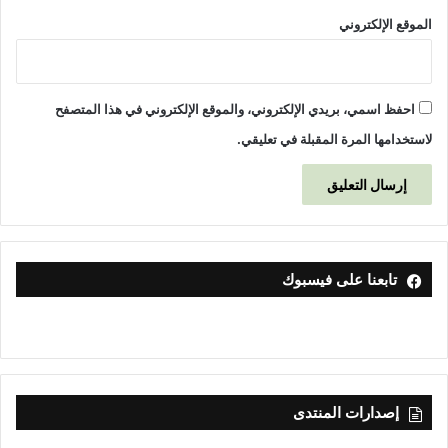
الموقع الإلكتروني
احفظ اسمي، بريدي الإلكتروني، والموقع الإلكتروني في هذا المتصفح
لاستخدامها المرة المقبلة في تعليقي.
تابعنا على فيسبوك
إصدارات المنتدى