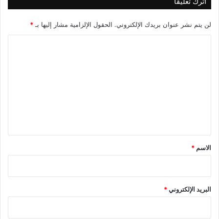
اترك تعليقاً
لن يتم نشر عنوان بريدك الإلكتروني.
الحقول الإلزامية مشار إليها بـ
*
ا
ل
ت
ع
ل
ي
ق
*
الاسم
*
البريد الإلكتروني
*