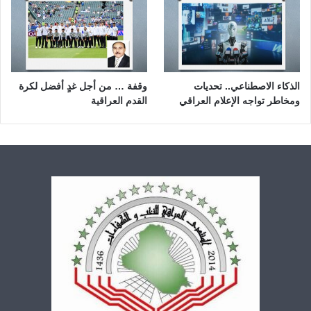
الذكاء الاصطناعي.. تحديات
وقفة … من أجل غدٍ أفضل لكرة
ومخاطر تواجه الإعلام العراقي
القدم العراقية